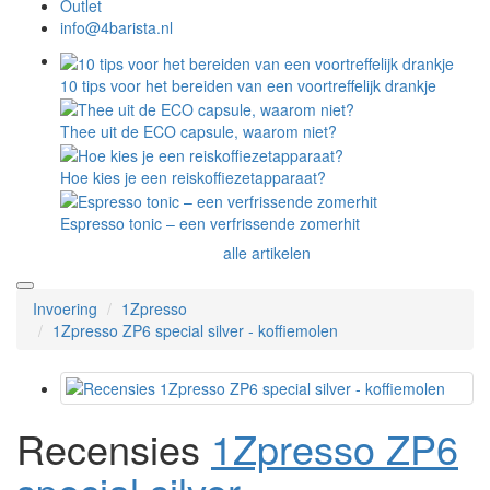
Outlet
info@4barista.nl
10 tips voor het bereiden van een voortreffelijk drankje
Thee uit de ECO capsule, waarom niet?
Hoe kies je een reiskoffiezetapparaat?
Espresso tonic – een verfrissende zomerhit
alle artikelen
Invoering
1Zpresso
1Zpresso ZP6 special silver - koffiemolen
Recensies
1Zpresso ZP6