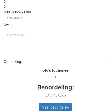
0
0
Geef beoordeling
Uw naam:
Opmerking:
Foto's (optioneel)
+
Beoordeling:
Geef beoordeling