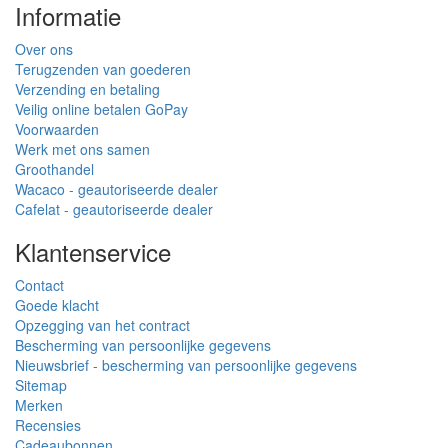
Informatie
Over ons
Terugzenden van goederen
Verzending en betaling
Veilig online betalen GoPay
Voorwaarden
Werk met ons samen
Groothandel
Wacaco - geautoriseerde dealer
Cafelat - geautoriseerde dealer
Klantenservice
Contact
Goede klacht
Opzegging van het contract
Bescherming van persoonlijke gegevens
Nieuwsbrief - bescherming van persoonlijke gegevens
Sitemap
Merken
Recensies
Cadeaubonnen