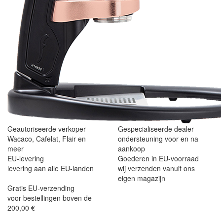
Geautoriseerde verkoper
Gespecialiseerde dealer
Wacaco, Cafelat, Flair en
ondersteuning voor en na
meer
aankoop
EU-levering
Goederen in EU-voorraad
levering aan alle EU-landen
wij verzenden vanuit ons
eigen magazijn
Gratis EU-verzending
voor bestellingen boven de
200,00 €