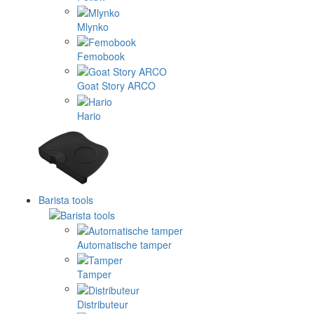
Mlynko
Femobook
Goat Story ARCO
Hario
Barista tools
Automatische tamper
Tamper
Distributeur