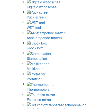
Digitale weegschaal
Puck screen
WDT tool
Aanstampende matten
Knock box
Stampstation
Melkkannen
Portafilter
Thermometers
Espresso mirror