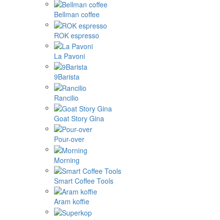
Bellman coffee
ROK espresso
La Pavoni
9Barista
Rancilio
Goat Story Gina
Pour-over
Morning
Smart Coffee Tools
Aram koffie