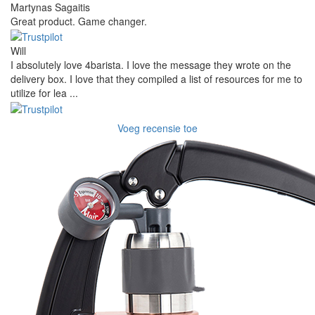
Martynas Sagaitis
Great product. Game changer.
Will
I absolutely love 4barista. I love the message they wrote on the
delivery box. I love that they compiled a list of resources for me to
utilize for lea ...
Voeg recensie toe