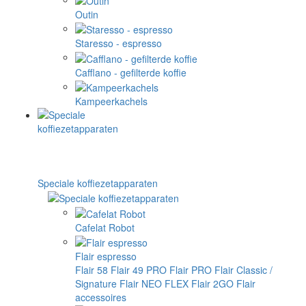
Outin
Staresso - espresso
Cafflano - gefilterde koffie
Kampeerkachels
Speciale koffiezetapparaten
Cafelat Robot
Flair espresso
Flair 58
Flair 49 PRO
Flair PRO
Flair Classic /
Signature
Flair NEO FLEX
Flair 2GO
Flair
accessoires