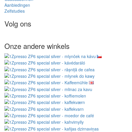
Aanbiedingen
Zelfstudies
Volg ons
Onze andere winkels