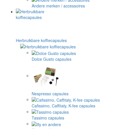
Andere merken / accessoires
Herbruikbare koffiecapsules
Dolce Gusto capsules
Nespresso capsules
Cafissimo, Caffitaly, K-fee capsules
Tassimo capsules