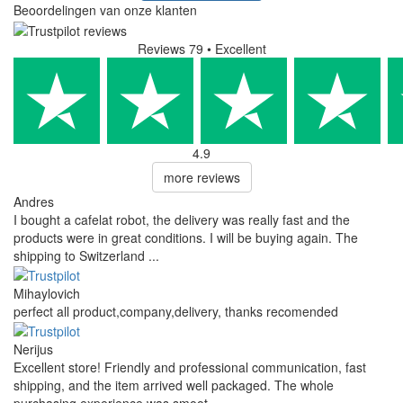
Beoordelingen van onze klanten
Reviews 79
• Excellent
4.9
more reviews
Andres
I bought a cafelat robot, the delivery was really fast and the
products were in great conditions. I will be buying again. The
shipping to Switzerland ...
Mihaylovich
perfect all product,company,delivery, thanks recomended
Nerijus
Excellent store! Friendly and professional communication, fast
shipping, and the item arrived well packaged. The whole