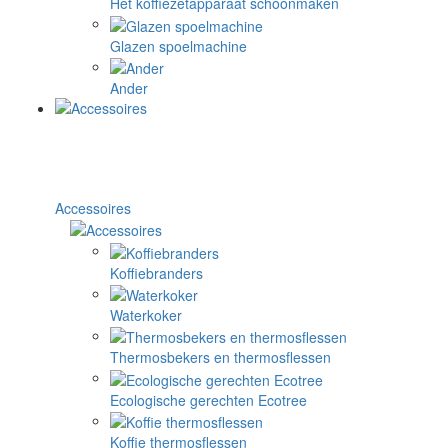
Het koffiezetapparaat schoonmaken
Glazen spoelmachine
Ander
Accessoires
Koffiebranders
Waterkoker
Thermosbekers en thermosflessen
Ecologische gerechten Ecotree
Koffie thermosflessen