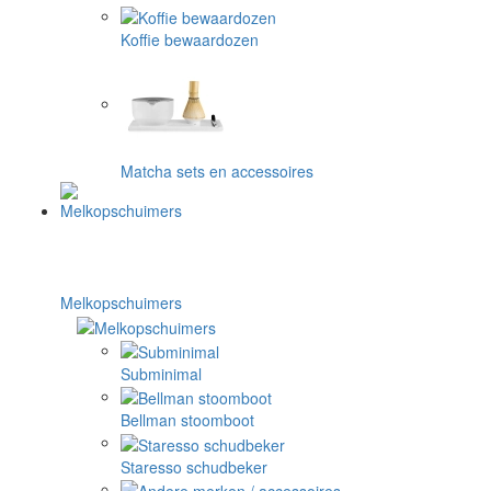
Koffie bewaardozen
Matcha sets en accessoires
Melkopschuimers
Subminimal
Bellman stoomboot
Staresso schudbeker