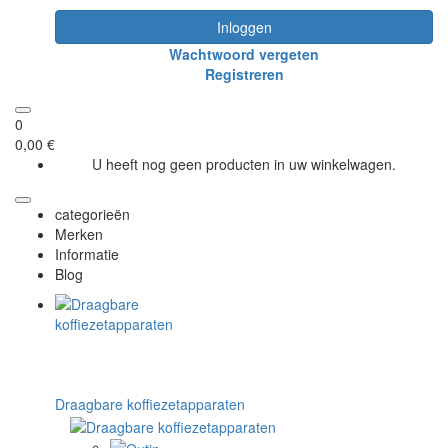
Inloggen
Wachtwoord vergeten
Registreren
0
0,00 €
U heeft nog geen producten in uw winkelwagen.
categorieën
Merken
Informatie
Blog
Draagbare koffiezetapparaten