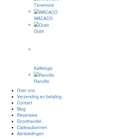
Timemore
WACACO
Outin
Kaffelogic
Rancilio
Over ons
Verzending en betaling
Contact
Blog
Recensies
Groothandel
Cadeaubonnen
Aanbiedingen