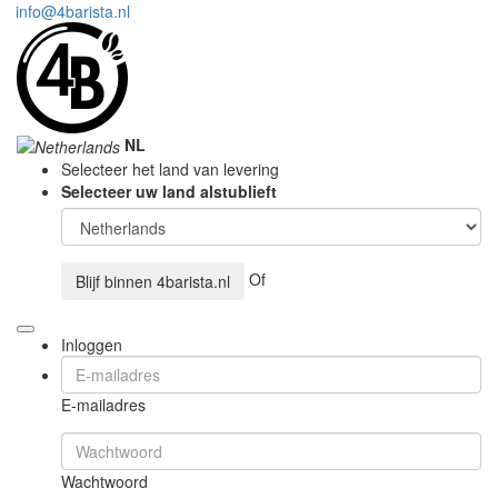
info@4barista.nl
NL
Selecteer het land van levering
Selecteer uw land alstublieft
Of
Blijf binnen
4barista.nl
Inloggen
E-mailadres
Wachtwoord