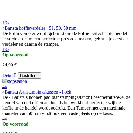
19x
4Barista koffieverdeler - 51, 53, 58 mm
De koffieverdeler wordt gebruikt om de koffie perfect in de hendel
te verdelen. Om een perfecte espresso te maken, gebruik je eerst de
verdeler en daarna de stamper.
19x
Op voorraad
24,90 €
Detail
Bestellen
4x
4Barista Aanstampingskussen - hoek
De 4Barista siliconen pad (aanstampingsstation) beschermt zowel de
hendel van de koffiemachine als het werkblad perfect terwijl de
koffie in de hendel wordt gedrukt. Een Tamper met een maximale
diameter van 60 mm vindt ook een vaste plaats op de basis.
4x
Op voorraad