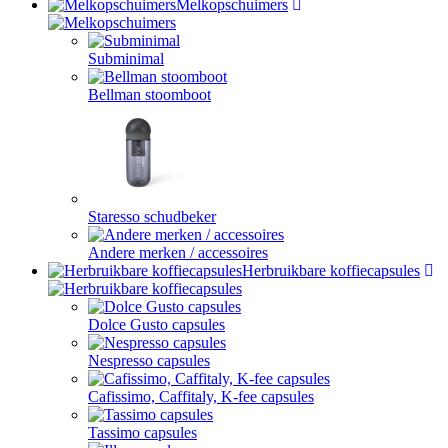
Melkopschuimers
Subminimal
Bellman stoomboot
Staresso schudbeker
Andere merken / accessoires
Herbruikbare koffiecapsules
Dolce Gusto capsules
Nespresso capsules
Cafissimo, Caffitaly, K-fee capsules
Tassimo capsules