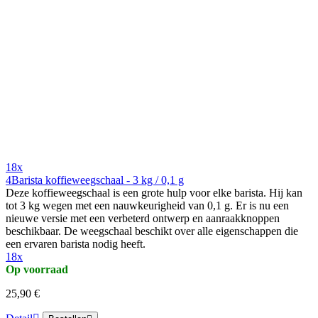
18x
4Barista koffieweegschaal - 3 kg / 0,1 g
Deze koffieweegschaal is een grote hulp voor elke barista. Hij kan
tot 3 kg wegen met een nauwkeurigheid van 0,1 g. Er is nu een
nieuwe versie met een verbeterd ontwerp en aanraakknoppen
beschikbaar. De weegschaal beschikt over alle eigenschappen die
een ervaren barista nodig heeft.
18x
Op voorraad
25,90 €