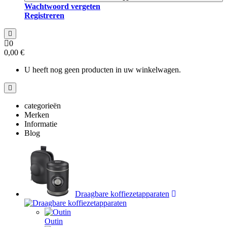
Wachtwoord vergeten
Registreren
0
0,00 €
U heeft nog geen producten in uw winkelwagen.
categorieën
Merken
Informatie
Blog
Draagbare koffiezetapparaten
Outin