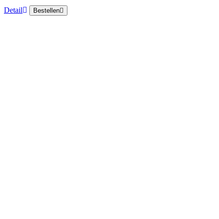
Detail
Bestellen