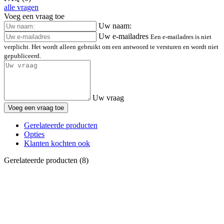
alle vragen
Voeg een vraag toe
Uw naam:
Uw e-mailadres
Een e-mailadres is niet
verplicht. Het wordt alleen gebruikt om een antwoord te versturen en wordt niet
gepubliceerd.
Uw vraag
Voeg een vraag toe
Gerelateerde producten
Opties
Klanten kochten ook
Gerelateerde producten (8)