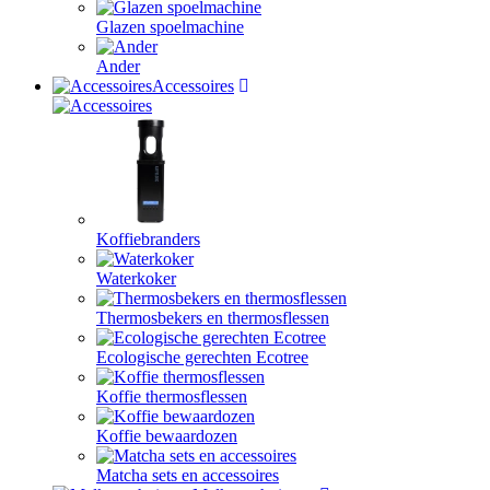
Glazen spoelmachine
Ander
Accessoires
Koffiebranders
Waterkoker
Thermosbekers en thermosflessen
Ecologische gerechten Ecotree
Koffie thermosflessen
Koffie bewaardozen
Matcha sets en accessoires