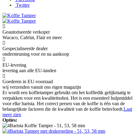
Twitter
Geautoriseerde verkoper
Wacaco, Cafelat, Flair en meer
Gespecialiseerde dealer
ondersteuning voor en na aankoop
EU-levering
levering aan alle EU-landen
Goederen in EU-voorraad
wij verzenden vanuit ons eigen magazijn
Er wordt een koffietamper gebruikt om het koffiedik gelijkmatig te
verpakken voor een kwaliteitsshot. Het is een essentieel hulpmiddel
voor elke barista. Het correct persen van de koffie is één van de
belangrijkste factoren die de kwaliteit van de koffie beïnvloedt.
Laat
meer zien
Opties: