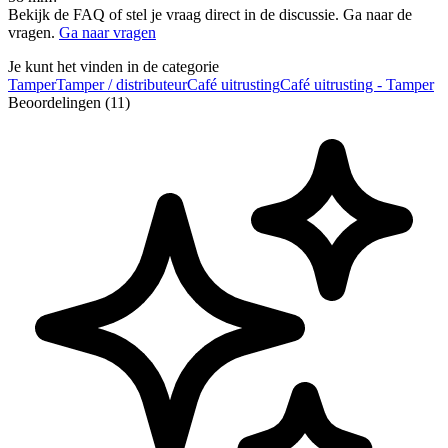
Bekijk de FAQ of stel je vraag direct in de discussie. Ga naar de
vragen.
Ga naar vragen
Je kunt het vinden in de categorie
Tamper
Tamper / distributeur
Café uitrusting
Café uitrusting - Tamper
Beoordelingen (11)