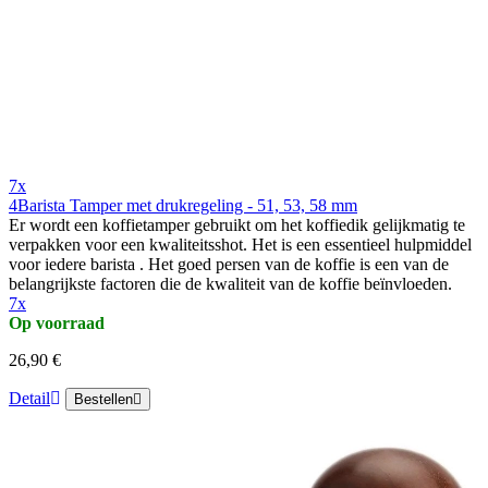
7x
4Barista Tamper met drukregeling - 51, 53, 58 mm
Er wordt een koffietamper gebruikt om het koffiedik gelijkmatig te
verpakken voor een kwaliteitsshot. Het is een essentieel hulpmiddel
voor iedere barista . Het goed persen van de koffie is een van de
belangrijkste factoren die de kwaliteit van de koffie beïnvloeden.
7x
Op voorraad
26,90 €
Detail
Bestellen