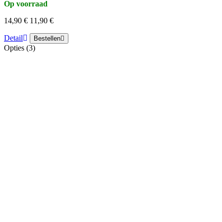
Op voorraad
14,90 €
11,90 €
Detail
Bestellen
Opties (3)