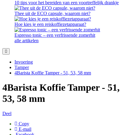
10 tips voor het bereiden van een voortreffelijk drankje
Thee uit de ECO capsule, waarom niet?
Hoe kies je een reiskoffiezetapparaat?
Espresso tonic – een verfrissende zomerhit
alle artikelen
Invoering
Tamper
4Barista Koffie Tamper - 51, 53, 58 mm
4Barista Koffie Tamper - 51,
53, 58 mm
Deel
Copy
E-mail
Facebook