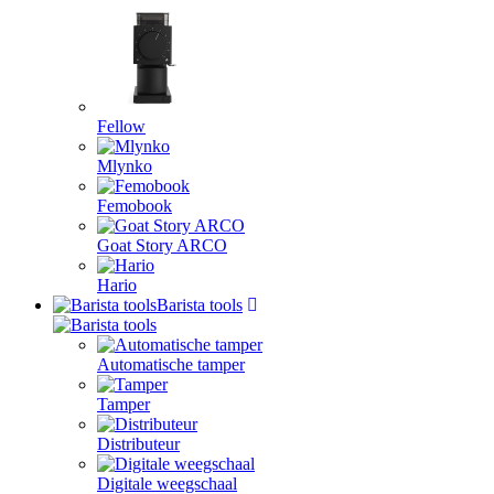
Fellow
Mlynko
Femobook
Goat Story ARCO
Hario
Barista tools
Automatische tamper
Tamper
Distributeur
Digitale weegschaal