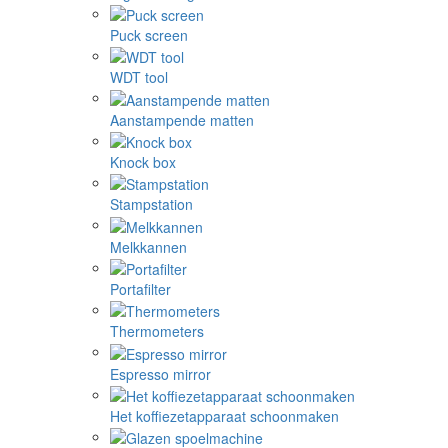
Puck screen
WDT tool
Aanstampende matten
Knock box
Stampstation
Melkkannen
Portafilter
Thermometers
Espresso mirror
Het koffiezetapparaat schoonmaken