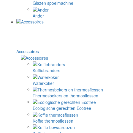
Glazen spoelmachine
Ander
Accessoires
Koffiebranders
Waterkoker
Thermosbekers en thermosflessen
Ecologische gerechten Ecotree
Koffie thermosflessen