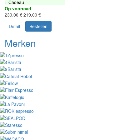
+ Cadeau
Op voorraad
239,00 €
219,00 €
Detail
Bestellen
Merken