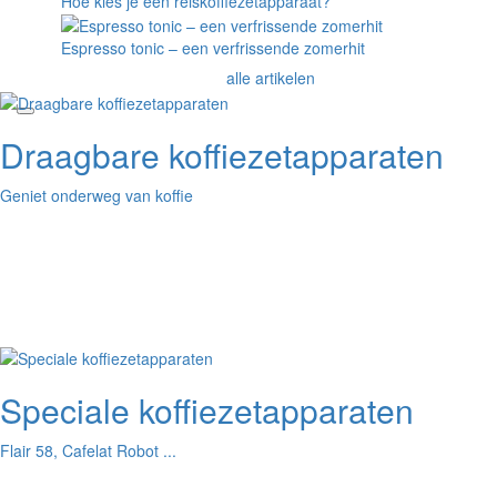
Hoe kies je een reiskoffiezetapparaat?
Espresso tonic – een verfrissende zomerhit
alle artikelen
Draagbare koffiezetapparaten
Geniet onderweg van koffie
Speciale koffiezetapparaten
Flair 58, Cafelat Robot ...