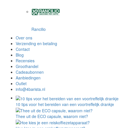
Rancilio
Over ons
Verzending en betaling
Contact
Blog
Recensies
Groothandel
Cadeaubonnen
Aanbiedingen
Outlet
info@4barista.nl
10 tips voor het bereiden van een voortreffelijk drankje
Thee uit de ECO capsule, waarom niet?