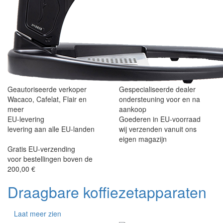
Geautoriseerde verkoper
Gespecialiseerde dealer
Wacaco, Cafelat, Flair en
ondersteuning voor en na
meer
aankoop
EU-levering
Goederen in EU-voorraad
levering aan alle EU-landen
wij verzenden vanuit ons
eigen magazijn
Gratis EU-verzending
voor bestellingen boven de
200,00 €
Draagbare koffiezetapparaten
Laat meer zien