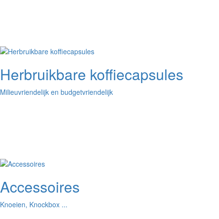
Herbruikbare koffiecapsules
Milieuvriendelijk en budgetvriendelijk
Accessoires
Knoeien, Knockbox ...