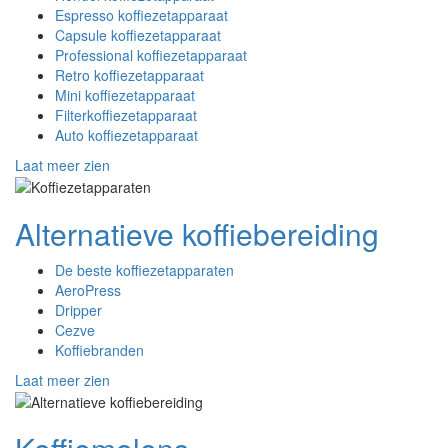
Espresso koffiezetapparaat
Capsule koffiezetapparaat
Professional koffiezetapparaat
Retro koffiezetapparaat
Mini koffiezetapparaat
Filterkoffiezetapparaat
Auto koffiezetapparaat
Laat meer zien
Alternatieve koffiebereiding
De beste koffiezetapparaten
AeroPress
Dripper
Cezve
Koffiebranden
Laat meer zien