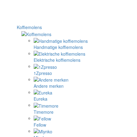
Koffiemolens
Handmatige koffiemolens
Elektrische koffiemolens
1Zpresso
Andere merken
Eureka
Timemore
Fellow