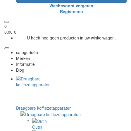
Wachtwoord vergeten
Registreren
0
0,00 €
U heeft nog geen producten in uw winkelwagen.
categorieën
Merken
Informatie
Blog
Draagbare koffiezetapparaten
Outin