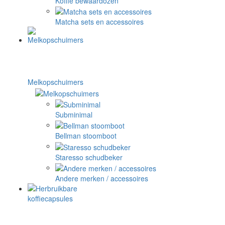
Koffie bewaardozen
Matcha sets en accessoires
Melkopschuimers
Subminimal
Bellman stoomboot
Staresso schudbeker
Andere merken / accessoires