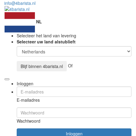
info@4barista.nl
NL
Selecteer het land van levering
Selecteer uw land alstublieft
Of
Blijf binnen
4barista.nl
Inloggen
E-mailadres
Wachtwoord
Inloggen