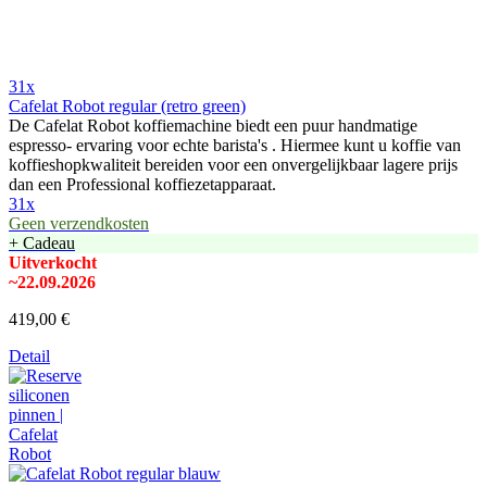
31x
Cafelat Robot regular (retro green)
De Cafelat Robot koffiemachine biedt een puur handmatige
espresso- ervaring voor echte barista's . Hiermee kunt u koffie van
koffieshopkwaliteit bereiden voor een onvergelijkbaar lagere prijs
dan een Professional koffiezetapparaat.
31x
Geen verzendkosten
+ Cadeau
Uitverkocht
~22.09.2026
419,00 €
Detail