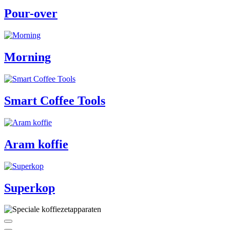
Pour-over
Morning
Smart Coffee Tools
Aram koffie
Superkop