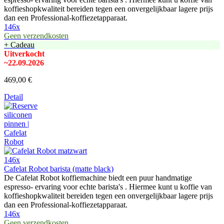
koffieshopkwaliteit bereiden tegen een onvergelijkbaar lagere prijs
dan een Professional-koffiezetapparaat.
146x
Geen verzendkosten
+ Cadeau
Uitverkocht
~22.09.2026
469,00 €
Detail
146x
Cafelat Robot barista (matte black)
De Cafelat Robot koffiemachine biedt een puur handmatige
espresso- ervaring voor echte barista's . Hiermee kunt u koffie van
koffieshopkwaliteit bereiden tegen een onvergelijkbaar lagere prijs
dan een Professional-koffiezetapparaat.
146x
Geen verzendkosten