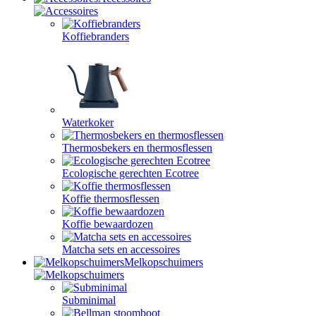
Koffiebranders
Waterkoker
Thermosbekers en thermosflessen
Ecologische gerechten Ecotree
Koffie thermosflessen
Koffie bewaardozen
Matcha sets en accessoires
Melkopschuimers
Subminimal