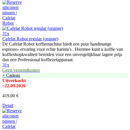
31x
Cafelat Robot regular (orange)
De Cafelat Robot koffiemachine biedt een puur handmatige
espresso- ervaring voor echte barista's . Hiermee kunt u koffie van
koffieshopkwaliteit bereiden voor een onvergelijkbaar lagere prijs
dan een Professional koffiezetapparaat.
31x
Geen verzendkosten
+ Cadeau
Uitverkocht
~22.09.2026
419,00 €
Detail