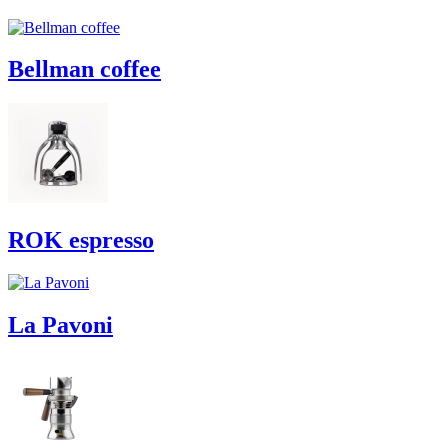
Bellman coffee
ROK espresso
La Pavoni