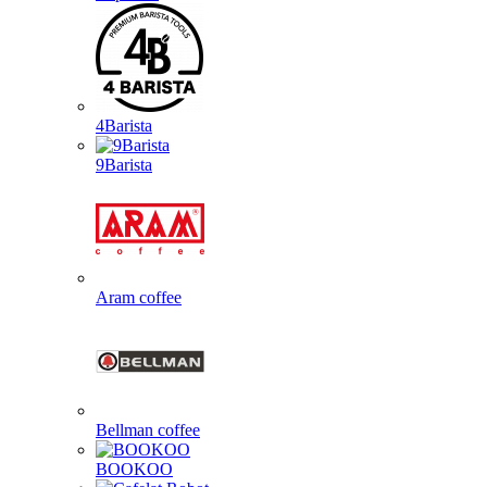
4Barista
9Barista
Aram coffee
Bellman coffee
BOOKOO