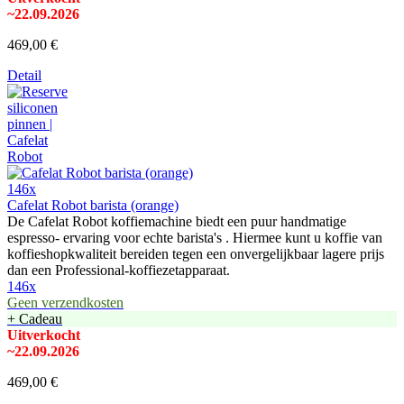
~22.09.2026
469,00 €
Detail
146x
Cafelat Robot barista (orange)
De Cafelat Robot koffiemachine biedt een puur handmatige
espresso- ervaring voor echte barista's . Hiermee kunt u koffie van
koffieshopkwaliteit bereiden tegen een onvergelijkbaar lagere prijs
dan een Professional-koffiezetapparaat.
146x
Geen verzendkosten
+ Cadeau
Uitverkocht
~22.09.2026
469,00 €