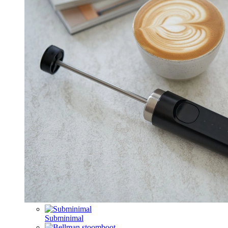
Subminimal