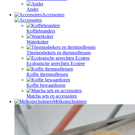
Ander
Accessoires
Koffiebranders
Waterkoker
Thermosbekers en thermosflessen
Ecologische gerechten Ecotree
Koffie thermosflessen
Koffie bewaardozen
Matcha sets en accessoires
Melkopschuimers