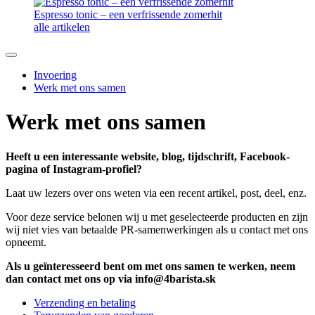
Espresso tonic – een verfrissende zomerhit
alle artikelen
Invoering
Werk met ons samen
Werk met ons samen
Heeft u een interessante website, blog, tijdschrift, Facebook-
pagina of Instagram-profiel?
Laat uw lezers over ons weten via een recent artikel, post, deel, enz.
Voor deze service belonen wij u met geselecteerde producten en zijn
wij niet vies van betaalde PR-samenwerkingen als u contact met ons
opneemt.
Als u geïnteresseerd bent om met ons samen te werken, neem
dan contact met ons op via info@4barista.sk
Verzending en betaling