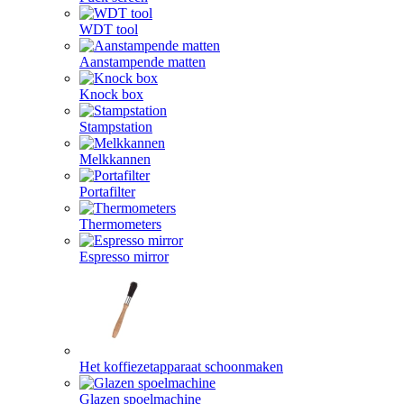
WDT tool
Aanstampende matten
Knock box
Stampstation
Melkkannen
Portafilter
Thermometers
Espresso mirror
Het koffiezetapparaat schoonmaken
Glazen spoelmachine