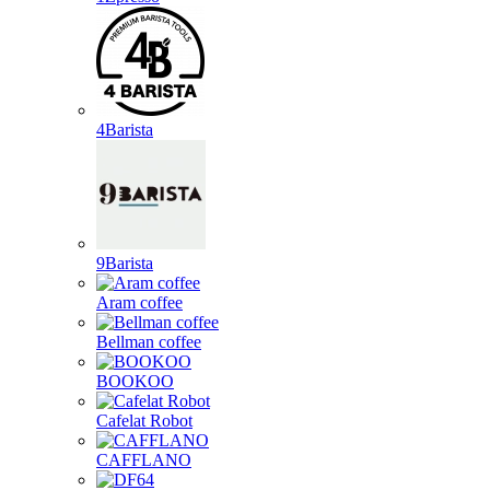
4Barista
9Barista
Aram coffee
Bellman coffee
BOOKOO
Cafelat Robot
CAFFLANO