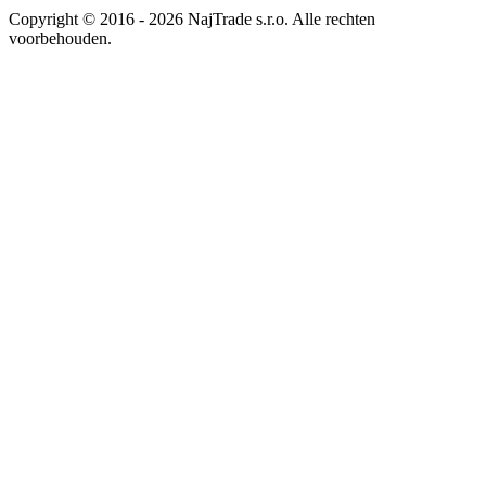
Copyright © 2016 - 2026 NajTrade s.r.o. Alle rechten
voorbehouden.