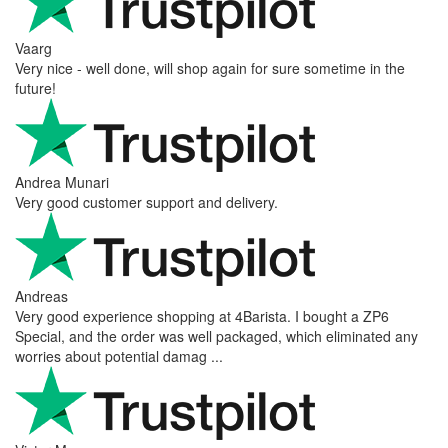
Vaarg
Very nice - well done, will shop again for sure sometime in the
future!
Andrea Munari
Very good customer support and delivery.
Andreas
Very good experience shopping at 4Barista. I bought a ZP6
Special, and the order was well packaged, which eliminated any
worries about potential damag ...