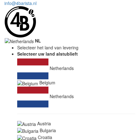
info@4barista.nl
NL
Selecteer het land van levering
Selecteer uw land alstublieft
Netherlands
Belgium
Netherlands
Austria
Bulgaria
Croatia