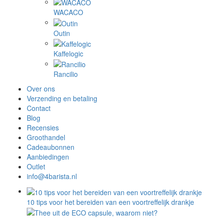
WACACO
Outin
Kaffelogic
Rancilio
Over ons
Verzending en betaling
Contact
Blog
Recensies
Groothandel
Cadeaubonnen
Aanbiedingen
Outlet
info@4barista.nl
10 tips voor het bereiden van een voortreffelijk drankje