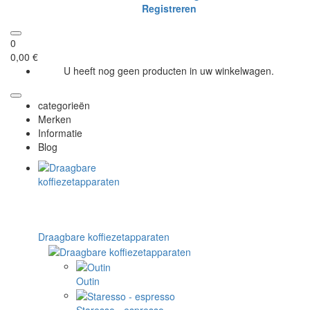
Registreren
0
0,00 €
U heeft nog geen producten in uw winkelwagen.
categorieën
Merken
Informatie
Blog
Draagbare koffiezetapparaten
Outin