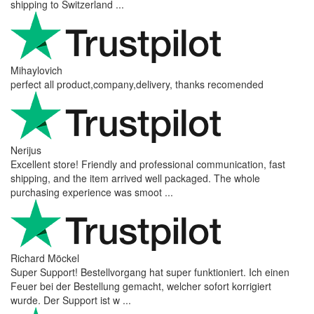
shipping to Switzerland ...
Mihaylovich
perfect all product,company,delivery, thanks recomended
Nerijus
Excellent store! Friendly and professional communication, fast
shipping, and the item arrived well packaged. The whole
purchasing experience was smoot ...
Richard Möckel
Super Support! Bestellvorgang hat super funktioniert. Ich einen
Feuer bei der Bestellung gemacht, welcher sofort korrigiert
wurde. Der Support ist w ...