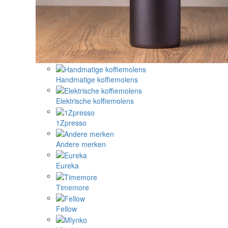
Handmatige koffiemolens
Elektrische koffiemolens
1Zpresso
Andere merken
Eureka
Timemore
Fellow