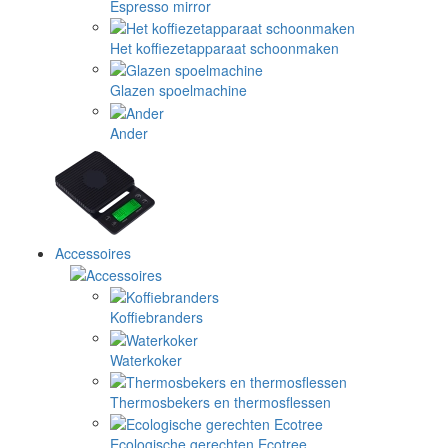
Espresso mirror
Het koffiezetapparaat schoonmaken
Glazen spoelmachine
Ander
Accessoires
Koffiebranders
Waterkoker
Thermosbekers en thermosflessen
Ecologische gerechten Ecotree