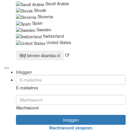
Saudi Arabia
Slovak
Slovenia
Spain
Sweden
Switzerland
United States
Of
Blijf binnen
4barista.nl
Inloggen
E-mailadres
Wachtwoord
Inloggen
Wachtwoord vergeten