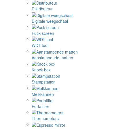
Distributeur
Digitale weegschaal
Puck screen
WDT tool
Aanstampende matten
Knock box
Stampstation
Melkkannen
Portafilter
Thermometers