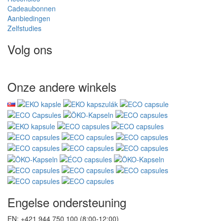
Cadeaubonnen
Aanbiedingen
Zelfstudies
Volg ons
Onze andere winkels
Engelse ondersteuning
EN: +421 944 750 100 (8:00-12:00)