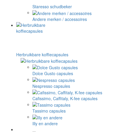
Staresso schudbeker
Andere merken / accessoires
Herbruikbare koffiecapsules
Dolce Gusto capsules
Nespresso capsules
Cafissimo, Caffitaly, K-fee capsules
Tassimo capsules
Illy en andere