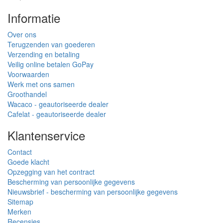
Informatie
Over ons
Terugzenden van goederen
Verzending en betaling
Veilig online betalen GoPay
Voorwaarden
Werk met ons samen
Groothandel
Wacaco - geautoriseerde dealer
Cafelat - geautoriseerde dealer
Klantenservice
Contact
Goede klacht
Opzegging van het contract
Bescherming van persoonlijke gegevens
Nieuwsbrief - bescherming van persoonlijke gegevens
Sitemap
Merken
Recensies