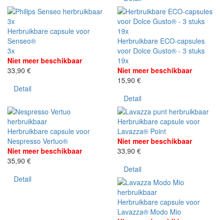
3x
Herbruikbare capsule voor
19x
Senseo®
Herbruikbare ECO-capsules
3x
voor Dolce Gusto® - 3 stuks
Niet meer beschikbaar
19x
33,90 €
Niet meer beschikbaar
15,90 €
Detail
Detail
Herbruikbare capsule voor
Herbruikbare capsule voor
Lavazza® Point
Nespresso Vertuo®
Niet meer beschikbaar
Niet meer beschikbaar
33,90 €
35,90 €
Detail
Detail
Herbruikbare capsule voor
Lavazza® Modo Mio