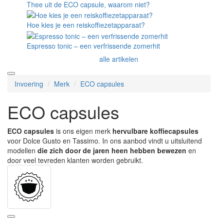
Thee uit de ECO capsule, waarom niet?
Hoe kies je een reiskoffiezetapparaat?
Espresso tonic – een verfrissende zomerhit
alle artikelen
Invoering
Merk
ECO capsules
ECO capsules
ECO capsules
is ons eigen merk
hervulbare koffiecapsules
voor Dolce Gusto en Tassimo. In ons aanbod vindt u uitsluitend
modellen
die zich door de jaren heen hebben bewezen
en
door veel tevreden klanten worden gebruikt.