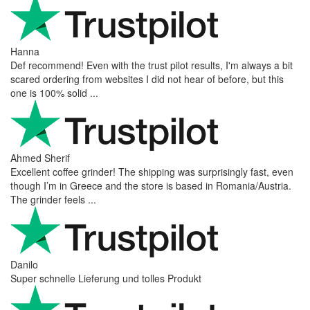
Hanna
Def recommend! Even with the trust pilot results, I'm always a bit
scared ordering from websites I did not hear of before, but this
one is 100% solid ...
Ahmed Sherif
Excellent coffee grinder! The shipping was surprisingly fast, even
though I’m in Greece and the store is based in Romania/Austria.
The grinder feels ...
Danilo
Super schnelle Lieferung und tolles Produkt