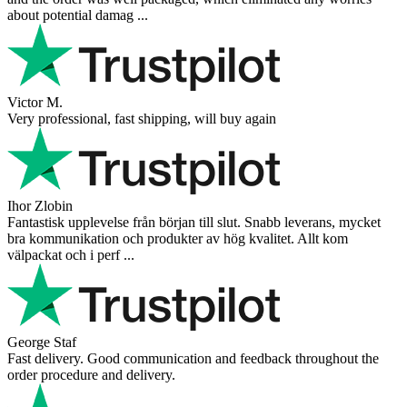
about potential damag ...
Victor M.
Very professional, fast shipping, will buy again
Ihor Zlobin
Fantastisk upplevelse från början till slut. Snabb leverans, mycket
bra kommunikation och produkter av hög kvalitet. Allt kom
välpackat och i perf ...
George Staf
Fast delivery. Good communication and feedback throughout the
order procedure and delivery.