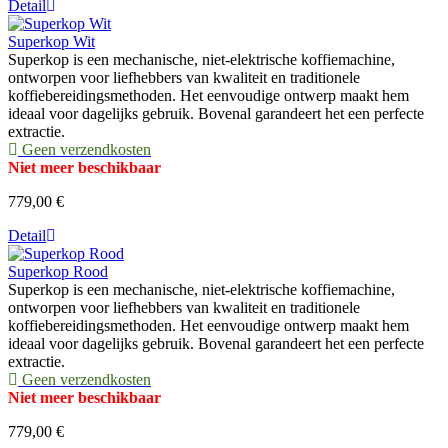
Detail
Superkop Wit
Superkop is een mechanische, niet-elektrische koffiemachine,
ontworpen voor liefhebbers van kwaliteit en traditionele
koffiebereidingsmethoden. Het eenvoudige ontwerp maakt hem
ideaal voor dagelijks gebruik. Bovenal garandeert het een perfecte
extractie.
Geen verzendkosten
Niet meer beschikbaar
779,00 €
Detail
Superkop Rood
Superkop is een mechanische, niet-elektrische koffiemachine,
ontworpen voor liefhebbers van kwaliteit en traditionele
koffiebereidingsmethoden. Het eenvoudige ontwerp maakt hem
ideaal voor dagelijks gebruik. Bovenal garandeert het een perfecte
extractie.
Geen verzendkosten
Niet meer beschikbaar
779,00 €