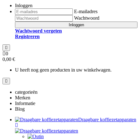
Inloggen
E-mailadres
Wachtwoord
Inloggen
Wachtwoord vergeten
Registreren
0
0,00 €
U heeft nog geen producten in uw winkelwagen.
categorieën
Merken
Informatie
Blog
Draagbare koffiezetapparaten