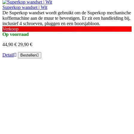
Superkop wandset | Wit
De Superkop wandset wordt gebruikt om de Superkop mechanische
koffiemachine aan de muur te bevestigen. Er zit een handleiding bij,
inclusief 4 schroeven, pluggen en een boorsjabloon.
Verkoop
Op voorraad
44,90 €
29,90 €
Detail
Bestellen