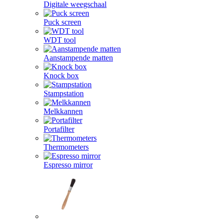
Digitale weegschaal
Puck screen
WDT tool
Aanstampende matten
Knock box
Stampstation
Melkkannen
Portafilter
Thermometers
Espresso mirror