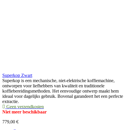
Superkop Zwart
Superkop is een mechanische, niet-elektrische koffiemachine,
ontworpen voor liefhebbers van kwaliteit en traditionele
koffiebereidingsmethoden. Het eenvoudige ontwerp maakt hem
ideaal voor dagelijks gebruik. Bovenal garandeert het een perfecte
extractie.
Geen verzendkosten
Niet meer beschikbaar
779,00 €