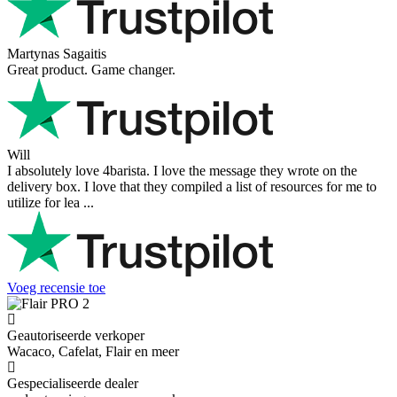
Martynas Sagaitis
Great product. Game changer.
Will
I absolutely love 4barista. I love the message they wrote on the
delivery box. I love that they compiled a list of resources for me to
utilize for lea ...
Voeg recensie toe
Geautoriseerde verkoper
Wacaco, Cafelat, Flair en meer
Gespecialiseerde dealer