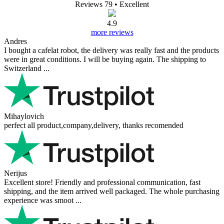
Reviews 79
• Excellent
4.9
more reviews
Andres
I bought a cafelat robot, the delivery was really fast and the products
were in great conditions. I will be buying again. The shipping to
Switzerland ...
Mihaylovich
perfect all product,company,delivery, thanks recomended
Nerijus
Excellent store! Friendly and professional communication, fast
shipping, and the item arrived well packaged. The whole purchasing
experience was smoot ...