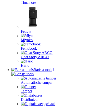
Timemore
Fellow
Mlynko
Femobook
Goat Story ARCO
Hario
Barista tools
Automatische tamper
Tamper
Distributeur