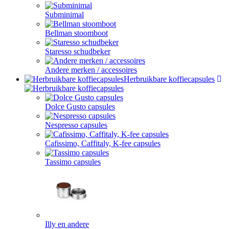
Subminimal
Bellman stoomboot
Staresso schudbeker
Andere merken / accessoires
Herbruikbare koffiecapsules
Dolce Gusto capsules
Nespresso capsules
Cafissimo, Caffitaly, K-fee capsules
Tassimo capsules
Illy en andere