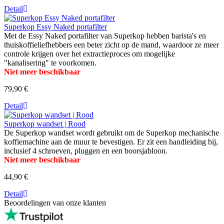
Detail
Superkop Essy Naked portafilter
Met de Essy Naked portafilter van Superkop hebben barista's en
thuiskoffieliefhebbers een beter zicht op de mand, waardoor ze meer
controle krijgen over het extractieproces om mogelijke
"kanalisering" te voorkomen.
Niet meer beschikbaar
79,90 €
Detail
Superkop wandset | Rood
De Superkop wandset wordt gebruikt om de Superkop mechanische
koffiemachine aan de muur te bevestigen. Er zit een handleiding bij,
inclusief 4 schroeven, pluggen en een boorsjabloon.
Niet meer beschikbaar
44,90 €
Detail
Beoordelingen van onze klanten