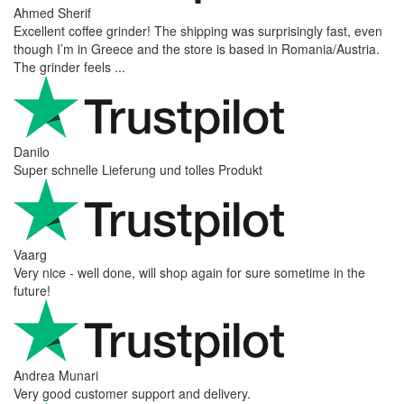
Ahmed Sherif
Excellent coffee grinder! The shipping was surprisingly fast, even
though I’m in Greece and the store is based in Romania/Austria.
The grinder feels ...
Danilo
Super schnelle Lieferung und tolles Produkt
Vaarg
Very nice - well done, will shop again for sure sometime in the
future!
Andrea Munari
Very good customer support and delivery.