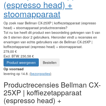
(espresso head) +
stoomapparaat
Op zoek naar Bellman CX-25XP | koffiezetapparaat (espresso
head) + stoomapparaat productrecensies?
Tot nu toe heeft dit product een beoordeling gekregen van 5 van
de 5 sterren door 2 gebruikers. Hieronder vindt u recensies en
ervaringen van echte gebruikers van de Bellman CX-25XP |
koffiezetapparaat (espresso head) + stoomapparaat.
279,00 €
Excl. BTW: 230,58 €
Product weergeven
Bestellen
Op voorraad
levering op 14.8.
(
bezorgopties
)
Productrecensies Bellman CX-
25XP | koffiezetapparaat
(espresso head) +