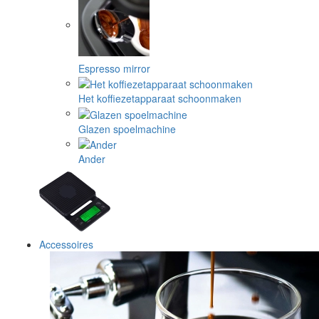
Espresso mirror
Het koffiezetapparaat schoonmaken
Glazen spoelmachine
Ander
Accessoires