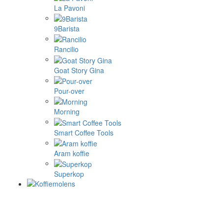
La Pavoni
9Barista
Rancilio
Goat Story Gina
Pour-over
Morning
Smart Coffee Tools
Aram koffie
Superkop