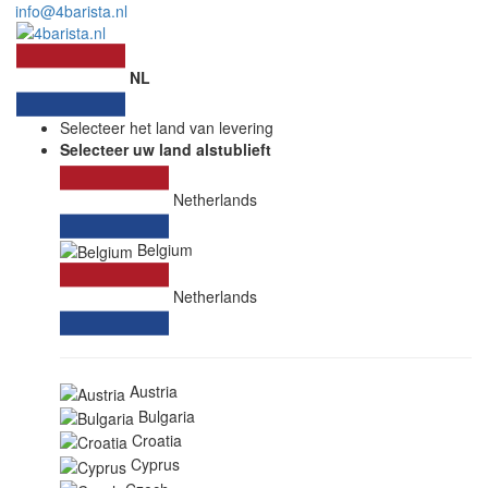
info@4barista.nl
NL
Selecteer het land van levering
Selecteer uw land alstublieft
Netherlands
Belgium
Netherlands
Austria
Bulgaria
Croatia
Cyprus