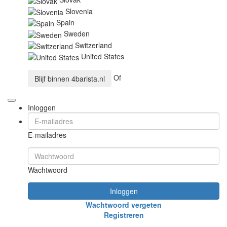
Slovenia
Spain
Sweden
Switzerland
United States
Of
Blijf binnen
4barista.nl
Inloggen
E-mailadres
Wachtwoord
Inloggen
Wachtwoord vergeten
Registreren