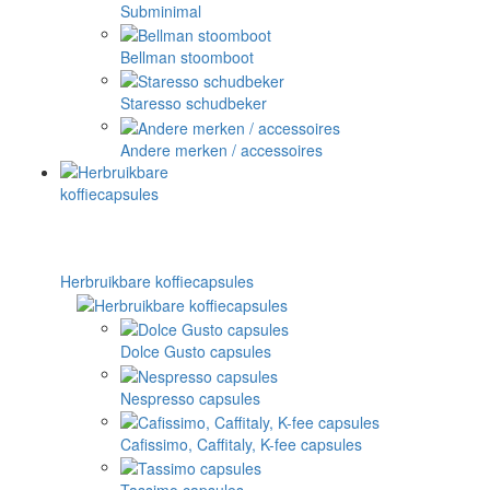
Subminimal
Bellman stoomboot
Staresso schudbeker
Andere merken / accessoires
Herbruikbare koffiecapsules
Dolce Gusto capsules
Nespresso capsules
Cafissimo, Caffitaly, K-fee capsules