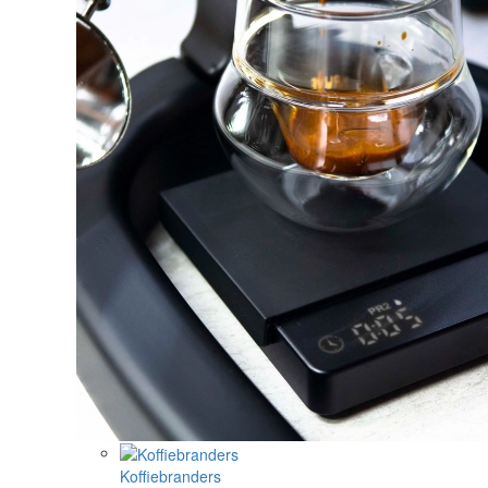
Koffiebranders