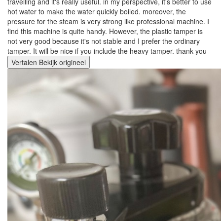
travelling and it's really useful. in my perspective, it's better to use
hot water to make the water quickly boiled. moreover, the
pressure for the steam is very strong like professional machine. I
find this machine is quite handy. However, the plastic tamper is
not very good because it's not stable and I prefer the ordinary
tamper. It will be nice if you include the heavy tamper. thank you
Vertalen
Bekijk origineel