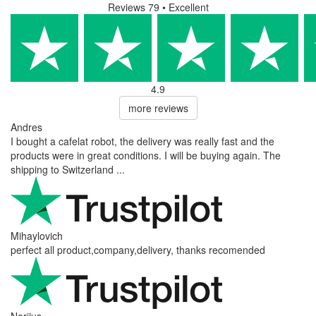
Reviews 79
• Excellent
4.9
more reviews
Andres
I bought a cafelat robot, the delivery was really fast and the
products were in great conditions. I will be buying again. The
shipping to Switzerland ...
Mihaylovich
perfect all product,company,delivery, thanks recomended
Nerijus