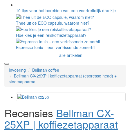
10 tips voor het bereiden van een voortreffelijk drankje
Thee uit de ECO capsule, waarom niet?
Hoe kies je een reiskoffiezetapparaat?
Espresso tonic – een verfrissende zomerhit
alle artikelen
Invoering
Bellman coffee
Bellman CX-25XP | koffiezetapparaat (espresso head) +
stoomapparaat
Recensies
Bellman CX-
25XP | koffiezetapparaat