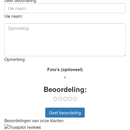
Geef beoordeling
Uw naam:
Opmerking:
Foto's (optioneel)
+
Beoordeling:
Geef beoordeling
Beoordelingen van onze klanten