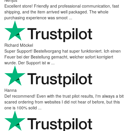
Excellent store! Friendly and professional communication, fast
shipping, and the item arrived well packaged. The whole
purchasing experience was smoot ...
Richard Möckel
Super Support! Bestellvorgang hat super funktioniert. Ich einen
Feuer bei der Bestellung gemacht, welcher sofort korrigiert
wurde. Der Support ist w ...
Hanna
Def recommend! Even with the trust pilot results, I'm always a bit
scared ordering from websites I did not hear of before, but this
one is 100% solid ...