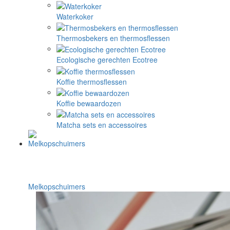
Waterkoker
Thermosbekers en thermosflessen
Ecologische gerechten Ecotree
Koffie thermosflessen
Koffie bewaardozen
Matcha sets en accessoires
Melkopschuimers