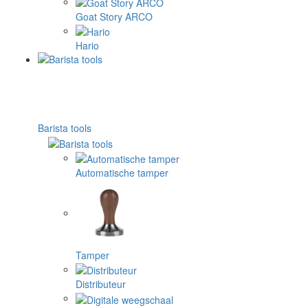
Goat Story ARCO
Hario
Barista tools
Automatische tamper
Tamper
Distributeur