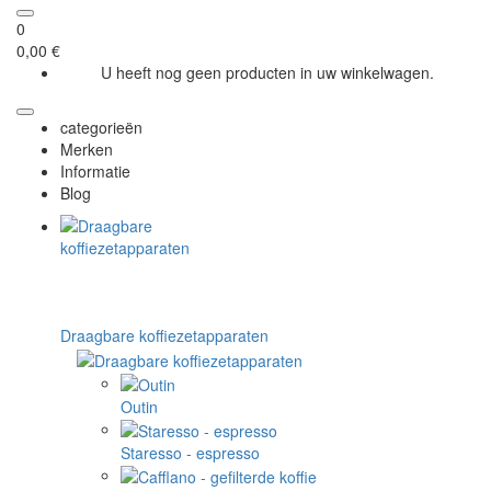
0
0,00 €
U heeft nog geen producten in uw winkelwagen.
categorieën
Merken
Informatie
Blog
Draagbare koffiezetapparaten
Outin
Staresso - espresso