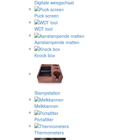
Digitale weegschaal
Puck screen
WDT tool
Aanstampende matten
Knock box
Stampstation
Melkkannen
Portafilter
Thermometers