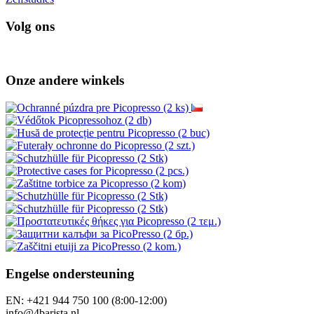
Volg ons
Onze andere winkels
Engelse ondersteuning
EN: +421 944 750 100 (8:00-12:00)
info@4barista.nl