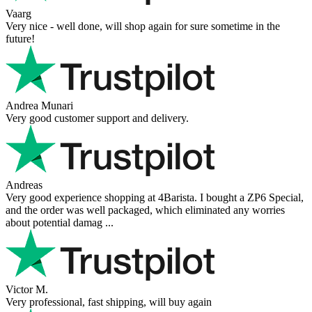
Vaarg
Very nice - well done, will shop again for sure sometime in the
future!
Andrea Munari
Very good customer support and delivery.
Andreas
Very good experience shopping at 4Barista. I bought a ZP6 Special,
and the order was well packaged, which eliminated any worries
about potential damag ...
Victor M.
Very professional, fast shipping, will buy again