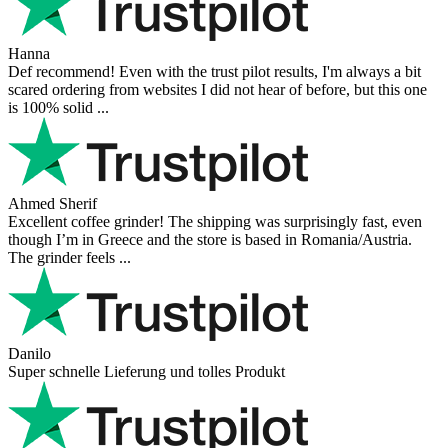
Hanna
Def recommend! Even with the trust pilot results, I'm always a bit
scared ordering from websites I did not hear of before, but this one
is 100% solid ...
Ahmed Sherif
Excellent coffee grinder! The shipping was surprisingly fast, even
though I’m in Greece and the store is based in Romania/Austria.
The grinder feels ...
Danilo
Super schnelle Lieferung und tolles Produkt