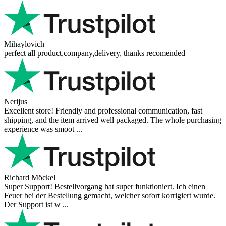
Mihaylovich
perfect all product,company,delivery, thanks recomended
Nerijus
Excellent store! Friendly and professional communication, fast
shipping, and the item arrived well packaged. The whole purchasing
experience was smoot ...
Richard Möckel
Super Support! Bestellvorgang hat super funktioniert. Ich einen
Feuer bei der Bestellung gemacht, welcher sofort korrigiert wurde.
Der Support ist w ...