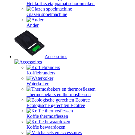
Het koffiezetapparaat schoonmaken
Glazen spoelmachine
Ander
Accessoires
Koffiebranders
Waterkoker
Thermosbekers en thermosflessen
Ecologische gerechten Ecotree
Koffie thermosflessen
Koffie bewaardozen