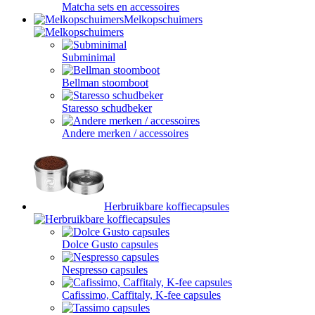
Matcha sets en accessoires
Melkopschuimers
Subminimal
Bellman stoomboot
Staresso schudbeker
Andere merken / accessoires
Herbruikbare koffiecapsules
Dolce Gusto capsules
Nespresso capsules
Cafissimo, Caffitaly, K-fee capsules