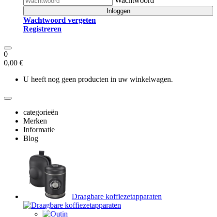
Wachtwoord
Inloggen
Wachtwoord vergeten
Registreren
0
0,00 €
U heeft nog geen producten in uw winkelwagen.
categorieën
Merken
Informatie
Blog
Draagbare koffiezetapparaten