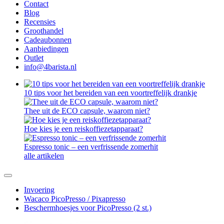
Contact
Blog
Recensies
Groothandel
Cadeaubonnen
Aanbiedingen
Outlet
info@4barista.nl
10 tips voor het bereiden van een voortreffelijk drankje
Thee uit de ECO capsule, waarom niet?
Hoe kies je een reiskoffiezetapparaat?
Espresso tonic – een verfrissende zomerhit
alle artikelen
Invoering
Wacaco PicoPresso / Pixapresso
Beschermhoesjes voor PicoPresso (2 st.)