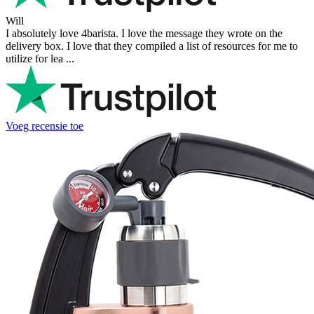
Will
I absolutely love 4barista. I love the message they wrote on the
delivery box. I love that they compiled a list of resources for me to
utilize for lea ...
Voeg recensie toe