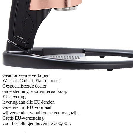
Geautoriseerde verkoper
Wacaco, Cafelat, Flair en meer
Gespecialiseerde dealer
ondersteuning voor en na aankoop
EU-levering
levering aan alle EU-landen
Goederen in EU-voorraad
wij verzenden vanuit ons eigen magazijn
Gratis EU-verzending
voor bestellingen boven de 200,00 €