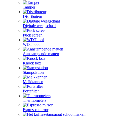
Tamper
Distributeur
Digitale weegschaal
Puck screen
WDT tool
Aanstampende matten
Knock box
Stampstation
Melkkannen
Portafilter
Thermometers
Espresso mirror