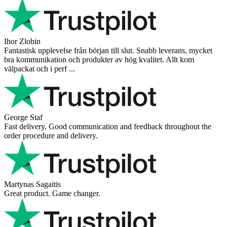
Ihor Zlobin
Fantastisk upplevelse från början till slut. Snabb leverans, mycket
bra kommunikation och produkter av hög kvalitet. Allt kom
välpackat och i perf ...
George Staf
Fast delivery. Good communication and feedback throughout the
order procedure and delivery.
Martynas Sagaitis
Great product. Game changer.