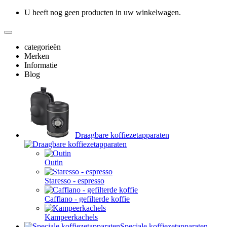
U heeft nog geen producten in uw winkelwagen.
categorieën
Merken
Informatie
Blog
Draagbare koffiezetapparaten
Outin
Staresso - espresso
Cafflano - gefilterde koffie
Kampeerkachels
Speciale koffiezetapparaten