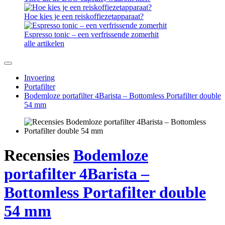
Hoe kies je een reiskoffiezetapparaat?
Espresso tonic – een verfrissende zomerhit
alle artikelen
Invoering
Portafilter
Bodemloze portafilter 4Barista – Bottomless Portafilter double
54 mm
Recensies
Bodemloze
portafilter 4Barista –
Bottomless Portafilter double
54 mm