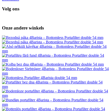
Volg ons
Onze andere winkels