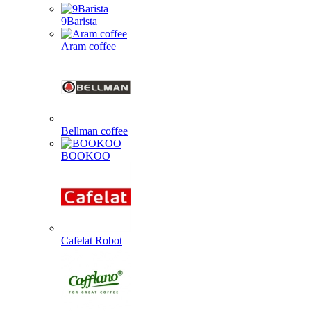
9Barista
Aram coffee
Bellman coffee
BOOKOO
Cafelat Robot