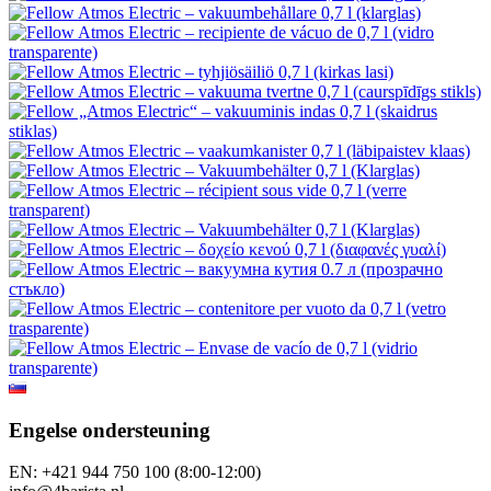
Engelse ondersteuning
EN: +421 944 750 100 (8:00-12:00)