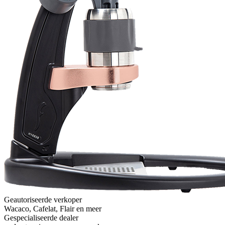
Geautoriseerde verkoper
Wacaco, Cafelat, Flair en meer
Gespecialiseerde dealer