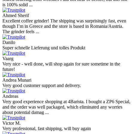
is 100% solid ...
Ahmed Sherif
Excellent coffee grinder! The shipping was surprisingly fast, even
though I’m in Greece and the store is based in Romania/Austria.
The grinder feels ...
Danilo
Super schnelle Lieferung und tolles Produkt
Vaarg
Very nice - well done, will shop again for sure sometime in the
future!
Andrea Munari
Very good customer support and delivery.
Andreas
Very good experience shopping at 4Barista. I bought a ZP6 Special,
and the order was well packaged, which eliminated any worries
about potential damag ...
Victor M.
Very professional, fast shipping, will buy again