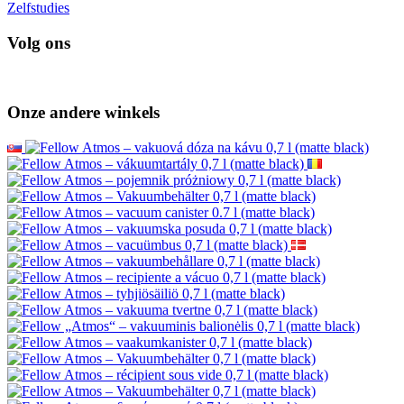
Zelfstudies
Volg ons
Onze andere winkels