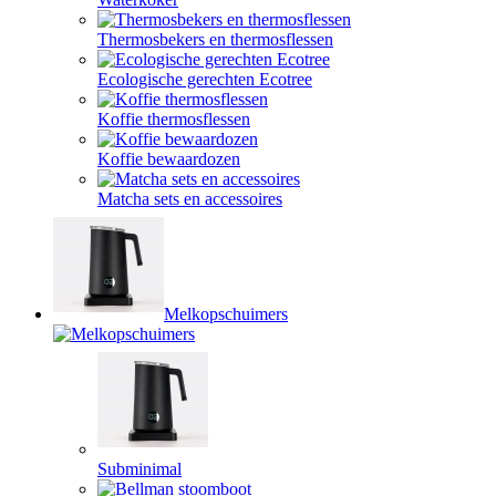
Thermosbekers en thermosflessen
Ecologische gerechten Ecotree
Koffie thermosflessen
Koffie bewaardozen
Matcha sets en accessoires
Melkopschuimers
Subminimal