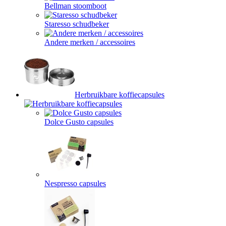
Bellman stoomboot
Staresso schudbeker
Andere merken / accessoires
Herbruikbare koffiecapsules
Dolce Gusto capsules
Nespresso capsules