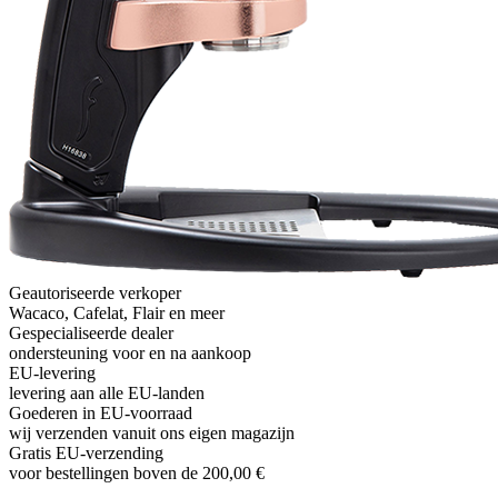
Geautoriseerde verkoper
Wacaco, Cafelat, Flair en meer
Gespecialiseerde dealer
ondersteuning voor en na aankoop
EU-levering
levering aan alle EU-landen
Goederen in EU-voorraad
wij verzenden vanuit ons eigen magazijn
Gratis EU-verzending
voor bestellingen boven de 200,00 €