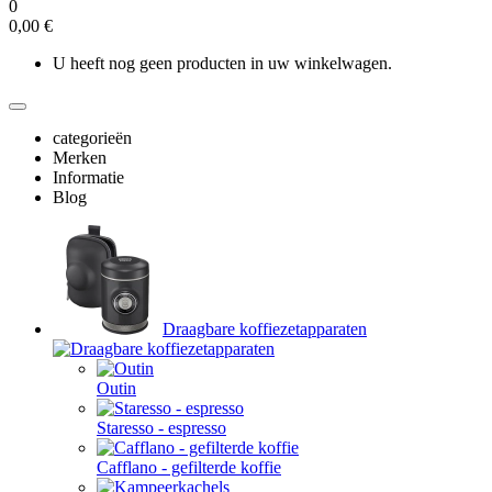
0
0,00 €
U heeft nog geen producten in uw winkelwagen.
categorieën
Merken
Informatie
Blog
Draagbare koffiezetapparaten
Outin
Staresso - espresso
Cafflano - gefilterde koffie