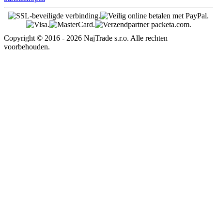
Copyright © 2016 - 2026 NajTrade s.r.o. Alle rechten
voorbehouden.