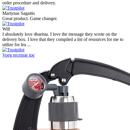
order procedure and delivery.
Martynas Sagaitis
Great product. Game changer.
Will
I absolutely love 4barista. I love the message they wrote on the
delivery box. I love that they compiled a list of resources for me to
utilize for lea ...
Voeg recensie toe