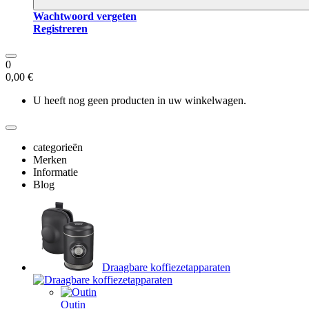
Wachtwoord vergeten
Registreren
0
0,00 €
U heeft nog geen producten in uw winkelwagen.
categorieën
Merken
Informatie
Blog
Draagbare koffiezetapparaten
Outin