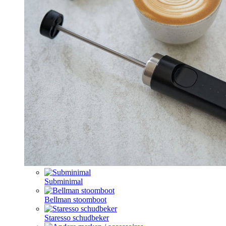
Subminimal
Bellman stoomboot
Staresso schudbeker