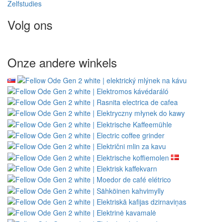
Zelfstudies
Volg ons
Onze andere winkels