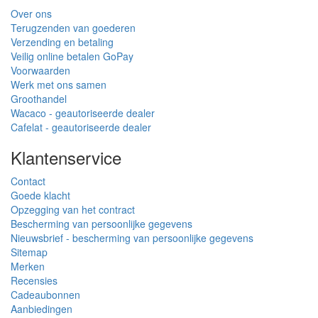
Over ons
Terugzenden van goederen
Verzending en betaling
Veilig online betalen GoPay
Voorwaarden
Werk met ons samen
Groothandel
Wacaco - geautoriseerde dealer
Cafelat - geautoriseerde dealer
Klantenservice
Contact
Goede klacht
Opzegging van het contract
Bescherming van persoonlijke gegevens
Nieuwsbrief - bescherming van persoonlijke gegevens
Sitemap
Merken
Recensies
Cadeaubonnen
Aanbiedingen