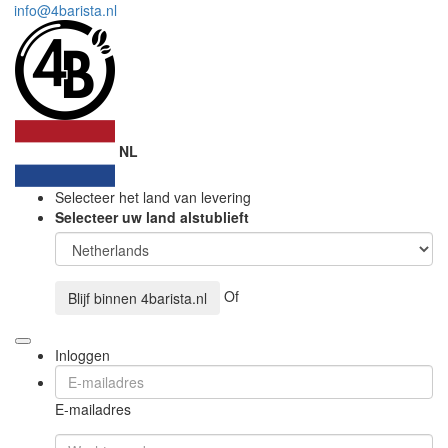
info@4barista.nl
NL
Selecteer het land van levering
Selecteer uw land alstublieft
Of
Blijf binnen
4barista.nl
Inloggen
E-mailadres