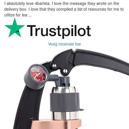
I absolutely love 4barista. I love the message they wrote on the
delivery box. I love that they compiled a list of resources for me to
utilize for lea ...
Voeg recensie toe