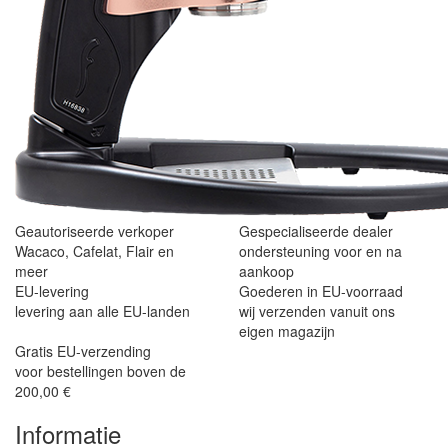
Geautoriseerde verkoper
Gespecialiseerde dealer
Wacaco, Cafelat, Flair en
ondersteuning voor en na
meer
aankoop
EU-levering
Goederen in EU-voorraad
levering aan alle EU-landen
wij verzenden vanuit ons
eigen magazijn
Gratis EU-verzending
voor bestellingen boven de
200,00 €
Informatie