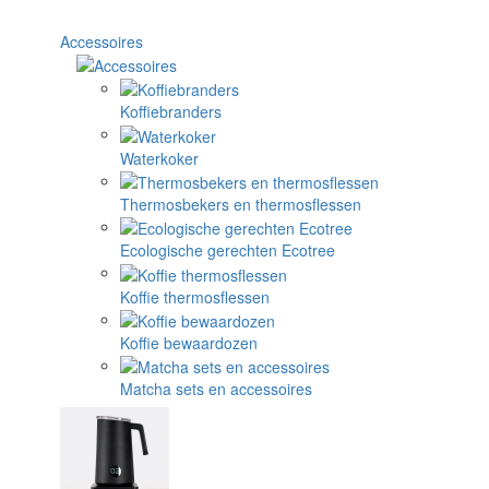
Accessoires
Koffiebranders
Waterkoker
Thermosbekers en thermosflessen
Ecologische gerechten Ecotree
Koffie thermosflessen
Koffie bewaardozen
Matcha sets en accessoires