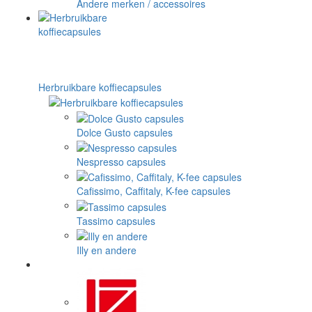
Andere merken / accessoires
Herbruikbare koffiecapsules
Dolce Gusto capsules
Nespresso capsules
Cafissimo, Caffitaly, K-fee capsules
Tassimo capsules
Illy en andere