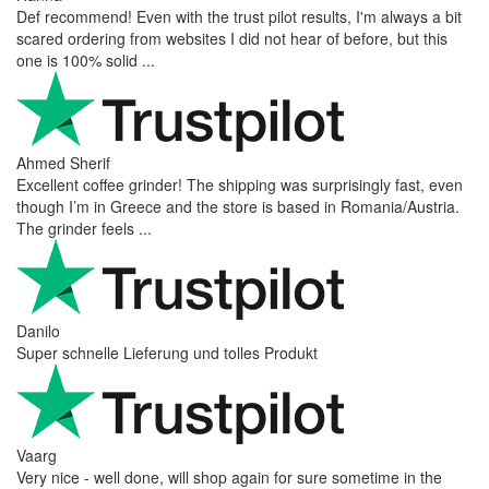
Def recommend! Even with the trust pilot results, I'm always a bit
scared ordering from websites I did not hear of before, but this
one is 100% solid ...
Ahmed Sherif
Excellent coffee grinder! The shipping was surprisingly fast, even
though I’m in Greece and the store is based in Romania/Austria.
The grinder feels ...
Danilo
Super schnelle Lieferung und tolles Produkt
Vaarg
Very nice - well done, will shop again for sure sometime in the