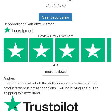
Geef beoordeling
Beoordelingen van onze klanten
Reviews 79
• Excellent
4.9
more reviews
Andres
I bought a cafelat robot, the delivery was really fast and the
products were in great conditions. I will be buying again. The
shipping to Switzerland ...