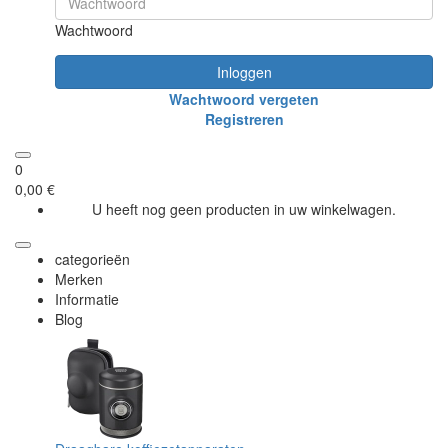
Wachtwoord
Inloggen
Wachtwoord vergeten
Registreren
0
0,00 €
U heeft nog geen producten in uw winkelwagen.
categorieën
Merken
Informatie
Blog