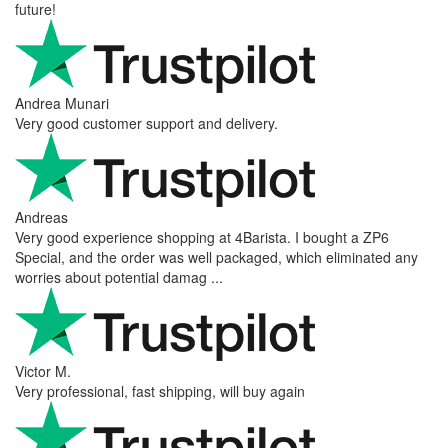
future!
Andrea Munari
Very good customer support and delivery.
Andreas
Very good experience shopping at 4Barista. I bought a ZP6
Special, and the order was well packaged, which eliminated any
worries about potential damag ...
Victor M.
Very professional, fast shipping, will buy again