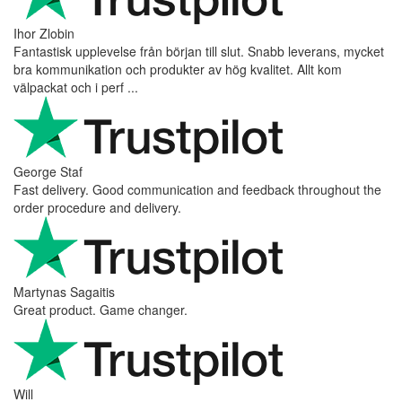
Ihor Zlobin
Fantastisk upplevelse från början till slut. Snabb leverans, mycket
bra kommunikation och produkter av hög kvalitet. Allt kom
välpackat och i perf ...
George Staf
Fast delivery. Good communication and feedback throughout the
order procedure and delivery.
Martynas Sagaitis
Great product. Game changer.
Will