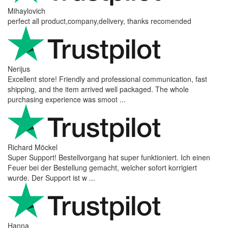
Mihaylovich
perfect all product,company,delivery, thanks recomended
Nerijus
Excellent store! Friendly and professional communication, fast
shipping, and the item arrived well packaged. The whole
purchasing experience was smoot ...
Richard Möckel
Super Support! Bestellvorgang hat super funktioniert. Ich einen
Feuer bei der Bestellung gemacht, welcher sofort korrigiert
wurde. Der Support ist w ...
Hanna