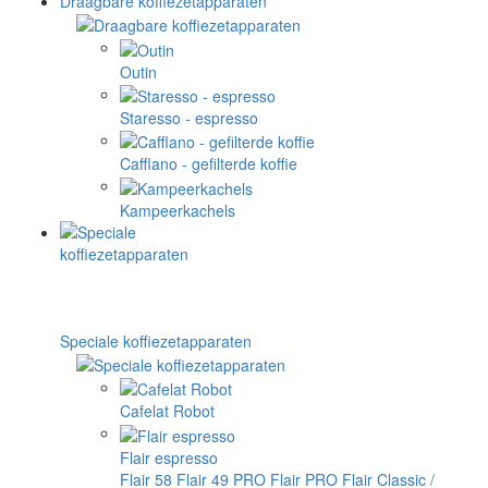
Draagbare koffiezetapparaten
Outin
Staresso - espresso
Cafflano - gefilterde koffie
Kampeerkachels
Speciale koffiezetapparaten
Cafelat Robot
Flair espresso
Flair 58
Flair 49 PRO
Flair PRO
Flair Classic /