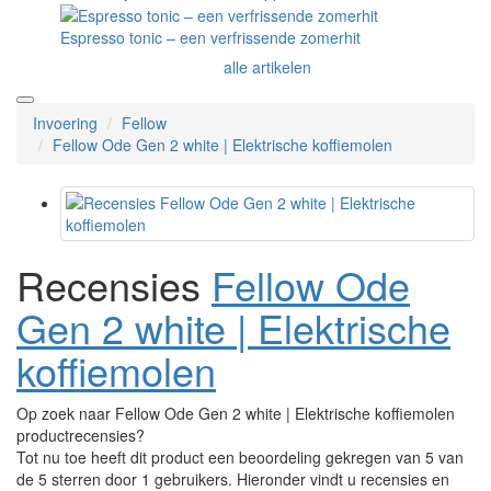
Espresso tonic – een verfrissende zomerhit
alle artikelen
Invoering
Fellow
Fellow Ode Gen 2 white | Elektrische koffiemolen
Recensies
Fellow Ode
Gen 2 white | Elektrische
koffiemolen
Op zoek naar Fellow Ode Gen 2 white | Elektrische koffiemolen
productrecensies?
Tot nu toe heeft dit product een beoordeling gekregen van 5 van
de 5 sterren door 1 gebruikers. Hieronder vindt u recensies en