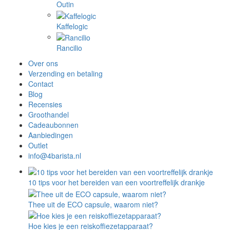
Outin
Kaffelogic
Rancilio
Over ons
Verzending en betaling
Contact
Blog
Recensies
Groothandel
Cadeaubonnen
Aanbiedingen
Outlet
info@4barista.nl
10 tips voor het bereiden van een voortreffelijk drankje
Thee uit de ECO capsule, waarom niet?
Hoe kies je een reiskoffiezetapparaat?