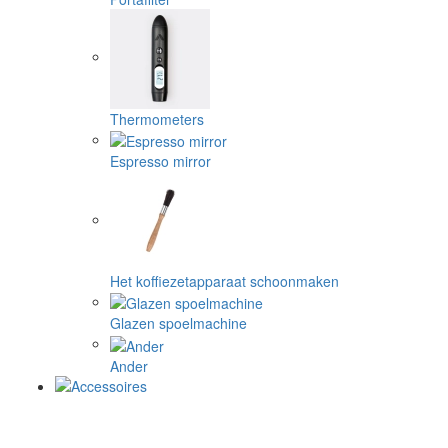
Thermometers
Espresso mirror
Het koffiezetapparaat schoonmaken
Glazen spoelmachine
Ander