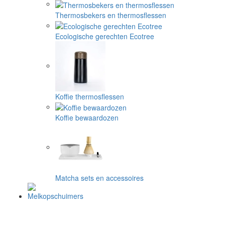
Thermosbekers en thermosflessen
Ecologische gerechten Ecotree
Koffie thermosflessen
Koffie bewaardozen
Matcha sets en accessoires