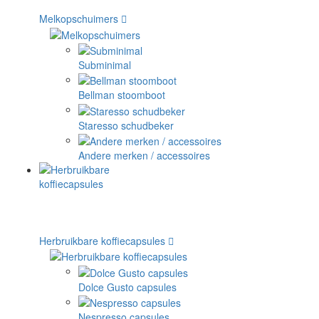
Melkopschuimers
Subminimal
Bellman stoomboot
Staresso schudbeker
Andere merken / accessoires
Herbruikbare koffiecapsules
Dolce Gusto capsules
Nespresso capsules