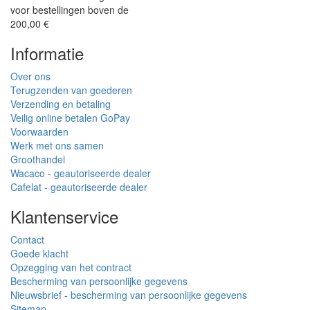
voor bestellingen boven de
200,00 €
Informatie
Over ons
Terugzenden van goederen
Verzending en betaling
Veilig online betalen GoPay
Voorwaarden
Werk met ons samen
Groothandel
Wacaco - geautoriseerde dealer
Cafelat - geautoriseerde dealer
Klantenservice
Contact
Goede klacht
Opzegging van het contract
Bescherming van persoonlijke gegevens
Nieuwsbrief - bescherming van persoonlijke gegevens
Sitemap