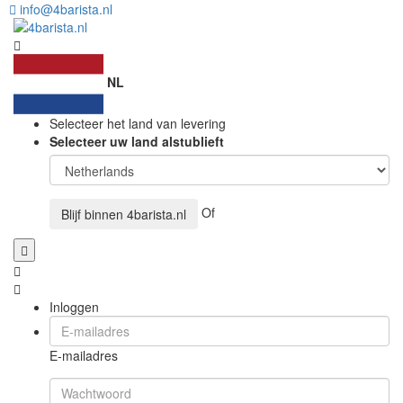
info@4barista.nl
NL
Selecteer het land van levering
Selecteer uw land alstublieft
Of
Blijf binnen
4barista.nl
Inloggen
E-mailadres