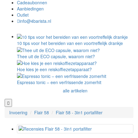
Cadeaubonnen
Aanbiedingen
Outlet
info@4barista.nl
10 tips voor het bereiden van een voortreffelijk drankje
Thee uit de ECO capsule, waarom niet?
Hoe kies je een reiskoffiezetapparaat?
Espresso tonic – een verfrissende zomerhit
alle artikelen
Invoering
Flair 58
Flair 58 - 3in1 portafilter