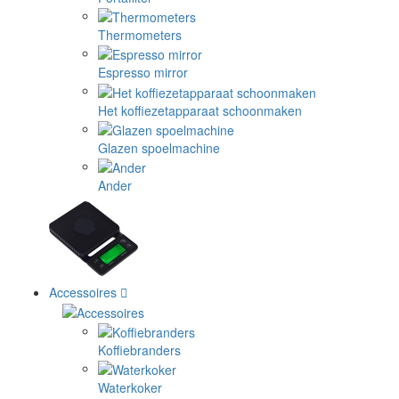
Thermometers
Espresso mirror
Het koffiezetapparaat schoonmaken
Glazen spoelmachine
Ander
Accessoires
Koffiebranders
Waterkoker