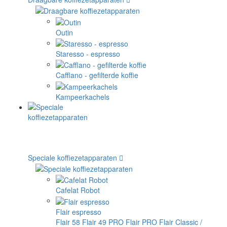
Outin
Staresso - espresso
Cafflano - gefilterde koffie
Kampeerkachels
Speciale koffiezetapparaten
Cafelat Robot
Flair espresso
Flair 58
Flair 49 PRO
Flair PRO
Flair Classic /