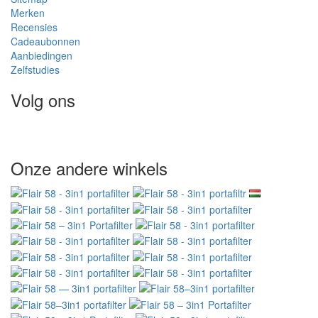
Merken
Recensies
Cadeaubonnen
Aanbiedingen
Zelfstudies
Volg ons
Onze andere winkels