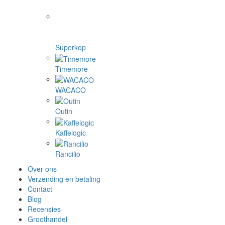
Superkop
Timemore
WACACO
Outin
Kaffelogic
Rancilio
Over ons
Verzending en betaling
Contact
Blog
Recensies
Groothandel