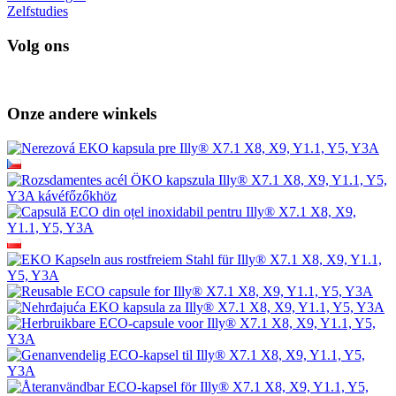
Zelfstudies
Volg ons
Onze andere winkels