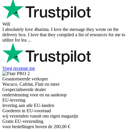
Will
I absolutely love 4barista. I love the message they wrote on the
delivery box. I love that they compiled a list of resources for me to
utilize for lea ...
Voeg recensie toe
Geautoriseerde verkoper
Wacaco, Cafelat, Flair en meer
Gespecialiseerde dealer
ondersteuning voor en na aankoop
EU-levering
levering aan alle EU-landen
Goederen in EU-voorraad
wij verzenden vanuit ons eigen magazijn
Gratis EU-verzending
voor bestellingen boven de 200,00 €