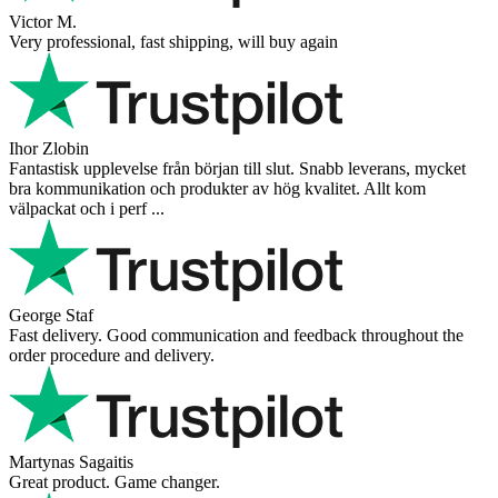
Victor M.
Very professional, fast shipping, will buy again
Ihor Zlobin
Fantastisk upplevelse från början till slut. Snabb leverans, mycket
bra kommunikation och produkter av hög kvalitet. Allt kom
välpackat och i perf ...
George Staf
Fast delivery. Good communication and feedback throughout the
order procedure and delivery.
Martynas Sagaitis
Great product. Game changer.