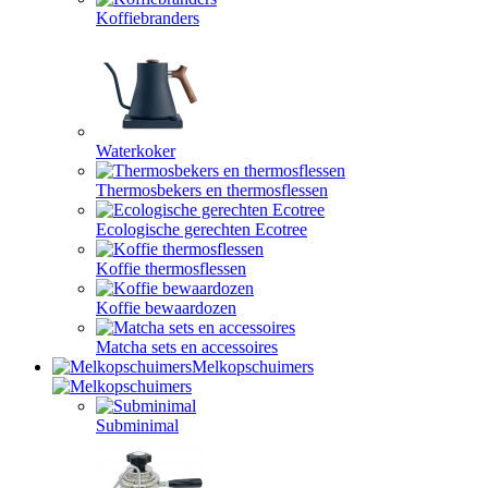
Koffiebranders
Waterkoker
Thermosbekers en thermosflessen
Ecologische gerechten Ecotree
Koffie thermosflessen
Koffie bewaardozen
Matcha sets en accessoires
Melkopschuimers
Subminimal