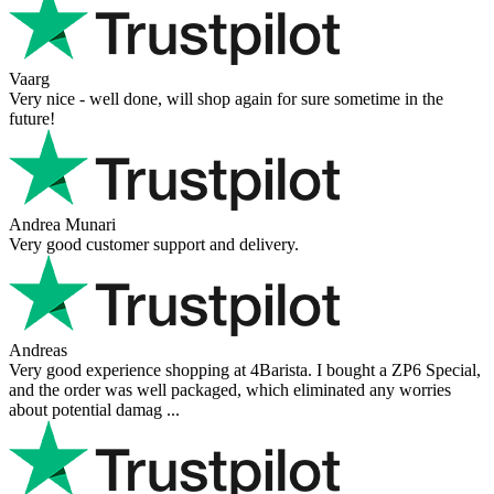
Vaarg
Very nice - well done, will shop again for sure sometime in the
future!
Andrea Munari
Very good customer support and delivery.
Andreas
Very good experience shopping at 4Barista. I bought a ZP6 Special,
and the order was well packaged, which eliminated any worries
about potential damag ...