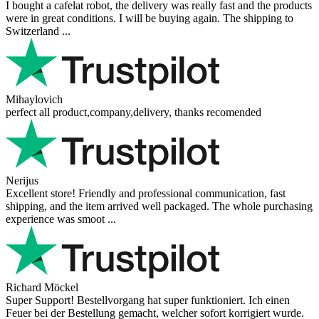
I bought a cafelat robot, the delivery was really fast and the products
were in great conditions. I will be buying again. The shipping to
Switzerland ...
Mihaylovich
perfect all product,company,delivery, thanks recomended
Nerijus
Excellent store! Friendly and professional communication, fast
shipping, and the item arrived well packaged. The whole purchasing
experience was smoot ...
Richard Möckel
Super Support! Bestellvorgang hat super funktioniert. Ich einen
Feuer bei der Bestellung gemacht, welcher sofort korrigiert wurde.