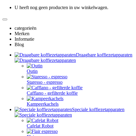
U heeft nog geen producten in uw winkelwagen.
categorieën
Merken
Informatie
Blog
Draagbare koffiezetapparaten
Outin
Staresso - espresso
Cafflano - gefilterde koffie
Kampeerkachels
Speciale koffiezetapparaten
Cafelat Robot