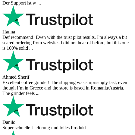
Der Support ist w ...
Hanna
Def recommend! Even with the trust pilot results, I'm always a bit
scared ordering from websites I did not hear of before, but this one
is 100% solid ...
Ahmed Sherif
Excellent coffee grinder! The shipping was surprisingly fast, even
though I’m in Greece and the store is based in Romania/Austria.
The grinder feels ...
Danilo
Super schnelle Lieferung und tolles Produkt