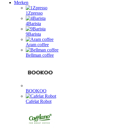
Merken
1Zpresso
4Barista
9Barista
Aram coffee
Bellman coffee
BOOKOO
Cafelat Robot