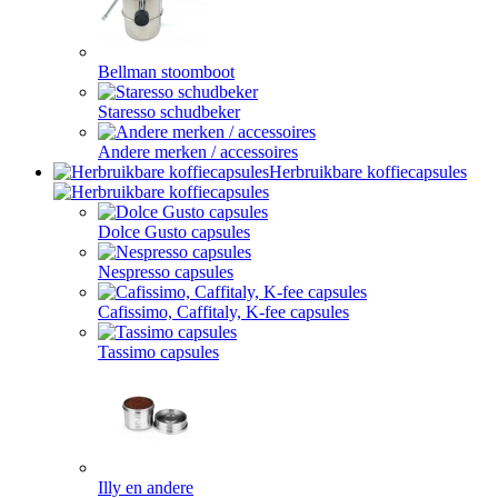
Bellman stoomboot
Staresso schudbeker
Andere merken / accessoires
Herbruikbare koffiecapsules
Dolce Gusto capsules
Nespresso capsules
Cafissimo, Caffitaly, K-fee capsules
Tassimo capsules
Illy en andere