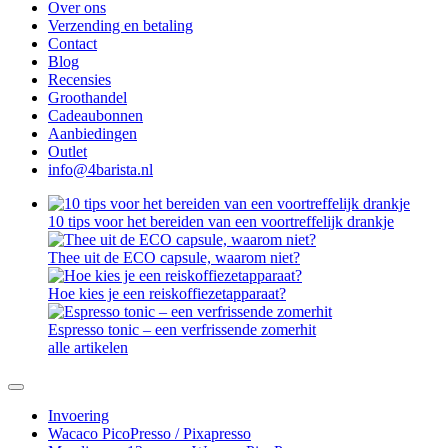
Over ons
Verzending en betaling
Contact
Blog
Recensies
Groothandel
Cadeaubonnen
Aanbiedingen
Outlet
info@4barista.nl
10 tips voor het bereiden van een voortreffelijk drankje
Thee uit de ECO capsule, waarom niet?
Hoe kies je een reiskoffiezetapparaat?
Espresso tonic – een verfrissende zomerhit
alle artikelen
Invoering
Wacaco PicoPresso / Pixapresso