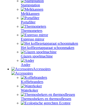
Stampstation
Melkkannen
Portafilter
Thermometers
Espresso mirror
Het koffiezetapparaat schoonmaken
Glazen spoelmachine
Ander
Accessoires
Koffiebranders
Waterkoker
Thermosbekers en thermosflessen