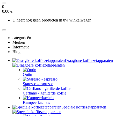
0
0,00 €
U heeft nog geen producten in uw winkelwagen.
categorieën
Merken
Informatie
Blog
Draagbare koffiezetapparaten
Outin
Staresso - espresso
Cafflano - gefilterde koffie
Kampeerkachels
Speciale koffiezetapparaten