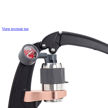
Voeg recensie toe