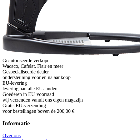
Geautoriseerde verkoper
Wacaco, Cafelat, Flair en meer
Gespecialiseerde dealer
ondersteuning voor en na aankoop
EU-levering
levering aan alle EU-landen
Goederen in EU-voorraad
wij verzenden vanuit ons eigen magazijn
Gratis EU-verzending
voor bestellingen boven de 200,00 €
Informatie
Over ons