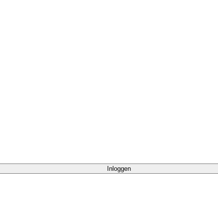
Inloggen