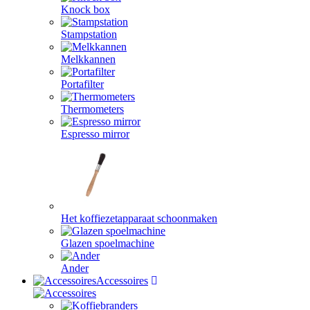
Knock box
Stampstation
Melkkannen
Portafilter
Thermometers
Espresso mirror
Het koffiezetapparaat schoonmaken
Glazen spoelmachine
Ander
Accessoires