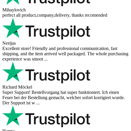
Mihaylovich
perfect all product,company,delivery, thanks recomended
Nerijus
Excellent store! Friendly and professional communication, fast
shipping, and the item arrived well packaged. The whole purchasing
experience was smoot ...
Richard Möckel
Super Support! Bestellvorgang hat super funktioniert. Ich einen
Feuer bei der Bestellung gemacht, welcher sofort korrigiert wurde.
Der Support ist w ...
Hanna