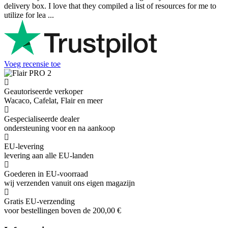
delivery box. I love that they compiled a list of resources for me to
utilize for lea ...
Voeg recensie toe
Geautoriseerde verkoper
Wacaco, Cafelat, Flair en meer
Gespecialiseerde dealer
ondersteuning voor en na aankoop
EU-levering
levering aan alle EU-landen
Goederen in EU-voorraad
wij verzenden vanuit ons eigen magazijn
Gratis EU-verzending
voor bestellingen boven de 200,00 €