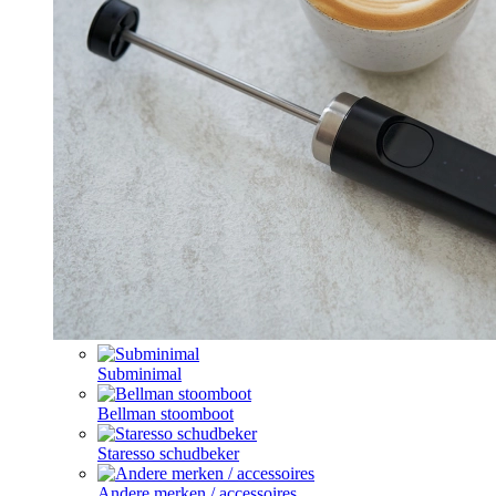
Subminimal
Bellman stoomboot
Staresso schudbeker
Andere merken / accessoires