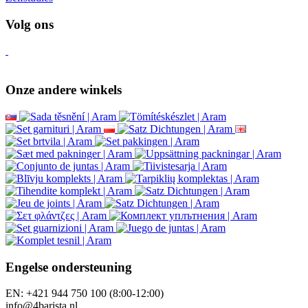
Volg ons
Onze andere winkels
Engelse ondersteuning
EN: +421 944 750 100 (8:00-12:00)
info@4barista.nl