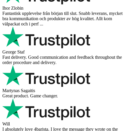
Ihor Zlobin
Fantastisk upplevelse från början till slut. Snabb leverans, mycket
bra kommunikation och produkter av hög kvalitet. Allt kom
välpackat och i perf ...
George Staf
Fast delivery. Good communication and feedback throughout the
order procedure and delivery.
Martynas Sagaitis
Great product. Game changer.
Will
I absolutely love 4barista. I love the message they wrote on the