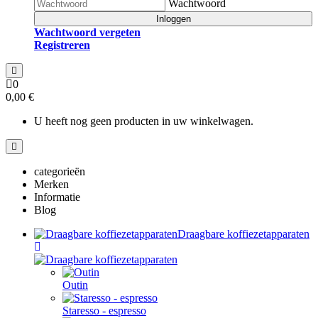
Wachtwoord
Inloggen
Wachtwoord vergeten
Registreren
0
0,00 €
U heeft nog geen producten in uw winkelwagen.
categorieën
Merken
Informatie
Blog
Draagbare koffiezetapparaten
Outin
Staresso - espresso