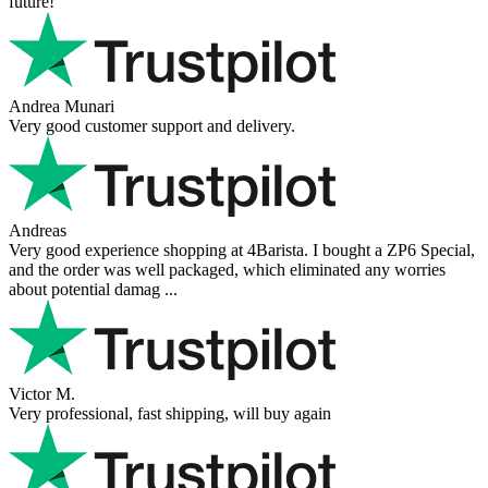
future!
Andrea Munari
Very good customer support and delivery.
Andreas
Very good experience shopping at 4Barista. I bought a ZP6 Special,
and the order was well packaged, which eliminated any worries
about potential damag ...
Victor M.
Very professional, fast shipping, will buy again