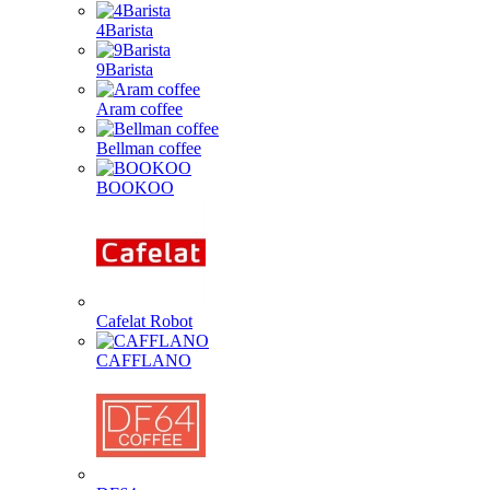
4Barista
9Barista
Aram coffee
Bellman coffee
BOOKOO
Cafelat Robot
CAFFLANO