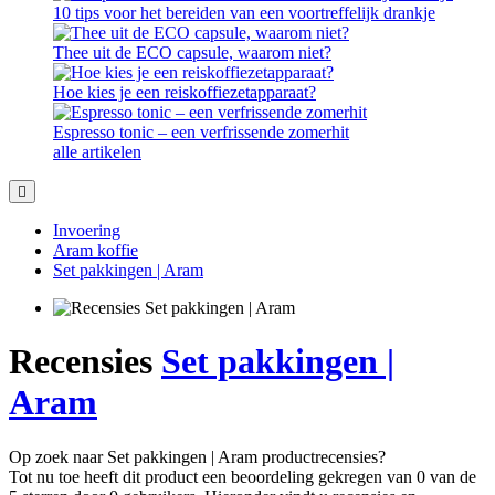
10 tips voor het bereiden van een voortreffelijk drankje
Thee uit de ECO capsule, waarom niet?
Hoe kies je een reiskoffiezetapparaat?
Espresso tonic – een verfrissende zomerhit
alle artikelen
Invoering
Aram koffie
Set pakkingen | Aram
Recensies
Set pakkingen |
Aram
Op zoek naar Set pakkingen | Aram productrecensies?
Tot nu toe heeft dit product een beoordeling gekregen van 0 van de