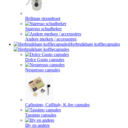
Bellman stoomboot
Staresso schudbeker
Andere merken / accessoires
Herbruikbare koffiecapsules
Dolce Gusto capsules
Nespresso capsules
Cafissimo, Caffitaly, K-fee capsules
Tassimo capsules
Illy en andere