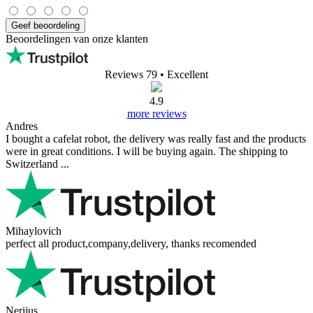
Geef beoordeling
Beoordelingen van onze klanten
Reviews 79
• Excellent
4.9
more reviews
Andres
I bought a cafelat robot, the delivery was really fast and the products
were in great conditions. I will be buying again. The shipping to
Switzerland ...
Mihaylovich
perfect all product,company,delivery, thanks recomended
Nerijus