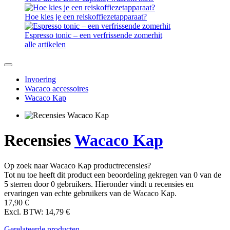
Hoe kies je een reiskoffiezetapparaat?
Espresso tonic – een verfrissende zomerhit
alle artikelen
Invoering
Wacaco accessoires
Wacaco Kap
Recensies
Wacaco Kap
Op zoek naar Wacaco Kap productrecensies?
Tot nu toe heeft dit product een beoordeling gekregen van 0 van de
5 sterren door 0 gebruikers. Hieronder vindt u recensies en
ervaringen van echte gebruikers van de Wacaco Kap.
17,90 €
Excl. BTW: 14,79 €
Gerelateerde producten