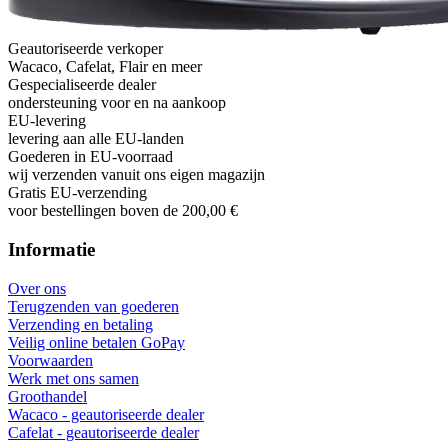
Geautoriseerde verkoper
Wacaco, Cafelat, Flair en meer
Gespecialiseerde dealer
ondersteuning voor en na aankoop
EU-levering
levering aan alle EU-landen
Goederen in EU-voorraad
wij verzenden vanuit ons eigen magazijn
Gratis EU-verzending
voor bestellingen boven de 200,00 €
Informatie
Over ons
Terugzenden van goederen
Verzending en betaling
Veilig online betalen GoPay
Voorwaarden
Werk met ons samen
Groothandel
Wacaco - geautoriseerde dealer
Cafelat - geautoriseerde dealer