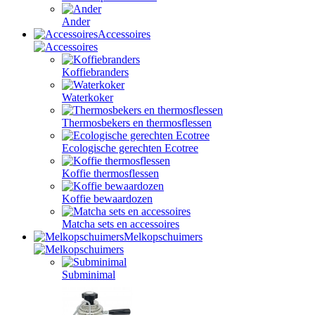
Ander
Accessoires
Koffiebranders
Waterkoker
Thermosbekers en thermosflessen
Ecologische gerechten Ecotree
Koffie thermosflessen
Koffie bewaardozen
Matcha sets en accessoires
Melkopschuimers
Subminimal