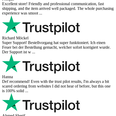
Excellent store! Friendly and professional communication, fast
shipping, and the item arrived well packaged. The whole purchasing
experience was smoot ...
Richard Möckel
Super Support! Bestellvorgang hat super funktioniert. Ich einen
Feuer bei der Bestellung gemacht, welcher sofort korrigiert wurde.
Der Support ist w ...
Hanna
Def recommend! Even with the trust pilot results, I'm always a bit
scared ordering from websites I did not hear of before, but this one
is 100% solid ...
Ahmed Sherif