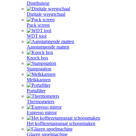
Distributeur
Digitale weegschaal
Puck screen
WDT tool
Aanstampende matten
Knock box
Stampstation
Melkkannen
Portafilter
Thermometers
Espresso mirror
Het koffiezetapparaat schoonmaken
Glazen spoelmachine