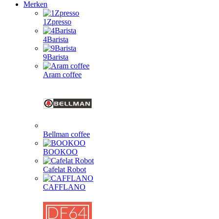
Merken
1Zpresso
4Barista
9Barista
Aram coffee
Bellman coffee
BOOKOO
Cafelat Robot
CAFFLANO