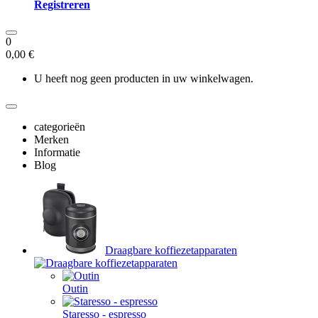
Registreren
0
0,00 €
U heeft nog geen producten in uw winkelwagen.
categorieën
Merken
Informatie
Blog
Draagbare koffiezetapparaten
Outin
Staresso - espresso