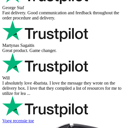
George Staf
Fast delivery. Good communication and feedback throughout the
order procedure and delivery.
Martynas Sagaitis
Great product. Game changer.
Will
I absolutely love 4barista. I love the message they wrote on the
delivery box. I love that they compiled a list of resources for me to
utilize for lea ...
Voeg recensie toe