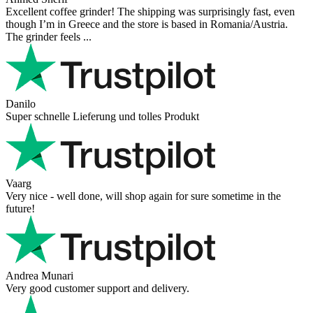
Excellent coffee grinder! The shipping was surprisingly fast, even
though I’m in Greece and the store is based in Romania/Austria.
The grinder feels ...
Danilo
Super schnelle Lieferung und tolles Produkt
Vaarg
Very nice - well done, will shop again for sure sometime in the
future!
Andrea Munari
Very good customer support and delivery.