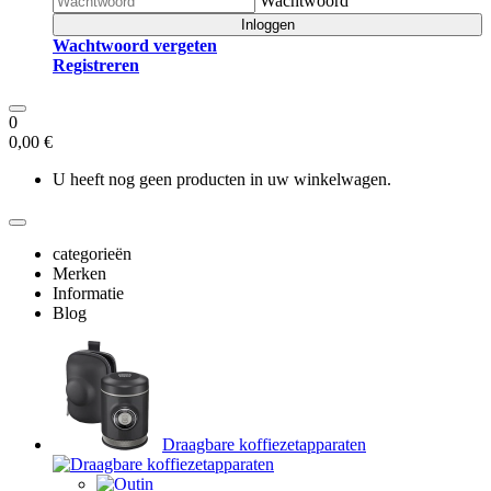
Wachtwoord
Inloggen
Wachtwoord vergeten
Registreren
0
0,00 €
U heeft nog geen producten in uw winkelwagen.
categorieën
Merken
Informatie
Blog
Draagbare koffiezetapparaten