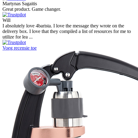
Martynas Sagaitis
Great product. Game changer.
Will
I absolutely love 4barista. I love the message they wrote on the
delivery box. I love that they compiled a list of resources for me to
utilize for lea ...
Voeg recensie toe