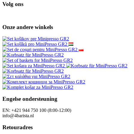
Volg ons
Onze andere winkels
Engelse ondersteuning
EN: +421 944 750 100 (8:00-12:00)
info@4barista.nl
Retouradres