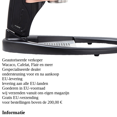
Geautoriseerde verkoper
Wacaco, Cafelat, Flair en meer
Gespecialiseerde dealer
ondersteuning voor en na aankoop
EU-levering
levering aan alle EU-landen
Goederen in EU-voorraad
wij verzenden vanuit ons eigen magazijn
Gratis EU-verzending
voor bestellingen boven de 200,00 €
Informatie