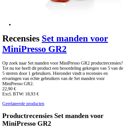
Recensies
Set manden voor
MiniPresso GR2
Op zoek naar Set manden voor MiniPresso GR2 productrecensies?
Tot nu toe heeft dit product een beoordeling gekregen van 5 van de
5 sterren door 1 gebruikers. Hieronder vindt u recensies en
ervaringen van echte gebruikers van de Set manden voor
MiniPresso GR2.
22,90 €
Excl. BTW: 18,93 €
Gerelateerde producten
Productrecensies Set manden voor
MiniPresso GR2