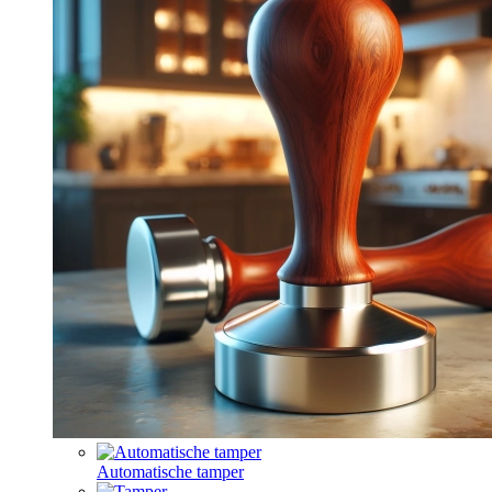
Automatische tamper