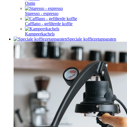
Outin
Staresso - espresso
Cafflano - gefilterde koffie
Kampeerkachels
Speciale koffiezetapparaten