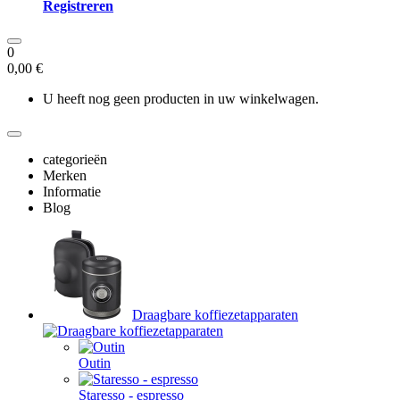
Registreren
0
0,00 €
U heeft nog geen producten in uw winkelwagen.
categorieën
Merken
Informatie
Blog
Draagbare koffiezetapparaten
Outin
Staresso - espresso