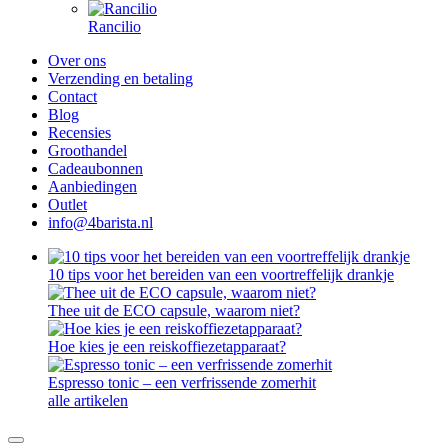
Rancilio
Over ons
Verzending en betaling
Contact
Blog
Recensies
Groothandel
Cadeaubonnen
Aanbiedingen
Outlet
info@4barista.nl
10 tips voor het bereiden van een voortreffelijk drankje
Thee uit de ECO capsule, waarom niet?
Hoe kies je een reiskoffiezetapparaat?
Espresso tonic – een verfrissende zomerhit
alle artikelen