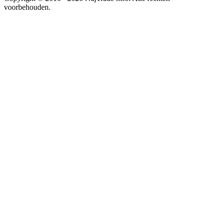
voorbehouden.