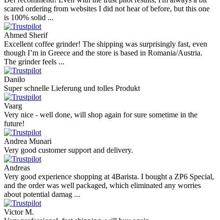
scared ordering from websites I did not hear of before, but this one
is 100% solid ...
Ahmed Sherif
Excellent coffee grinder! The shipping was surprisingly fast, even
though I’m in Greece and the store is based in Romania/Austria.
The grinder feels ...
Danilo
Super schnelle Lieferung und tolles Produkt
Vaarg
Very nice - well done, will shop again for sure sometime in the
future!
Andrea Munari
Very good customer support and delivery.
Andreas
Very good experience shopping at 4Barista. I bought a ZP6 Special,
and the order was well packaged, which eliminated any worries
about potential damag ...
Victor M.