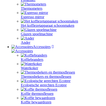
Thermometers
Espresso mirror
Het koffiezetapparaat schoonmaken
Glazen spoelmachine
Ander
Accessoires
Koffiebranders
Waterkoker
Thermosbekers en thermosflessen
Ecologische gerechten Ecotree
Koffie thermosflessen
Koffie bewaardozen