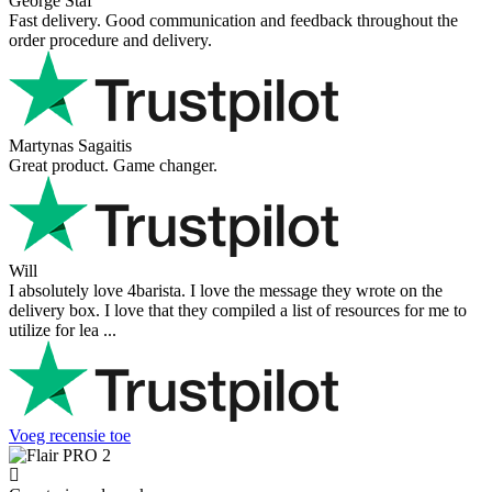
George Staf
Fast delivery. Good communication and feedback throughout the
order procedure and delivery.
Martynas Sagaitis
Great product. Game changer.
Will
I absolutely love 4barista. I love the message they wrote on the
delivery box. I love that they compiled a list of resources for me to
utilize for lea ...
Voeg recensie toe