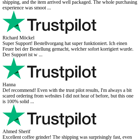
shipping, and the item arrived well packaged. The whole purchasing
experience was smoot ...
Richard Möckel
Super Support! Bestellvorgang hat super funktioniert. Ich einen
Feuer bei der Bestellung gemacht, welcher sofort korrigiert wurde.
Der Support ist w ...
Hanna
Def recommend! Even with the trust pilot results, I'm always a bit
scared ordering from websites I did not hear of before, but this one
is 100% solid ...
Ahmed Sherif
Excellent coffee grinder! The shipping was surprisingly fast, even