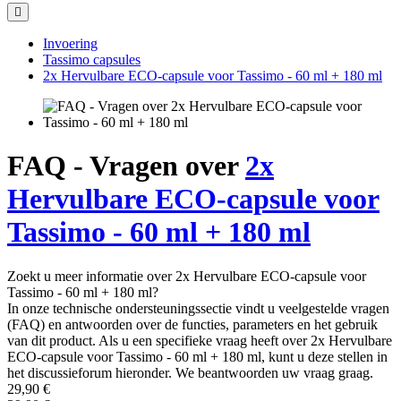
Invoering
Tassimo capsules
2x Hervulbare ECO-capsule voor Tassimo - 60 ml + 180 ml
FAQ - Vragen over
2x
Hervulbare ECO-capsule voor
Tassimo - 60 ml + 180 ml
Zoekt u meer informatie over 2x Hervulbare ECO-capsule voor
Tassimo - 60 ml + 180 ml?
In onze technische ondersteuningssectie vindt u veelgestelde vragen
(FAQ) en antwoorden over de functies, parameters en het gebruik
van dit product. Als u een specifieke vraag heeft over 2x Hervulbare
ECO-capsule voor Tassimo - 60 ml + 180 ml, kunt u deze stellen in
het discussieforum hieronder. We beantwoorden uw vraag graag.
29,90 €