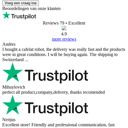
Voeg een vraag toe
Beoordelingen van onze klanten
Reviews 79
• Excellent
4.9
more reviews
Andres
I bought a cafelat robot, the delivery was really fast and the products
were in great conditions. I will be buying again. The shipping to
Switzerland ...
Mihaylovich
perfect all product,company,delivery, thanks recomended
Nerijus
Excellent store! Friendly and professional communication, fast