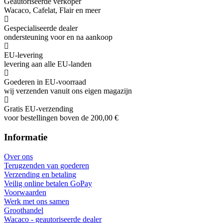
Geautoriseerde verkoper
Wacaco, Cafelat, Flair en meer
Gespecialiseerde dealer
ondersteuning voor en na aankoop
EU-levering
levering aan alle EU-landen
Goederen in EU-voorraad
wij verzenden vanuit ons eigen magazijn
Gratis EU-verzending
voor bestellingen boven de 200,00 €
Informatie
Over ons
Terugzenden van goederen
Verzending en betaling
Veilig online betalen GoPay
Voorwaarden
Werk met ons samen
Groothandel
Wacaco - geautoriseerde dealer