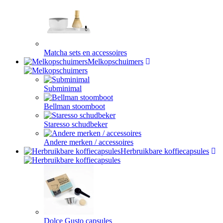
Matcha sets en accessoires
Melkopschuimers
Subminimal
Bellman stoomboot
Staresso schudbeker
Andere merken / accessoires
Herbruikbare koffiecapsules
Dolce Gusto capsules