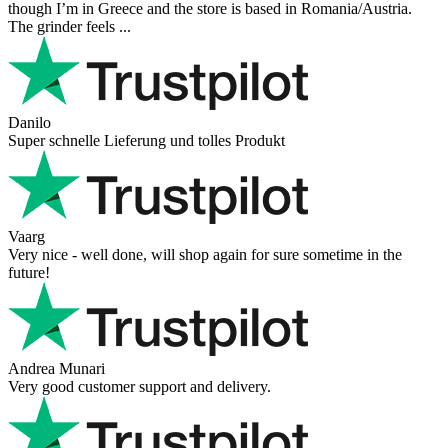
though I’m in Greece and the store is based in Romania/Austria.
The grinder feels ...
Danilo
Super schnelle Lieferung und tolles Produkt
Vaarg
Very nice - well done, will shop again for sure sometime in the
future!
Andrea Munari
Very good customer support and delivery.