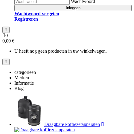
Wachtwoord
Inloggen
Wachtwoord vergeten
Registreren
0
0,00 €
U heeft nog geen producten in uw winkelwagen.
categorieën
Merken
Informatie
Blog
Draagbare koffiezetapparaten