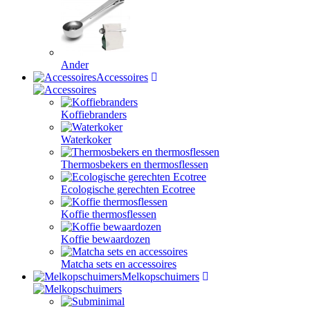
Ander
Accessoires
Koffiebranders
Waterkoker
Thermosbekers en thermosflessen
Ecologische gerechten Ecotree
Koffie thermosflessen
Koffie bewaardozen
Matcha sets en accessoires
Melkopschuimers