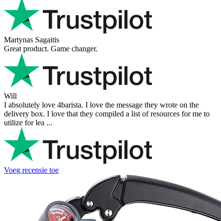
Martynas Sagaitis
Great product. Game changer.
Will
I absolutely love 4barista. I love the message they wrote on the
delivery box. I love that they compiled a list of resources for me to
utilize for lea ...
Voeg recensie toe