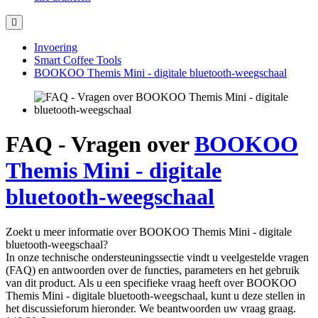
Invoering
Smart Coffee Tools
BOOKOO Themis Mini - digitale bluetooth-weegschaal
FAQ - Vragen over
BOOKOO
Themis Mini - digitale
bluetooth-weegschaal
Zoekt u meer informatie over BOOKOO Themis Mini - digitale
bluetooth-weegschaal?
In onze technische ondersteuningssectie vindt u veelgestelde vragen
(FAQ) en antwoorden over de functies, parameters en het gebruik
van dit product. Als u een specifieke vraag heeft over BOOKOO
Themis Mini - digitale bluetooth-weegschaal, kunt u deze stellen in
het discussieforum hieronder. We beantwoorden uw vraag graag.