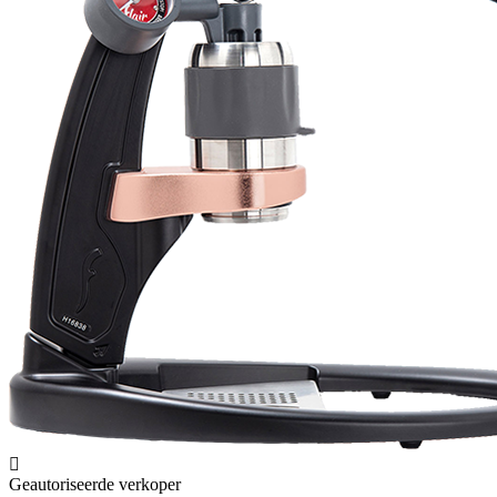
Geautoriseerde verkoper