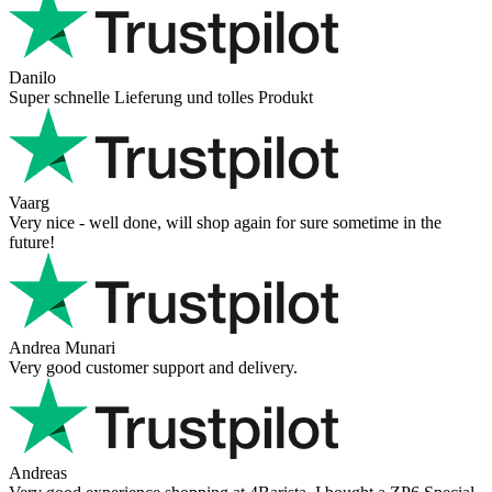
Danilo
Super schnelle Lieferung und tolles Produkt
Vaarg
Very nice - well done, will shop again for sure sometime in the
future!
Andrea Munari
Very good customer support and delivery.
Andreas