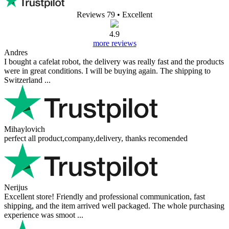
Reviews 79
• Excellent
4.9
more reviews
Andres
I bought a cafelat robot, the delivery was really fast and the products
were in great conditions. I will be buying again. The shipping to
Switzerland ...
Mihaylovich
perfect all product,company,delivery, thanks recomended
Nerijus
Excellent store! Friendly and professional communication, fast
shipping, and the item arrived well packaged. The whole purchasing
experience was smoot ...