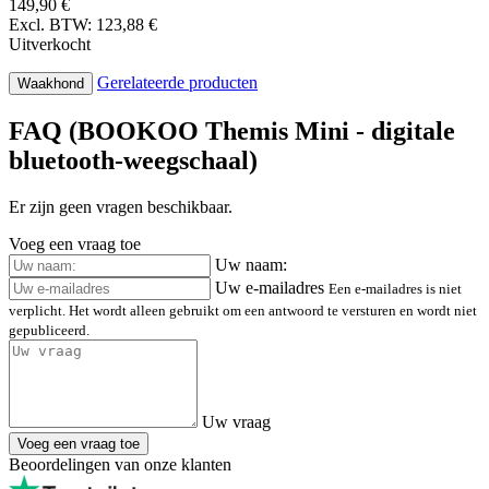
149,90 €
Excl. BTW: 123,88 €
Uitverkocht
Gerelateerde producten
Waakhond
FAQ (BOOKOO Themis Mini - digitale
bluetooth-weegschaal)
Er zijn geen vragen beschikbaar.
Voeg een vraag toe
Uw naam:
Uw e-mailadres
Een e-mailadres is niet
verplicht. Het wordt alleen gebruikt om een antwoord te versturen en wordt niet
gepubliceerd.
Uw vraag
Voeg een vraag toe
Beoordelingen van onze klanten