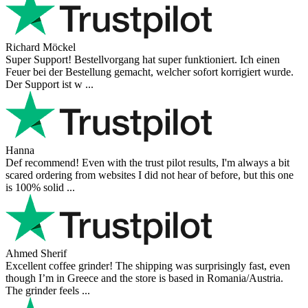
Richard Möckel
Super Support! Bestellvorgang hat super funktioniert. Ich einen
Feuer bei der Bestellung gemacht, welcher sofort korrigiert wurde.
Der Support ist w ...
Hanna
Def recommend! Even with the trust pilot results, I'm always a bit
scared ordering from websites I did not hear of before, but this one
is 100% solid ...
Ahmed Sherif
Excellent coffee grinder! The shipping was surprisingly fast, even
though I’m in Greece and the store is based in Romania/Austria.
The grinder feels ...