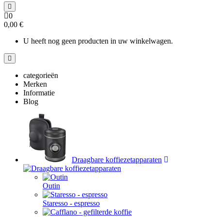
0
0,00 €
U heeft nog geen producten in uw winkelwagen.
categorieën
Merken
Informatie
Blog
Draagbare koffiezetapparaten
Outin
Staresso - espresso