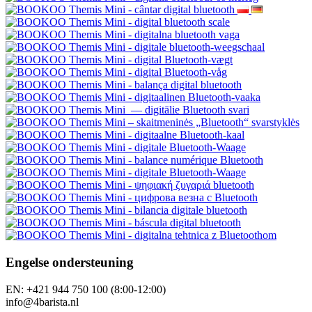
Engelse ondersteuning
EN: +421 944 750 100 (8:00-12:00)
info@4barista.nl