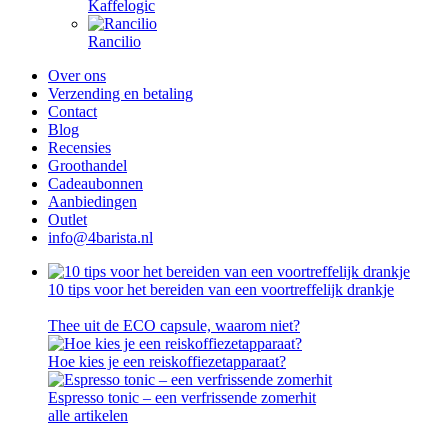
Kaffelogic
Rancilio
Over ons
Verzending en betaling
Contact
Blog
Recensies
Groothandel
Cadeaubonnen
Aanbiedingen
Outlet
info@4barista.nl
10 tips voor het bereiden van een voortreffelijk drankje