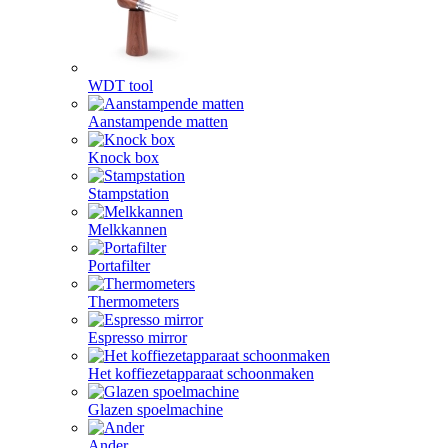
WDT tool
Aanstampende matten
Knock box
Stampstation
Melkkannen
Portafilter
Thermometers
Espresso mirror
Het koffiezetapparaat schoonmaken
Glazen spoelmachine
Ander