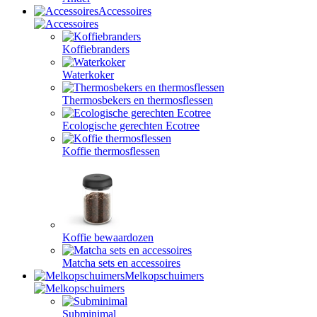
Accessoires
Koffiebranders
Waterkoker
Thermosbekers en thermosflessen
Ecologische gerechten Ecotree
Koffie thermosflessen
Koffie bewaardozen
Matcha sets en accessoires
Melkopschuimers
Subminimal