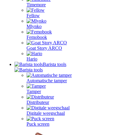
Timemore
Fellow
Mlynko
Femobook
Goat Story ARCO
Hario
Barista tools
Automatische tamper
Tamper
Distributeur
Digitale weegschaal
Puck screen