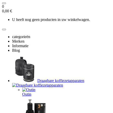
0
0,00 €
U heeft nog geen producten in uw winkelwagen.
categorieën
Merken
Informatie
Blog
Draagbare koffiezetapparaten
Outin