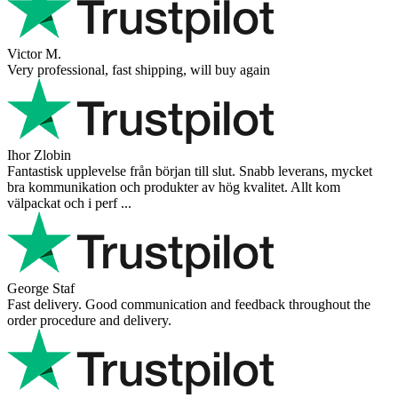
Victor M.
Very professional, fast shipping, will buy again
Ihor Zlobin
Fantastisk upplevelse från början till slut. Snabb leverans, mycket
bra kommunikation och produkter av hög kvalitet. Allt kom
välpackat och i perf ...
George Staf
Fast delivery. Good communication and feedback throughout the
order procedure and delivery.