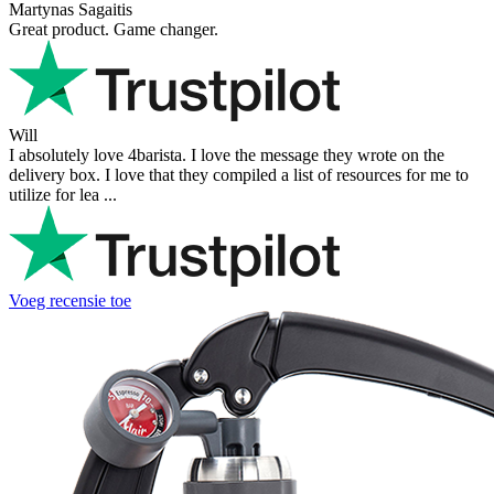
Martynas Sagaitis
Great product. Game changer.
Will
I absolutely love 4barista. I love the message they wrote on the
delivery box. I love that they compiled a list of resources for me to
utilize for lea ...
Voeg recensie toe