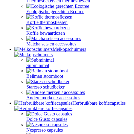
Thermosbekers en thermosflessen
Ecologische gerechten Ecotree
Koffie thermosflessen
Koffie bewaardozen
Matcha sets en accessoires
Melkopschuimers
Subminimal
Bellman stoomboot
Staresso schudbeker
Andere merken / accessoires
Herbruikbare koffiecapsules
Dolce Gusto capsules
Nespresso capsules