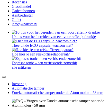
Recensies
Groothandel
Cadeaubonnen
Aanbiedingen
Outlet
info@4barista.nl
10 tips voor het bereiden van een voortreffelijk drankje
Thee uit de ECO capsule, waarom niet?
Hoe kies je een reiskoffiezetapparaat?
Espresso tonic – een verfrissende zomerhit
alle artikelen
Invoering
Automatische tamper
Eureka automatische tamper onder de Atom molen - 58 mm