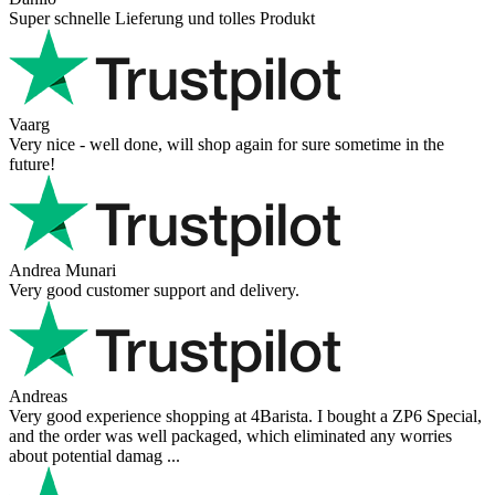
Super schnelle Lieferung und tolles Produkt
Vaarg
Very nice - well done, will shop again for sure sometime in the
future!
Andrea Munari
Very good customer support and delivery.
Andreas
Very good experience shopping at 4Barista. I bought a ZP6 Special,
and the order was well packaged, which eliminated any worries
about potential damag ...