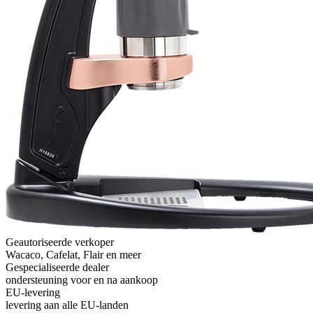
Geautoriseerde verkoper
Wacaco, Cafelat, Flair en meer
Gespecialiseerde dealer
ondersteuning voor en na aankoop
EU-levering
levering aan alle EU-landen