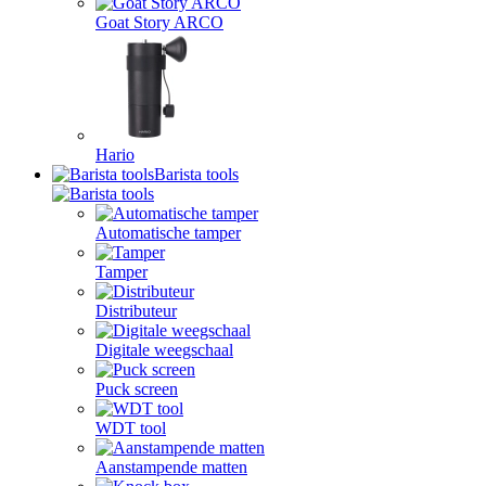
Goat Story ARCO
Hario
Barista tools
Automatische tamper
Tamper
Distributeur
Digitale weegschaal
Puck screen
WDT tool
Aanstampende matten