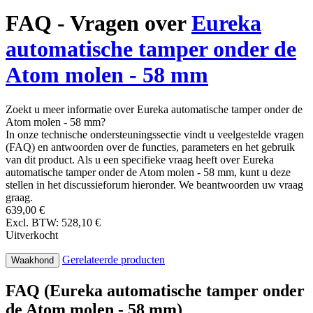
FAQ - Vragen over
Eureka
automatische tamper onder de
Atom molen - 58 mm
Zoekt u meer informatie over Eureka automatische tamper onder de
Atom molen - 58 mm?
In onze technische ondersteuningssectie vindt u veelgestelde vragen
(FAQ) en antwoorden over de functies, parameters en het gebruik
van dit product. Als u een specifieke vraag heeft over Eureka
automatische tamper onder de Atom molen - 58 mm, kunt u deze
stellen in het discussieforum hieronder. We beantwoorden uw vraag
graag.
639,00 €
Excl. BTW: 528,10 €
Uitverkocht
Gerelateerde producten
Waakhond
FAQ (Eureka automatische tamper onder
de Atom molen - 58 mm)