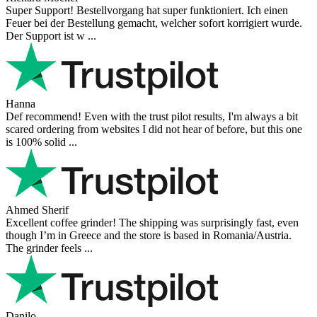
Super Support! Bestellvorgang hat super funktioniert. Ich einen
Feuer bei der Bestellung gemacht, welcher sofort korrigiert wurde.
Der Support ist w ...
Hanna
Def recommend! Even with the trust pilot results, I'm always a bit
scared ordering from websites I did not hear of before, but this one
is 100% solid ...
Ahmed Sherif
Excellent coffee grinder! The shipping was surprisingly fast, even
though I’m in Greece and the store is based in Romania/Austria.
The grinder feels ...
Danilo