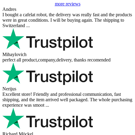
more reviews
Andres
I bought a cafelat robot, the delivery was really fast and the products
were in great conditions. I will be buying again. The shipping to
Switzerland ...
Mihaylovich
perfect all product,company,delivery, thanks recomended
Nerijus
Excellent store! Friendly and professional communication, fast
shipping, and the item arrived well packaged. The whole purchasing
experience was smoot ...
Richard Möckel