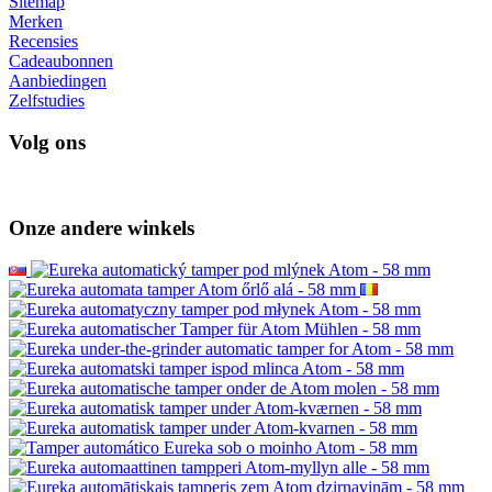
Sitemap
Merken
Recensies
Cadeaubonnen
Aanbiedingen
Zelfstudies
Volg ons
Onze andere winkels