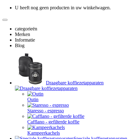
U heeft nog geen producten in uw winkelwagen.
categorieën
Merken
Informatie
Blog
Draagbare koffiezetapparaten
Outin
Staresso - espresso
Cafflano - gefilterde koffie
Kampeerkachels
Speciale koffiezetapparaten