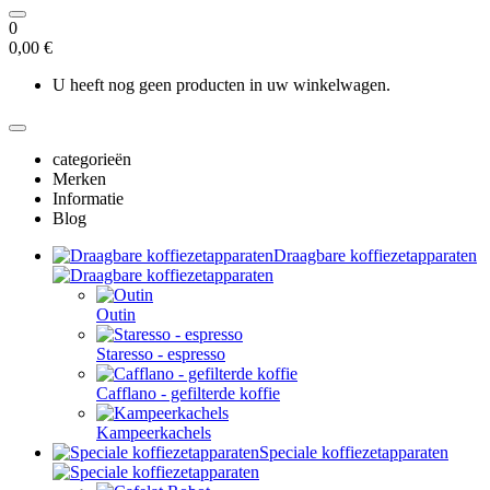
0
0,00 €
U heeft nog geen producten in uw winkelwagen.
categorieën
Merken
Informatie
Blog
Draagbare koffiezetapparaten
Outin
Staresso - espresso
Cafflano - gefilterde koffie
Kampeerkachels
Speciale koffiezetapparaten