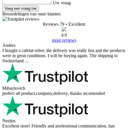
Uw vraag
Voeg een vraag toe
Beoordelingen van onze klanten
Reviews 79
• Excellent
4.9
more reviews
Andres
I bought a cafelat robot, the delivery was really fast and the products
were in great conditions. I will be buying again. The shipping to
Switzerland ...
Mihaylovich
perfect all product,company,delivery, thanks recomended
Nerijus
Excellent store! Friendly and professional communication, fast