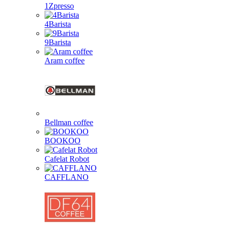
1Zpresso
4Barista
9Barista
Aram coffee
Bellman coffee
BOOKOO
Cafelat Robot
CAFFLANO