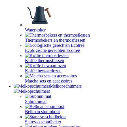
Waterkoker
Thermosbekers en thermosflessen
Ecologische gerechten Ecotree
Koffie thermosflessen
Koffie bewaardozen
Matcha sets en accessoires
Melkopschuimers
Subminimal
Bellman stoomboot
Staresso schudbeker