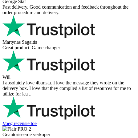
George Staf
Fast delivery. Good communication and feedback throughout the
order procedure and delivery.
Martynas Sagaitis
Great product. Game changer.
Will
I absolutely love 4barista. I love the message they wrote on the
delivery box. I love that they compiled a list of resources for me to
utilize for lea ...
Voeg recensie toe
Geautoriseerde verkoper