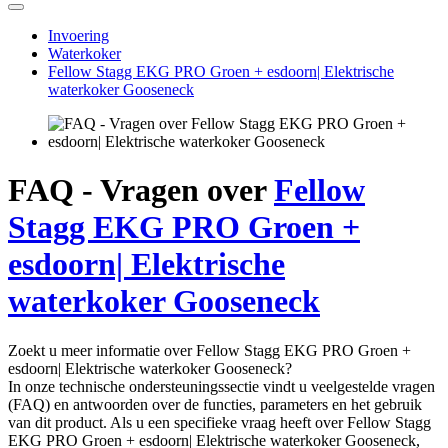
Invoering
Waterkoker
Fellow Stagg EKG PRO Groen + esdoorn| Elektrische
waterkoker Gooseneck
FAQ - Vragen over
Fellow
Stagg EKG PRO Groen +
esdoorn| Elektrische
waterkoker Gooseneck
Zoekt u meer informatie over Fellow Stagg EKG PRO Groen +
esdoorn| Elektrische waterkoker Gooseneck?
In onze technische ondersteuningssectie vindt u veelgestelde vragen
(FAQ) en antwoorden over de functies, parameters en het gebruik
van dit product. Als u een specifieke vraag heeft over Fellow Stagg
EKG PRO Groen + esdoorn| Elektrische waterkoker Gooseneck,