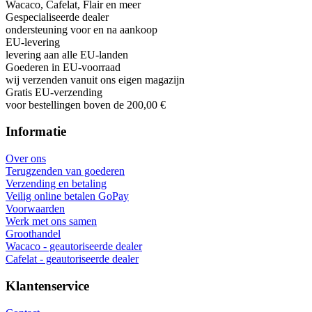
Wacaco, Cafelat, Flair en meer
Gespecialiseerde dealer
ondersteuning voor en na aankoop
EU-levering
levering aan alle EU-landen
Goederen in EU-voorraad
wij verzenden vanuit ons eigen magazijn
Gratis EU-verzending
voor bestellingen boven de 200,00 €
Informatie
Over ons
Terugzenden van goederen
Verzending en betaling
Veilig online betalen GoPay
Voorwaarden
Werk met ons samen
Groothandel
Wacaco - geautoriseerde dealer
Cafelat - geautoriseerde dealer
Klantenservice