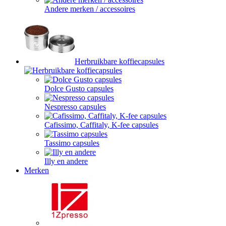
Andere merken / accessoires
Herbruikbare koffiecapsules
Dolce Gusto capsules
Nespresso capsules
Cafissimo, Caffitaly, K-fee capsules
Tassimo capsules
Illy en andere
Merken