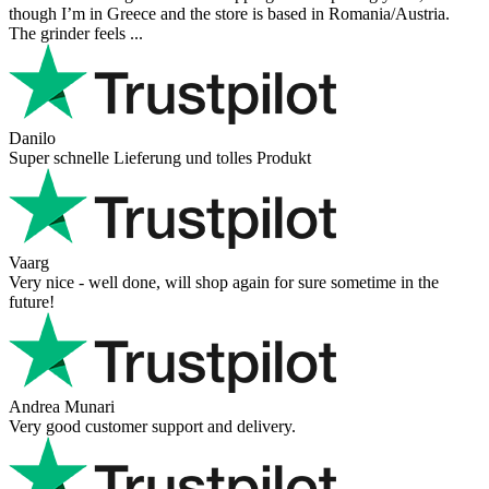
though I’m in Greece and the store is based in Romania/Austria.
The grinder feels ...
Danilo
Super schnelle Lieferung und tolles Produkt
Vaarg
Very nice - well done, will shop again for sure sometime in the
future!
Andrea Munari
Very good customer support and delivery.