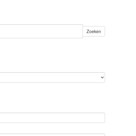
Zoeken