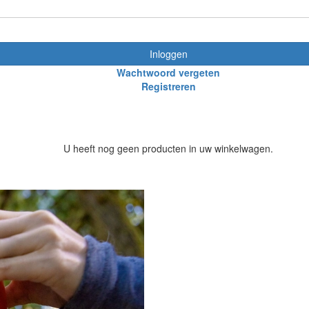
Inloggen
Wachtwoord vergeten
Registreren
U heeft nog geen producten in uw winkelwagen.