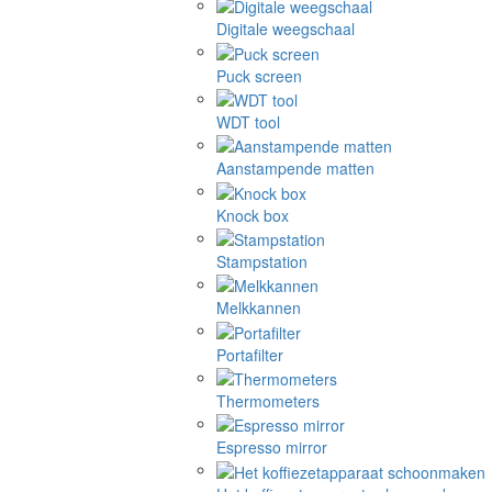
Digitale weegschaal
Puck screen
WDT tool
Aanstampende matten
Knock box
Stampstation
Melkkannen
Portafilter
Thermometers
Espresso mirror