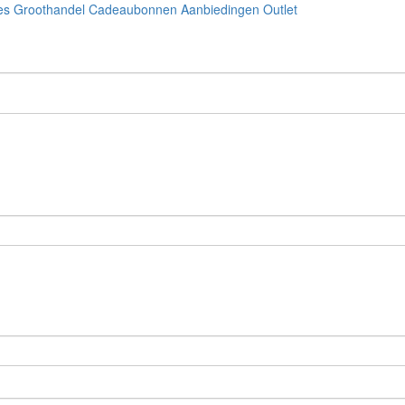
es
Groothandel
Cadeaubonnen
Aanbiedingen
Outlet