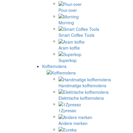
Pour-over
Morning
Smart Coffee Tools
Aram koffie
Superkop
Koffiemolens
Handmatige koffiemolens
Elektrische koffiemolens
1Zpresso
Andere merken