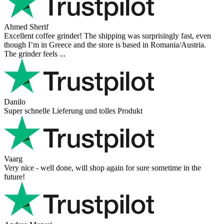
Ahmed Sherif
Excellent coffee grinder! The shipping was surprisingly fast, even
though I’m in Greece and the store is based in Romania/Austria.
The grinder feels ...
Danilo
Super schnelle Lieferung und tolles Produkt
Vaarg
Very nice - well done, will shop again for sure sometime in the
future!