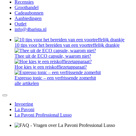
Recensies
Groothandel
Cadeaubonnen
Aanbiedingen
Outlet
info@4barista.nl
10 tips voor het bereiden van een voortreffelijk drankje
Thee uit de ECO capsule, waarom niet?
Hoe kies je een reiskoffiezetapparaat?
Espresso tonic – een verfrissende zomerhit
alle artikelen
Invoering
La Pavoni
La Pavoni Professional Lusso