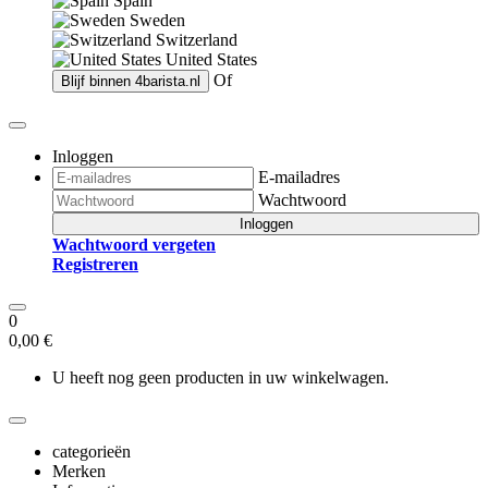
Spain
Sweden
Switzerland
United States
Of
Blijf binnen
4barista.nl
Inloggen
E-mailadres
Wachtwoord
Inloggen
Wachtwoord vergeten
Registreren
0
0,00 €
U heeft nog geen producten in uw winkelwagen.
categorieën
Merken