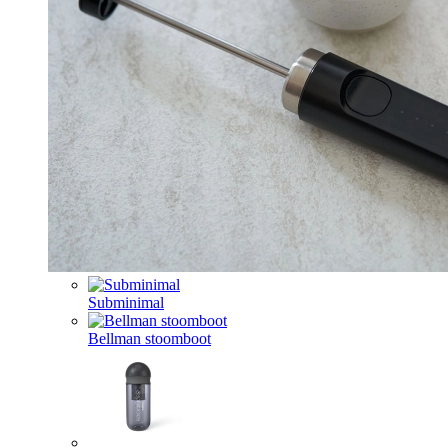
Subminimal
Bellman stoomboot