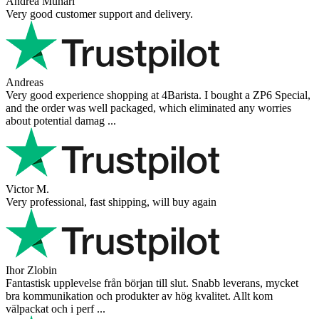
Andrea Munari
Very good customer support and delivery.
Andreas
Very good experience shopping at 4Barista. I bought a ZP6 Special,
and the order was well packaged, which eliminated any worries
about potential damag ...
Victor M.
Very professional, fast shipping, will buy again
Ihor Zlobin
Fantastisk upplevelse från början till slut. Snabb leverans, mycket
bra kommunikation och produkter av hög kvalitet. Allt kom
välpackat och i perf ...