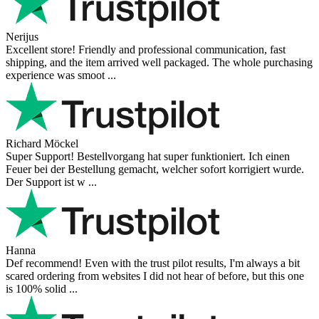
Nerijus
Excellent store! Friendly and professional communication, fast
shipping, and the item arrived well packaged. The whole purchasing
experience was smoot ...
Richard Möckel
Super Support! Bestellvorgang hat super funktioniert. Ich einen
Feuer bei der Bestellung gemacht, welcher sofort korrigiert wurde.
Der Support ist w ...
Hanna
Def recommend! Even with the trust pilot results, I'm always a bit
scared ordering from websites I did not hear of before, but this one
is 100% solid ...