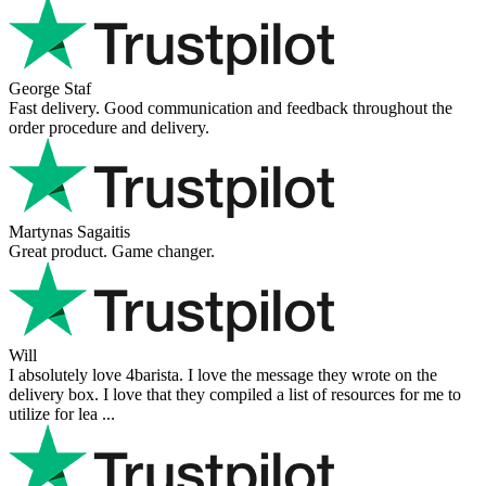
George Staf
Fast delivery. Good communication and feedback throughout the
order procedure and delivery.
Martynas Sagaitis
Great product. Game changer.
Will
I absolutely love 4barista. I love the message they wrote on the
delivery box. I love that they compiled a list of resources for me to
utilize for lea ...