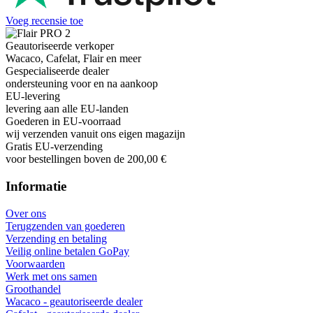
Voeg recensie toe
Geautoriseerde verkoper
Wacaco, Cafelat, Flair en meer
Gespecialiseerde dealer
ondersteuning voor en na aankoop
EU-levering
levering aan alle EU-landen
Goederen in EU-voorraad
wij verzenden vanuit ons eigen magazijn
Gratis EU-verzending
voor bestellingen boven de 200,00 €
Informatie
Over ons
Terugzenden van goederen
Verzending en betaling
Veilig online betalen GoPay
Voorwaarden
Werk met ons samen
Groothandel
Wacaco - geautoriseerde dealer