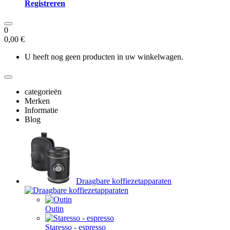
Registreren
0
0,00 €
U heeft nog geen producten in uw winkelwagen.
categorieën
Merken
Informatie
Blog
Draagbare koffiezetapparaten
Outin
Staresso - espresso