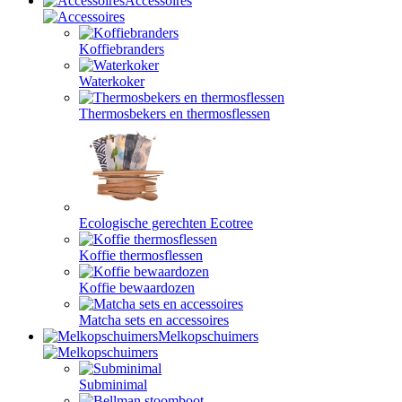
Accessoires
Koffiebranders
Waterkoker
Thermosbekers en thermosflessen
Ecologische gerechten Ecotree
Koffie thermosflessen
Koffie bewaardozen
Matcha sets en accessoires
Melkopschuimers
Subminimal