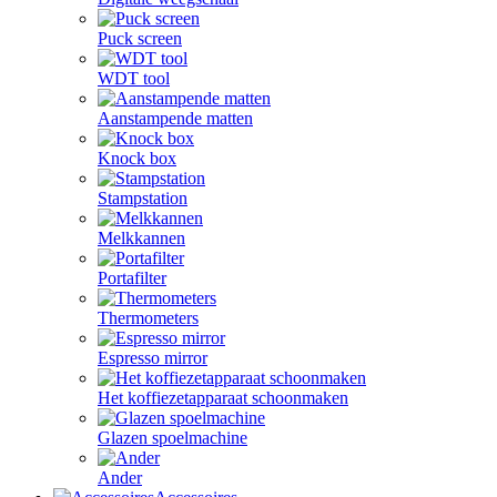
Puck screen
WDT tool
Aanstampende matten
Knock box
Stampstation
Melkkannen
Portafilter
Thermometers
Espresso mirror
Het koffiezetapparaat schoonmaken
Glazen spoelmachine
Ander