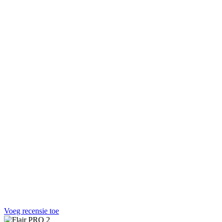
Voeg recensie toe