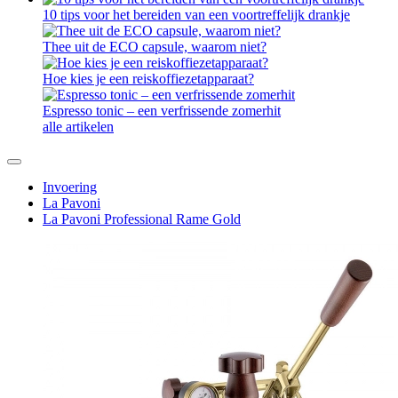
10 tips voor het bereiden van een voortreffelijk drankje
Thee uit de ECO capsule, waarom niet?
Hoe kies je een reiskoffiezetapparaat?
Espresso tonic – een verfrissende zomerhit
alle artikelen
Invoering
La Pavoni
La Pavoni Professional Rame Gold