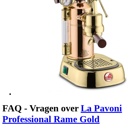
FAQ - Vragen over
La Pavoni
Professional Rame Gold