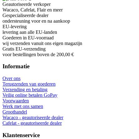
Geautoriseerde verkoper
Wacaco, Cafelat, Flair en meer
Gespecialiseerde dealer
ondersteuning voor en na aankoop
EU-levering
levering aan alle EU-landen
Goederen in EU-voorraad
wij verzenden vanuit ons eigen magazijn
Gratis EU-verzending
voor bestellingen boven de 200,00 €
Informatie
Over ons
Terugzenden van goederen
Verzending en betaling
Veilig online betalen GoPay
Voorwaarden
Werk met ons samen
Groothandel
Wacaco - geautoriseerde dealer
Cafelat - geautoriseerde dealer
Klantenservice