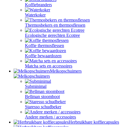
Koffiebranders
Waterkoker
Thermosbekers en thermosflessen
Ecologische gerechten Ecotree
Koffie thermosflessen
Koffie bewaardozen
Matcha sets en accessoires
Melkopschuimers
Subminimal
Bellman stoomboot
Staresso schudbeker
Andere merken / accessoires
Herbruikbare koffiecapsules