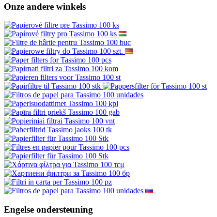
Onze andere winkels
Engelse ondersteuning