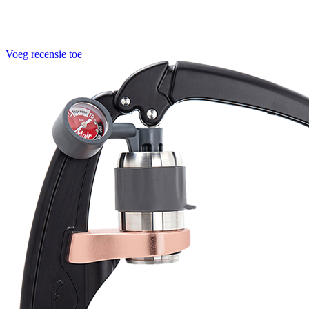
Voeg recensie toe