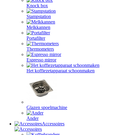
Knock box
Stampstation
Melkkannen
Portafilter
Thermometers
Espresso mirror
Het koffiezetapparaat schoonmaken
Glazen spoelmachine
Ander
Accessoires