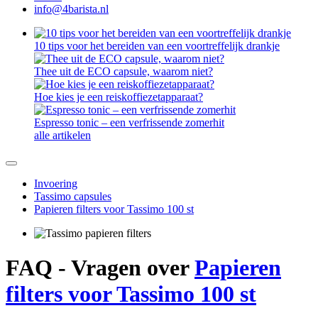
info@4barista.nl
10 tips voor het bereiden van een voortreffelijk drankje
Thee uit de ECO capsule, waarom niet?
Hoe kies je een reiskoffiezetapparaat?
Espresso tonic – een verfrissende zomerhit
alle artikelen
Invoering
Tassimo capsules
Papieren filters voor Tassimo 100 st
FAQ - Vragen over
Papieren
filters voor Tassimo 100 st