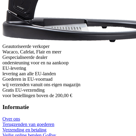
Geautoriseerde verkoper
Wacaco, Cafelat, Flair en meer
Gespecialiseerde dealer
ondersteuning voor en na aankoop
EU-levering
levering aan alle EU-landen
Goederen in EU-voorraad
wij verzenden vanuit ons eigen magazijn
Gratis EU-verzending
voor bestellingen boven de 200,00 €
Informatie
Over ons
Terugzenden van goederen
Verzending en betaling
Veilig online betalen GoPay