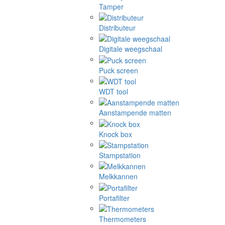
Tamper
Distributeur
Digitale weegschaal
Puck screen
WDT tool
Aanstampende matten
Knock box
Stampstation
Melkkannen
Portafilter
Thermometers