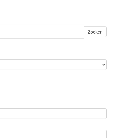
Zoeken