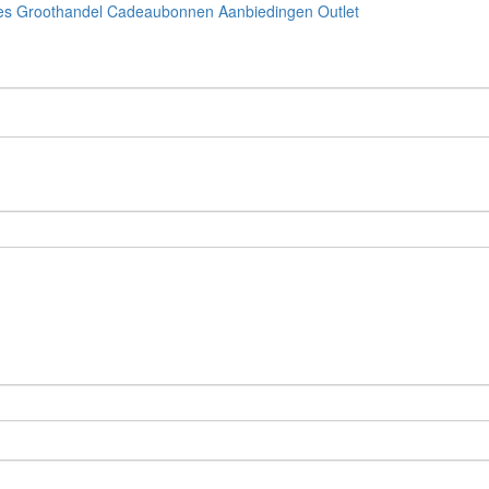
es
Groothandel
Cadeaubonnen
Aanbiedingen
Outlet