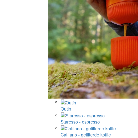
Outin
Staresso - espresso
Cafflano - gefilterde koffie