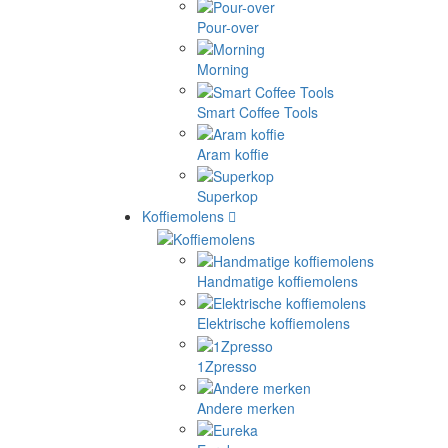
Pour-over
Morning
Smart Coffee Tools
Aram koffie
Superkop
Koffiemolens
Handmatige koffiemolens
Elektrische koffiemolens
1Zpresso
Andere merken