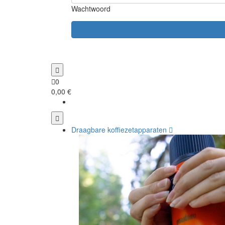
Wachtwoord
0
0,00 €
Draagbare koffiezetapparaten