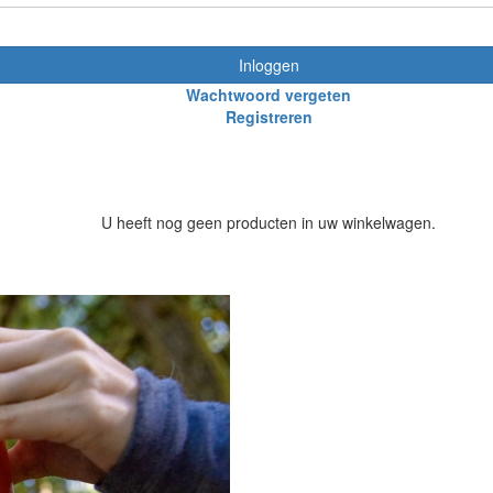
Inloggen
Wachtwoord vergeten
Registreren
U heeft nog geen producten in uw winkelwagen.