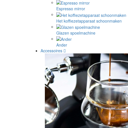
Espresso mirror
Het koffiezetapparaat schoonmaken
Glazen spoelmachine
Ander
Accessoires