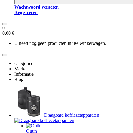
Wachtwoord vergeten
Registreren
0
0,00 €
U heeft nog geen producten in uw winkelwagen.
categorieën
Merken
Informatie
Blog
Draagbare koffiezetapparaten
Outin