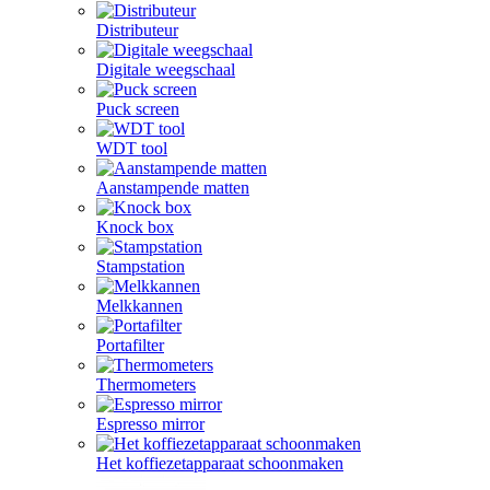
Distributeur
Digitale weegschaal
Puck screen
WDT tool
Aanstampende matten
Knock box
Stampstation
Melkkannen
Portafilter
Thermometers
Espresso mirror
Het koffiezetapparaat schoonmaken