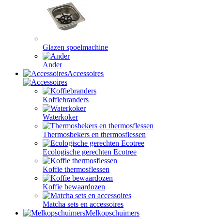
Glazen spoelmachine
Ander
Accessoires
Koffiebranders
Waterkoker
Thermosbekers en thermosflessen
Ecologische gerechten Ecotree
Koffie thermosflessen
Koffie bewaardozen
Matcha sets en accessoires
Melkopschuimers