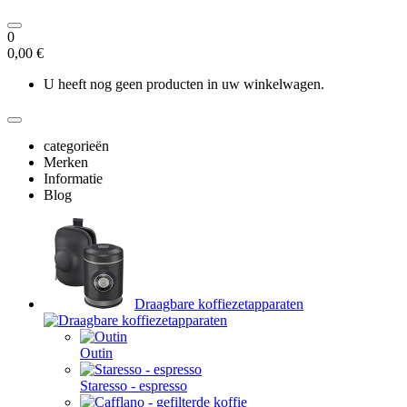
0
0,00 €
U heeft nog geen producten in uw winkelwagen.
categorieën
Merken
Informatie
Blog
Draagbare koffiezetapparaten
Outin
Staresso - espresso