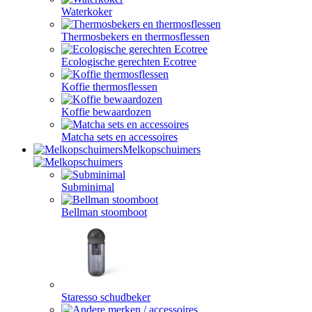
Waterkoker
Thermosbekers en thermosflessen
Ecologische gerechten Ecotree
Koffie thermosflessen
Koffie bewaardozen
Matcha sets en accessoires
Melkopschuimers
Subminimal
Bellman stoomboot
Staresso schudbeker