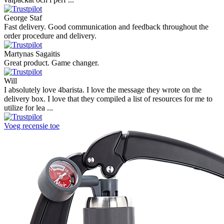
George Staf
Fast delivery. Good communication and feedback throughout the
order procedure and delivery.
Martynas Sagaitis
Great product. Game changer.
Will
I absolutely love 4barista. I love the message they wrote on the
delivery box. I love that they compiled a list of resources for me to
utilize for lea ...
Voeg recensie toe