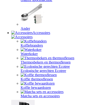
Ander
Accessoires
Koffiebranders
Waterkoker
Thermosbekers en thermosflessen
Ecologische gerechten Ecotree
Koffie thermosflessen
Koffie bewaardozen
Matcha sets en accessoires