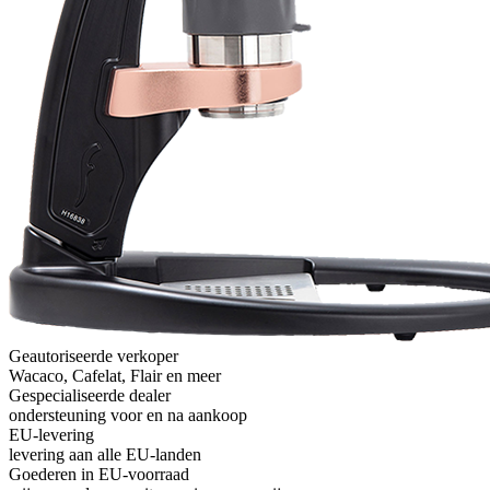
Geautoriseerde verkoper
Wacaco, Cafelat, Flair en meer
Gespecialiseerde dealer
ondersteuning voor en na aankoop
EU-levering
levering aan alle EU-landen
Goederen in EU-voorraad