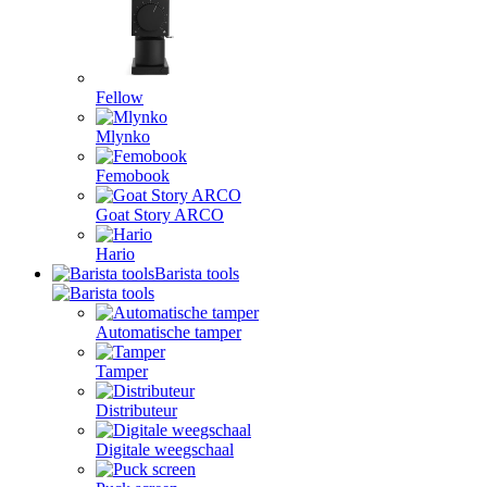
Fellow
Mlynko
Femobook
Goat Story ARCO
Hario
Barista tools
Automatische tamper
Tamper
Distributeur
Digitale weegschaal