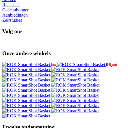
Recensies
Cadeaubonnen
Aanbiedingen
Zelfstudies
Volg ons
Onze andere winkels
Engelse ondersteuning