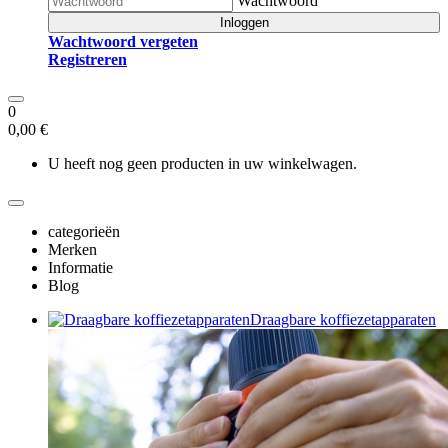
Wachtwoord
Inloggen
Wachtwoord vergeten
Registreren
0
0,00 €
U heeft nog geen producten in uw winkelwagen.
categorieën
Merken
Informatie
Blog
Draagbare koffiezetapparaten