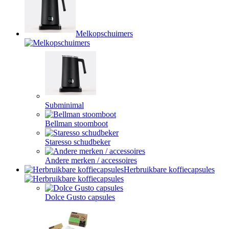
Melkopschuimers
Subminimal
Bellman stoomboot
Staresso schudbeker
Andere merken / accessoires
Herbruikbare koffiecapsules
Dolce Gusto capsules