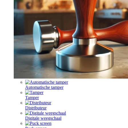
Automatische tamper
Tamper
Distributeur
Digitale weegschaal