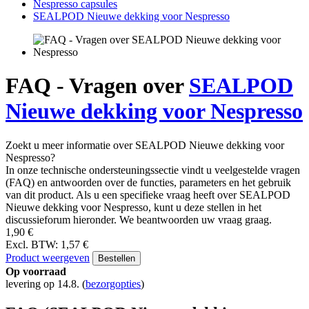
Nespresso capsules
SEALPOD Nieuwe dekking voor Nespresso
FAQ - Vragen over
SEALPOD
Nieuwe dekking voor Nespresso
Zoekt u meer informatie over SEALPOD Nieuwe dekking voor
Nespresso?
In onze technische ondersteuningssectie vindt u veelgestelde vragen
(FAQ) en antwoorden over de functies, parameters en het gebruik
van dit product. Als u een specifieke vraag heeft over SEALPOD
Nieuwe dekking voor Nespresso, kunt u deze stellen in het
discussieforum hieronder. We beantwoorden uw vraag graag.
1,90 €
Excl. BTW: 1,57 €
Product weergeven
Bestellen
Op voorraad
levering op 14.8.
(
bezorgopties
)