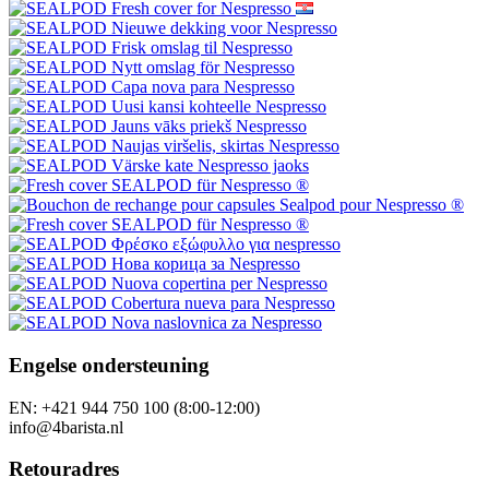
Engelse ondersteuning
EN: +421 944 750 100 (8:00-12:00)
info@4barista.nl
Retouradres