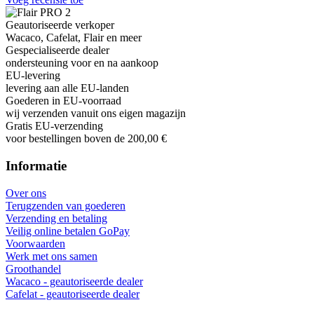
Geautoriseerde verkoper
Wacaco, Cafelat, Flair en meer
Gespecialiseerde dealer
ondersteuning voor en na aankoop
EU-levering
levering aan alle EU-landen
Goederen in EU-voorraad
wij verzenden vanuit ons eigen magazijn
Gratis EU-verzending
voor bestellingen boven de 200,00 €
Informatie
Over ons
Terugzenden van goederen
Verzending en betaling
Veilig online betalen GoPay
Voorwaarden
Werk met ons samen
Groothandel
Wacaco - geautoriseerde dealer
Cafelat - geautoriseerde dealer