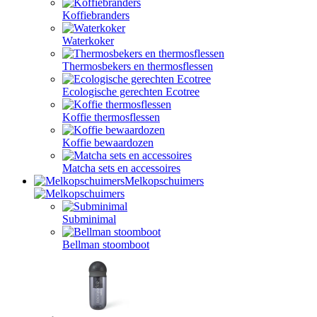
Koffiebranders
Waterkoker
Thermosbekers en thermosflessen
Ecologische gerechten Ecotree
Koffie thermosflessen
Koffie bewaardozen
Matcha sets en accessoires
Melkopschuimers
Subminimal
Bellman stoomboot