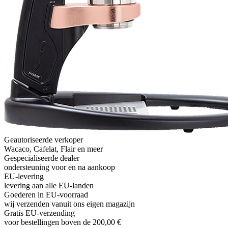
Geautoriseerde verkoper
Wacaco, Cafelat, Flair en meer
Gespecialiseerde dealer
ondersteuning voor en na aankoop
EU-levering
levering aan alle EU-landen
Goederen in EU-voorraad
wij verzenden vanuit ons eigen magazijn
Gratis EU-verzending
voor bestellingen boven de 200,00 €