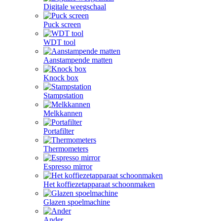
Digitale weegschaal
Puck screen
WDT tool
Aanstampende matten
Knock box
Stampstation
Melkkannen
Portafilter
Thermometers
Espresso mirror
Het koffiezetapparaat schoonmaken
Glazen spoelmachine
Ander