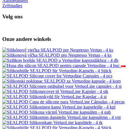
Aanbiedingen
Zelfstudies
Volg ons
Onze andere winkels