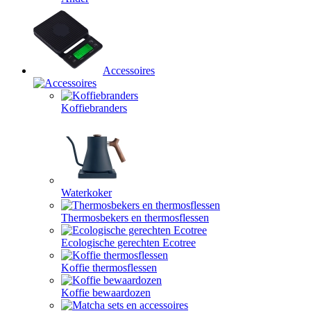
Accessoires
Koffiebranders
Waterkoker
Thermosbekers en thermosflessen
Ecologische gerechten Ecotree
Koffie thermosflessen
Koffie bewaardozen