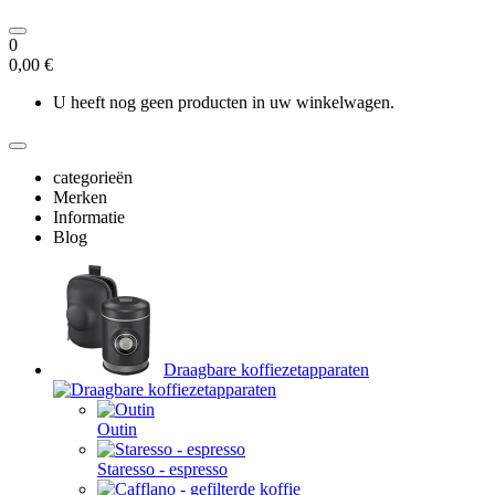
0
0,00 €
U heeft nog geen producten in uw winkelwagen.
categorieën
Merken
Informatie
Blog
Draagbare koffiezetapparaten
Outin
Staresso - espresso