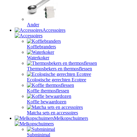
Ander
Accessoires
Koffiebranders
Waterkoker
Thermosbekers en thermosflessen
Ecologische gerechten Ecotree
Koffie thermosflessen
Koffie bewaardozen
Matcha sets en accessoires
Melkopschuimers
Subminimal