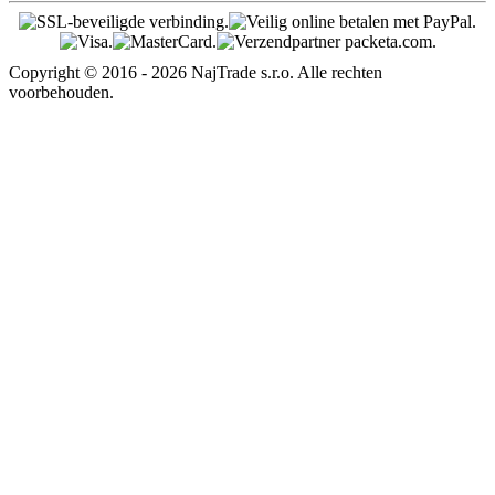
Copyright © 2016 - 2026 NajTrade s.r.o. Alle rechten
voorbehouden.