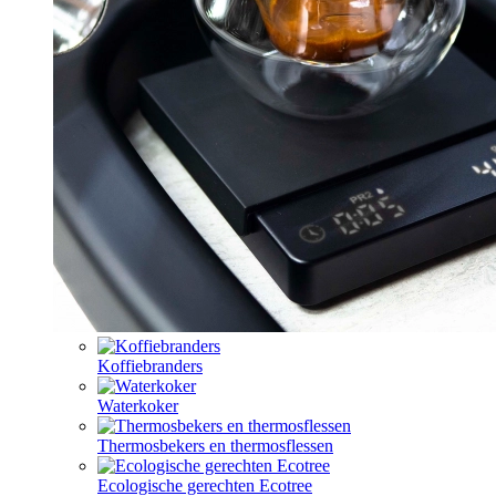
Koffiebranders
Waterkoker
Thermosbekers en thermosflessen
Ecologische gerechten Ecotree