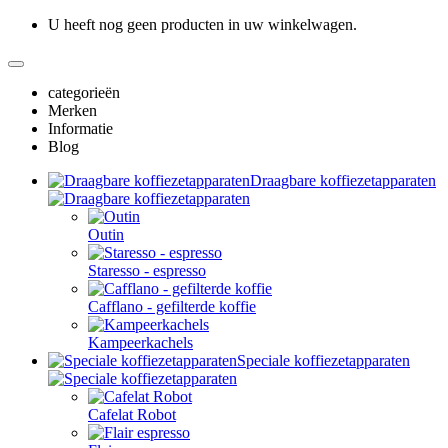
U heeft nog geen producten in uw winkelwagen.
categorieën
Merken
Informatie
Blog
Draagbare koffiezetapparaten
Outin
Staresso - espresso
Cafflano - gefilterde koffie
Kampeerkachels
Speciale koffiezetapparaten
Cafelat Robot