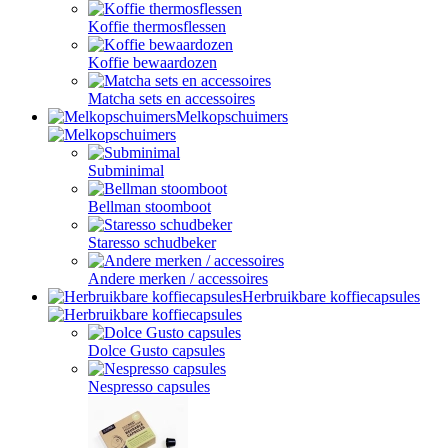
Koffie thermosflessen
Koffie bewaardozen
Matcha sets en accessoires
Melkopschuimers
Subminimal
Bellman stoomboot
Staresso schudbeker
Andere merken / accessoires
Herbruikbare koffiecapsules
Dolce Gusto capsules
Nespresso capsules