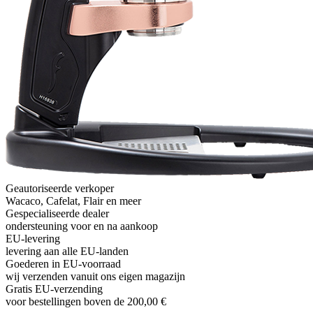
Geautoriseerde verkoper
Wacaco, Cafelat, Flair en meer
Gespecialiseerde dealer
ondersteuning voor en na aankoop
EU-levering
levering aan alle EU-landen
Goederen in EU-voorraad
wij verzenden vanuit ons eigen magazijn
Gratis EU-verzending
voor bestellingen boven de 200,00 €