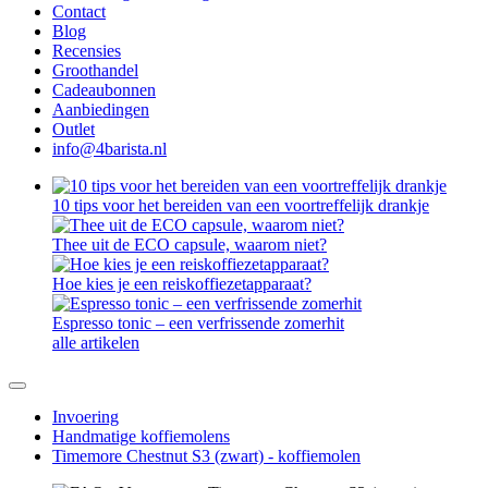
Contact
Blog
Recensies
Groothandel
Cadeaubonnen
Aanbiedingen
Outlet
info@4barista.nl
10 tips voor het bereiden van een voortreffelijk drankje
Thee uit de ECO capsule, waarom niet?
Hoe kies je een reiskoffiezetapparaat?
Espresso tonic – een verfrissende zomerhit
alle artikelen
Invoering
Handmatige koffiemolens
Timemore Chestnut S3 (zwart) - koffiemolen