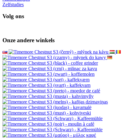
Zelfstudies
Volg ons
Onze andere winkels