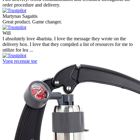
order procedure and delivery.
Martynas Sagaitis
Great product. Game changer.
Will
I absolutely love 4barista. I love the message they wrote on the
delivery box. I love that they compiled a list of resources for me to
utilize for lea ...
Voeg recensie toe