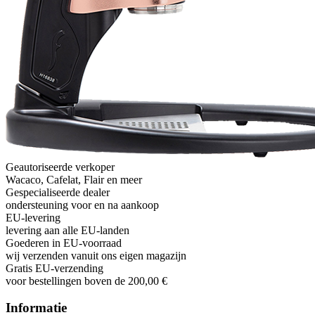
Geautoriseerde verkoper
Wacaco, Cafelat, Flair en meer
Gespecialiseerde dealer
ondersteuning voor en na aankoop
EU-levering
levering aan alle EU-landen
Goederen in EU-voorraad
wij verzenden vanuit ons eigen magazijn
Gratis EU-verzending
voor bestellingen boven de 200,00 €
Informatie