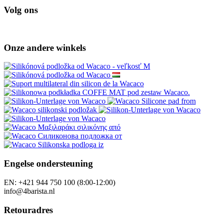
Volg ons
Onze andere winkels
Engelse ondersteuning
EN: +421 944 750 100 (8:00-12:00)
info@4barista.nl
Retouradres