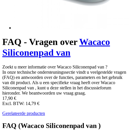
FAQ - Vragen over
Wacaco
Siliconenpad van
Zoekt u meer informatie over Wacaco Siliconenpad van ?
In onze technische ondersteuningssectie vindt u veelgestelde vragen
(FAQ) en antwoorden over de functies, parameters en het gebruik
van dit product. Als u een specifieke vraag heeft over Wacaco
Siliconenpad van , kunt u deze stellen in het discussieforum
hieronder. We beantwoorden uw vraag graag.
17,90 €
Excl. BTW: 14,79 €
Gerelateerde producten
FAQ (Wacaco Siliconenpad van )