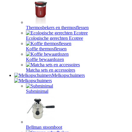
Thermosbekers en thermosflessen
Ecologische gerechten Ecotree
Koffie thermosflessen
Koffie bewaardozen
Matcha sets en accessoires
Melkopschuimers
Subminimal
Bellman stoomboot