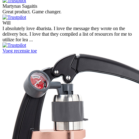
Martynas Sagaitis
Great product. Game changer.
Will
I absolutely love 4barista. I love the message they wrote on the
delivery box. I love that they compiled a list of resources for me to
utilize for lea ...
Voeg recensie toe