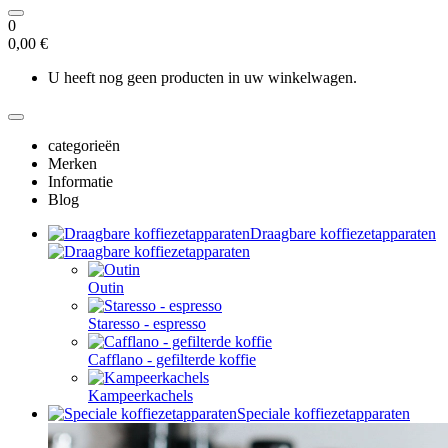
0
0,00 €
U heeft nog geen producten in uw winkelwagen.
categorieën
Merken
Informatie
Blog
Draagbare koffiezetapparaten
Outin
Staresso - espresso
Cafflano - gefilterde koffie
Kampeerkachels
Speciale koffiezetapparaten