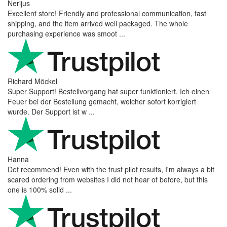
Nerijus
Excellent store! Friendly and professional communication, fast
shipping, and the item arrived well packaged. The whole
purchasing experience was smoot ...
Richard Möckel
Super Support! Bestellvorgang hat super funktioniert. Ich einen
Feuer bei der Bestellung gemacht, welcher sofort korrigiert
wurde. Der Support ist w ...
Hanna
Def recommend! Even with the trust pilot results, I'm always a bit
scared ordering from websites I did not hear of before, but this
one is 100% solid ...