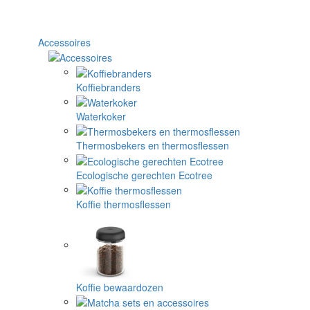
Accessoires
Koffiebranders
Waterkoker
Thermosbekers en thermosflessen
Ecologische gerechten Ecotree
Koffie thermosflessen
Koffie bewaardozen