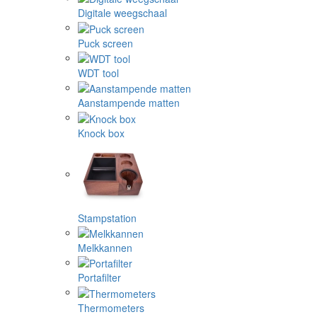
Digitale weegschaal
Puck screen
WDT tool
Aanstampende matten
Knock box
Stampstation
Melkkannen
Portafilter
Thermometers