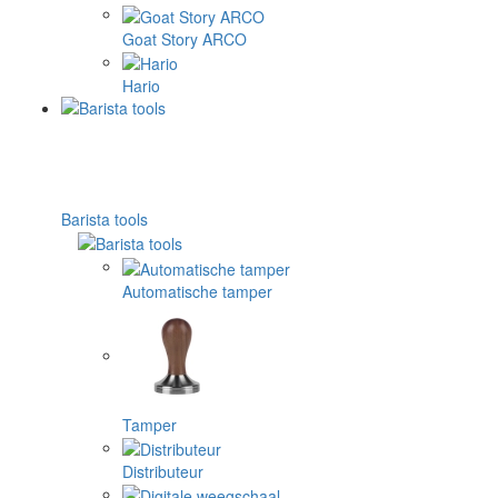
Goat Story ARCO
Hario
Barista tools
Automatische tamper
Tamper
Distributeur