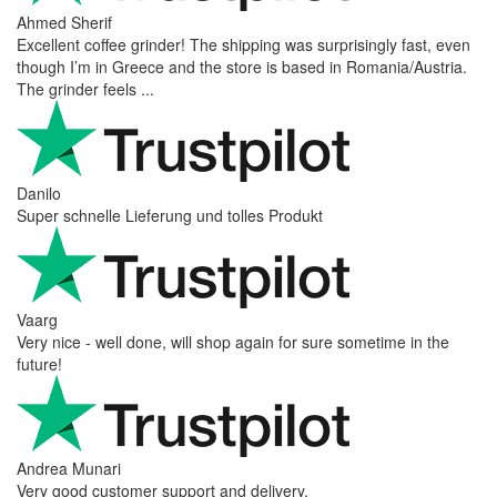
Ahmed Sherif
Excellent coffee grinder! The shipping was surprisingly fast, even
though I’m in Greece and the store is based in Romania/Austria.
The grinder feels ...
Danilo
Super schnelle Lieferung und tolles Produkt
Vaarg
Very nice - well done, will shop again for sure sometime in the
future!
Andrea Munari
Very good customer support and delivery.