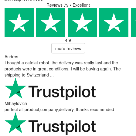
Reviews 79
• Excellent
4.9
more reviews
Andres
I bought a cafelat robot, the delivery was really fast and the
products were in great conditions. I will be buying again. The
shipping to Switzerland ...
Mihaylovich
perfect all product,company,delivery, thanks recomended