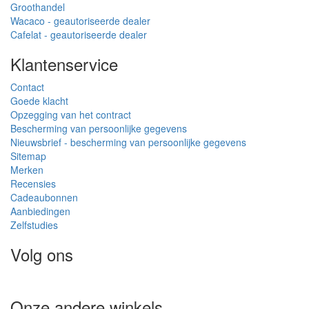
Groothandel
Wacaco - geautoriseerde dealer
Cafelat - geautoriseerde dealer
Klantenservice
Contact
Goede klacht
Opzegging van het contract
Bescherming van persoonlijke gegevens
Nieuwsbrief - bescherming van persoonlijke gegevens
Sitemap
Merken
Recensies
Cadeaubonnen
Aanbiedingen
Zelfstudies
Volg ons
Onze andere winkels