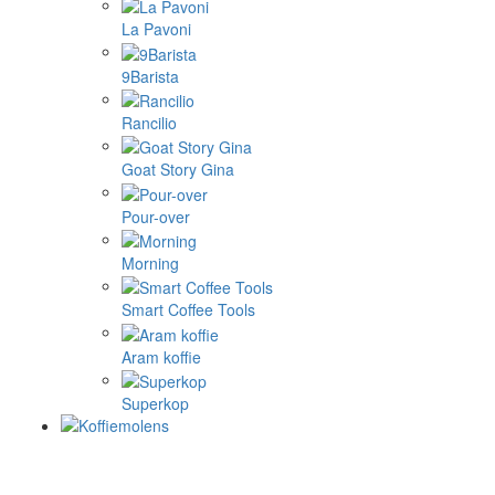
La Pavoni
9Barista
Rancilio
Goat Story Gina
Pour-over
Morning
Smart Coffee Tools
Aram koffie
Superkop