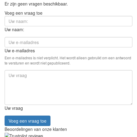
Er zijn geen vragen beschikbaar.
Voeg een vraag toe
Uw naam:
Uw e-mailadres
Een e-mailadres is niet verplicht. Het wordt alleen gebruikt om een antwoord
te versturen en wordt niet gepubliceerd.
Uw vraag
Voeg een vraag toe
Beoordelingen van onze klanten