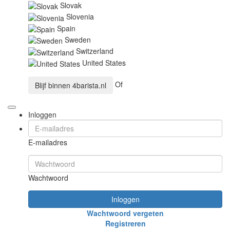
Slovak
Slovenia
Spain
Sweden
Switzerland
United States
Of
Blijf binnen
4barista.nl
Inloggen
E-mailadres
Wachtwoord
Inloggen
Wachtwoord vergeten
Registreren