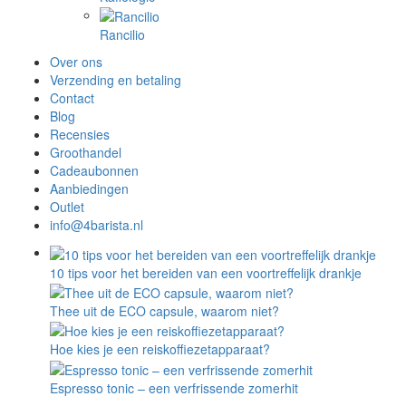
Rancilio
Over ons
Verzending en betaling
Contact
Blog
Recensies
Groothandel
Cadeaubonnen
Aanbiedingen
Outlet
info@4barista.nl
10 tips voor het bereiden van een voortreffelijk drankje
Thee uit de ECO capsule, waarom niet?
Hoe kies je een reiskoffiezetapparaat?
Espresso tonic – een verfrissende zomerhit