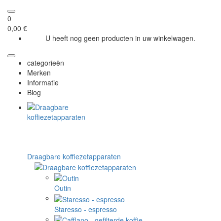
0
0,00 €
U heeft nog geen producten in uw winkelwagen.
categorieën
Merken
Informatie
Blog
Draagbare koffiezetapparaten
Outin
Staresso - espresso