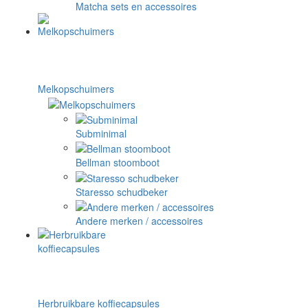
Matcha sets en accessoires
Melkopschuimers
Subminimal
Bellman stoomboot
Staresso schudbeker
Andere merken / accessoires
Herbruikbare koffiecapsules