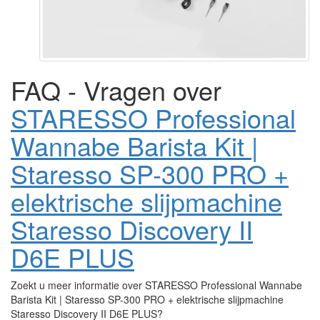
FAQ - Vragen over
STARESSO Professional
Wannabe Barista Kit |
Staresso SP-300 PRO +
elektrische slijpmachine
Staresso Discovery II
D6E PLUS
Zoekt u meer informatie over STARESSO Professional Wannabe
Barista Kit | Staresso SP-300 PRO + elektrische slijpmachine
Staresso Discovery II D6E PLUS?