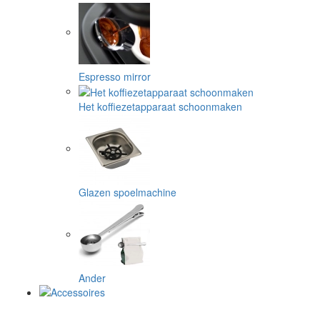
Espresso mirror
Het koffiezetapparaat schoonmaken
Glazen spoelmachine
Ander