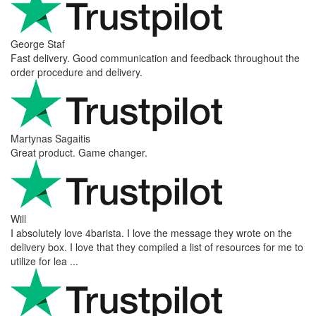
George Staf
Fast delivery. Good communication and feedback throughout the
order procedure and delivery.
Martynas Sagaitis
Great product. Game changer.
Will
I absolutely love 4barista. I love the message they wrote on the
delivery box. I love that they compiled a list of resources for me to
utilize for lea ...