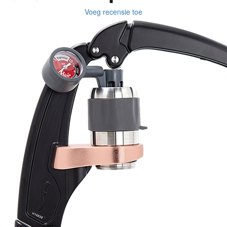
Voeg recensie toe