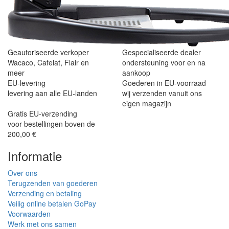
Geautoriseerde verkoper
Gespecialiseerde dealer
Wacaco, Cafelat, Flair en
ondersteuning voor en na
meer
aankoop
EU-levering
Goederen in EU-voorraad
levering aan alle EU-landen
wij verzenden vanuit ons
eigen magazijn
Gratis EU-verzending
voor bestellingen boven de
200,00 €
Informatie
Over ons
Terugzenden van goederen
Verzending en betaling
Veilig online betalen GoPay
Voorwaarden
Werk met ons samen