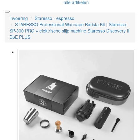
alle artikelen
Invoering
Staresso - espresso
STARESSO Professional Wannabe Barista Kit | Staresso
SP-300 PRO + elektrische slijpmachine Staresso Discovery II
D6E PLUS