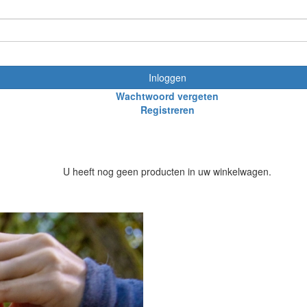
Inloggen
Wachtwoord vergeten
Registreren
U heeft nog geen producten in uw winkelwagen.