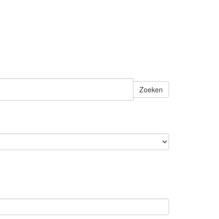
Zoeken