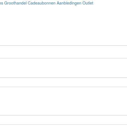
es
Groothandel
Cadeaubonnen
Aanbiedingen
Outlet