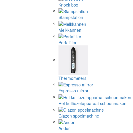
Knock box
Stampstation
Melkkannen
Portafilter
Thermometers
Espresso mirror
Het koffiezetapparaat schoonmaken
Glazen spoelmachine
Ander