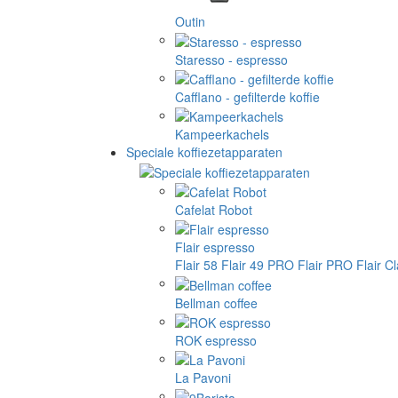
Outin
Staresso - espresso
Cafflano - gefilterde koffie
Kampeerkachels
Speciale koffiezetapparaten
Cafelat Robot
Flair espresso
Flair 58
Flair 49 PRO
Flair PRO
Flair C
Bellman coffee
ROK espresso
La Pavoni