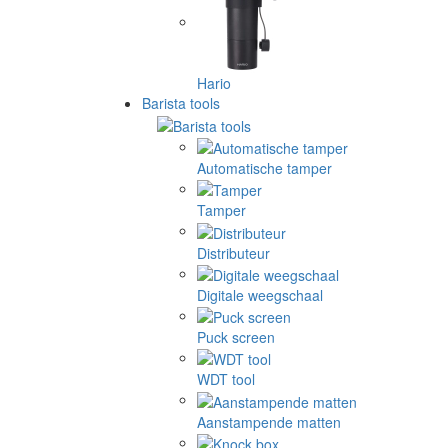
Hario
Barista tools
Automatische tamper
Tamper
Distributeur
Digitale weegschaal
Puck screen
WDT tool
Aanstampende matten