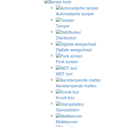
Automatische tamper
Tamper
Distributeur
Digitale weegschaal
Puck screen
WDT tool
Aanstampende matten
Knock box
Stampstation
Melkkannen