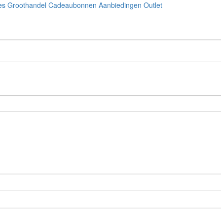
es
Groothandel
Cadeaubonnen
Aanbiedingen
Outlet