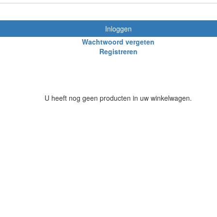
Inloggen
Wachtwoord vergeten
Registreren
U heeft nog geen producten in uw winkelwagen.