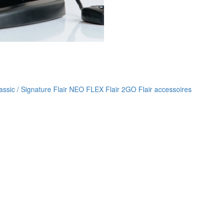
lassic / Signature
Flair NEO FLEX
Flair 2GO
Flair accessoires