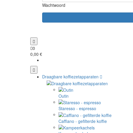
Wachtwoord
0
0,00 €
Draagbare koffiezetapparaten
Outin
Staresso - espresso
Cafflano - gefilterde koffie