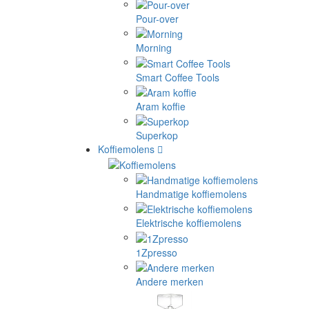
Pour-over
Morning
Smart Coffee Tools
Aram koffie
Superkop
Koffiemolens
Handmatige koffiemolens
Elektrische koffiemolens
1Zpresso
Andere merken