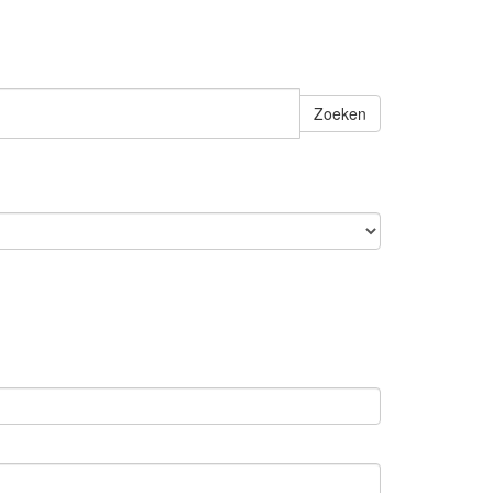
Zoeken