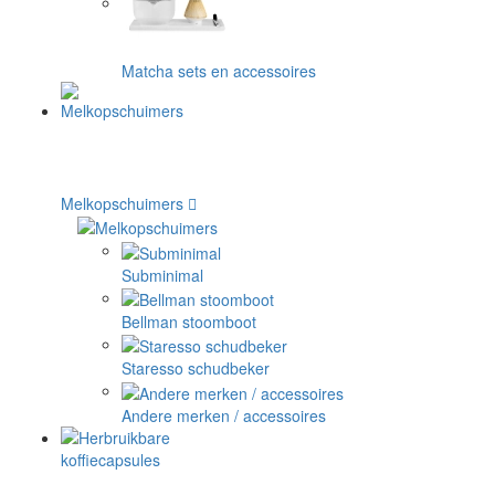
Matcha sets en accessoires
Melkopschuimers
Subminimal
Bellman stoomboot
Staresso schudbeker
Andere merken / accessoires