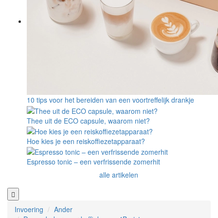
10 tips voor het bereiden van een voortreffelijk drankje
Thee uit de ECO capsule, waarom niet?
Hoe kies je een reiskoffiezetapparaat?
Espresso tonic – een verfrissende zomerhit
alle artikelen
Invoering
Ander