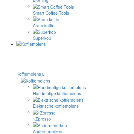
Morning
Smart Coffee Tools
Aram koffie
Superkop
Koffiemolens
Handmatige koffiemolens
Elektrische koffiemolens
1Zpresso
Andere merken