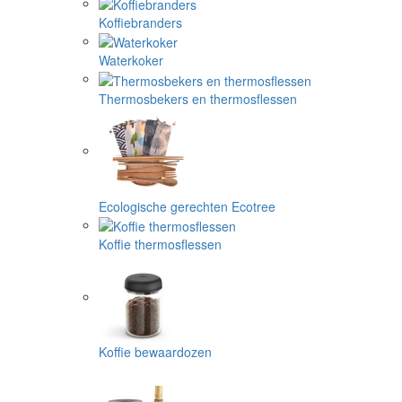
Koffiebranders
Waterkoker
Thermosbekers en thermosflessen
Ecologische gerechten Ecotree
Koffie thermosflessen
Koffie bewaardozen