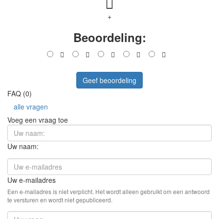
+
Beoordeling:
Geef beoordeling
FAQ (0)
alle vragen
Voeg een vraag toe
Uw naam:
Uw e-mailadres
Een e-mailadres is niet verplicht. Het wordt alleen gebruikt om een antwoord
te versturen en wordt niet gepubliceerd.