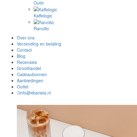
Outin
Kaffelogic
Rancilio
Over ons
Verzending en betaling
Contact
Blog
Recensies
Groothandel
Cadeaubonnen
Aanbiedingen
Outlet
info@4barista.nl