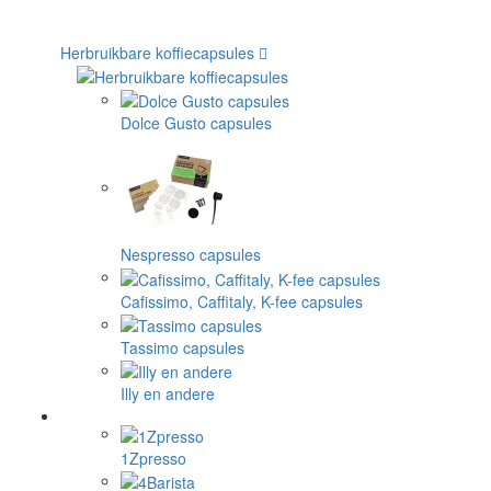
Herbruikbare koffiecapsules
Dolce Gusto capsules
Nespresso capsules
Cafissimo, Caffitaly, K-fee capsules
Tassimo capsules
Illy en andere
1Zpresso