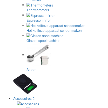
Thermometers
Espresso mirror
Het koffiezetapparaat schoonmaken
Glazen spoelmachine
Ander
Accessoires