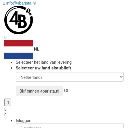
info@4barista.nl
NL
Selecteer het land van levering
Selecteer uw land alstublieft
Of
Blijf binnen
4barista.nl
Inloggen