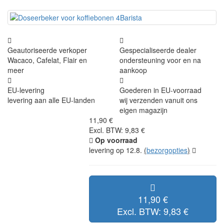
Geautoriseerde verkoper
Gespecialiseerde dealer
Wacaco, Cafelat, Flair en
ondersteuning voor en na
meer
aankoop
EU-levering
Goederen in EU-voorraad
levering aan alle EU-landen
wij verzenden vanuit ons
eigen magazijn
11,90 €
Excl. BTW: 9,83 €
Op voorraad
levering op 12.8.
(
bezorgopties
)
11,90 €
Excl. BTW: 9,83 €