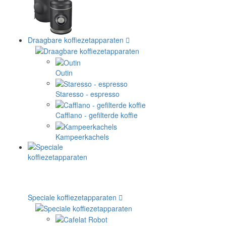
Draagbare koffiezetapparaten
Outin
Staresso - espresso
Cafflano - gefilterde koffie
Kampeerkachels
Speciale koffiezetapparaten