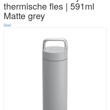
thermische fles | 591ml
Matte grey
Deel