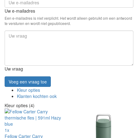
Uw e-mailadres
Een e-mailadres is niet verplicht. Het wordt alleen gebruikt om een antwoord
te versturen en wordt niet gepubliceerd.
Uw vraag
Voeg een vraag toe
Kleur opties
Klanten kochten ook
Kleur opties (4)
1x
Fellow Carter Carry