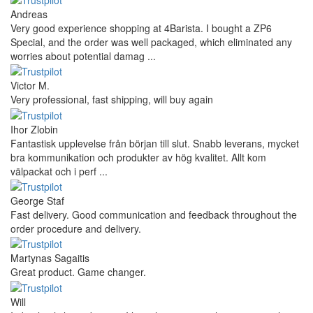
Andreas
Very good experience shopping at 4Barista. I bought a ZP6
Special, and the order was well packaged, which eliminated any
worries about potential damag ...
Victor M.
Very professional, fast shipping, will buy again
Ihor Zlobin
Fantastisk upplevelse från början till slut. Snabb leverans, mycket
bra kommunikation och produkter av hög kvalitet. Allt kom
välpackat och i perf ...
George Staf
Fast delivery. Good communication and feedback throughout the
order procedure and delivery.
Martynas Sagaitis
Great product. Game changer.
Will