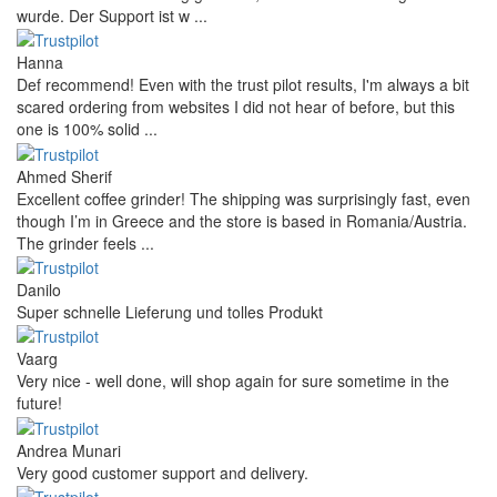
wurde. Der Support ist w ...
Hanna
Def recommend! Even with the trust pilot results, I'm always a bit
scared ordering from websites I did not hear of before, but this
one is 100% solid ...
Ahmed Sherif
Excellent coffee grinder! The shipping was surprisingly fast, even
though I’m in Greece and the store is based in Romania/Austria.
The grinder feels ...
Danilo
Super schnelle Lieferung und tolles Produkt
Vaarg
Very nice - well done, will shop again for sure sometime in the
future!
Andrea Munari
Very good customer support and delivery.