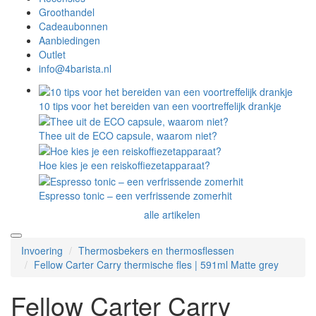
Groothandel
Cadeaubonnen
Aanbiedingen
Outlet
info@4barista.nl
10 tips voor het bereiden van een voortreffelijk drankje
Thee uit de ECO capsule, waarom niet?
Hoe kies je een reiskoffiezetapparaat?
Espresso tonic – een verfrissende zomerhit
alle artikelen
Invoering
Thermosbekers en thermosflessen
Fellow Carter Carry thermische fles | 591ml Matte grey
Fellow Carter Carry