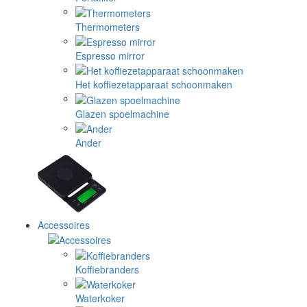
Thermometers
Espresso mirror
Het koffiezetapparaat schoonmaken
Glazen spoelmachine
Ander
Accessoires
Koffiebranders
Waterkoker