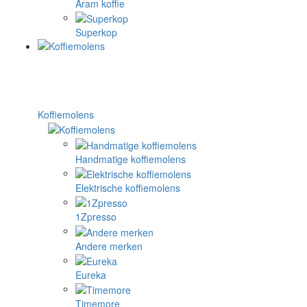
Aram koffie
Superkop
Koffiemolens
Handmatige koffiemolens
Elektrische koffiemolens
1Zpresso
Andere merken
Eureka
Timemore