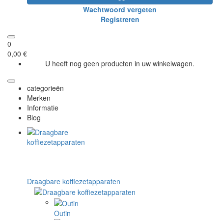
Wachtwoord vergeten
Registreren
0
0,00 €
U heeft nog geen producten in uw winkelwagen.
categorieën
Merken
Informatie
Blog
Draagbare koffiezetapparaten
Outin