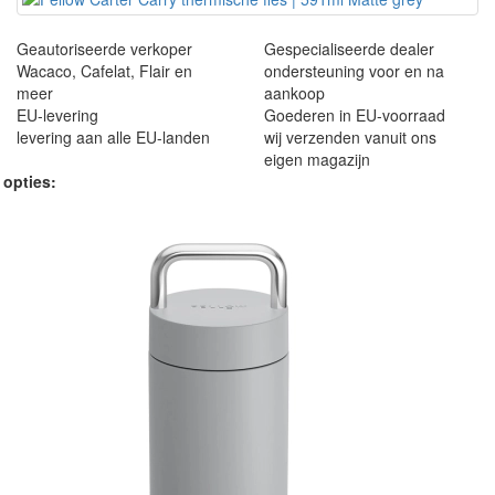
Geautoriseerde verkoper
Gespecialiseerde dealer
Wacaco, Cafelat, Flair en
ondersteuning voor en na
meer
aankoop
EU-levering
Goederen in EU-voorraad
levering aan alle EU-landen
wij verzenden vanuit ons
eigen magazijn
 opties: