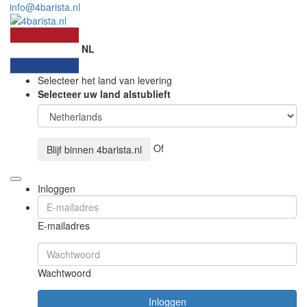
info@4barista.nl
NL
Selecteer het land van levering
Selecteer uw land alstublieft
Of
Blijf binnen
4barista.nl
Inloggen
E-mailadres
Wachtwoord
Inloggen