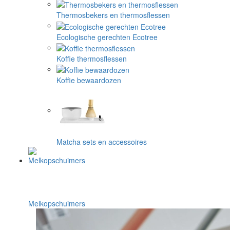
Thermosbekers en thermosflessen
Ecologische gerechten Ecotree
Koffie thermosflessen
Koffie bewaardozen
Matcha sets en accessoires
Melkopschuimers