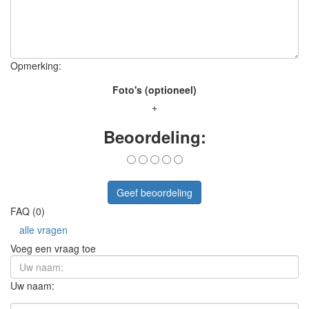
Opmerking:
Foto's (optioneel)
+
Beoordeling:
Geef beoordeling
FAQ (0)
alle vragen
Voeg een vraag toe
Uw naam: