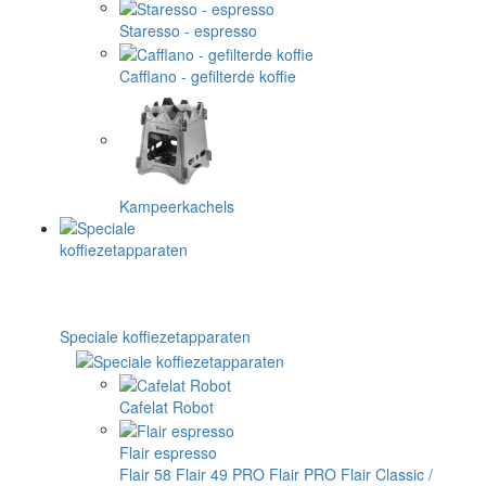
Staresso - espresso
Cafflano - gefilterde koffie
Kampeerkachels
Speciale koffiezetapparaten
Cafelat Robot
Flair espresso
Flair 58
Flair 49 PRO
Flair PRO
Flair Classic /