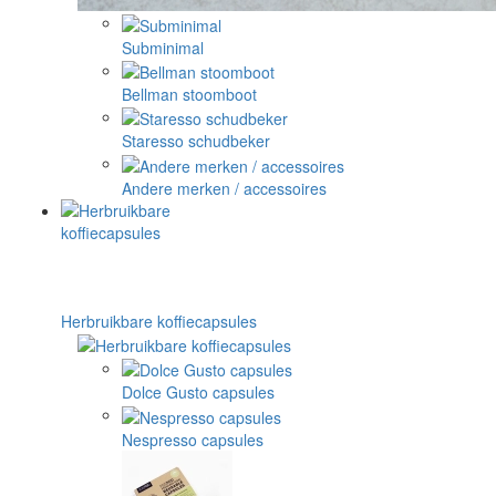
Subminimal
Bellman stoomboot
Staresso schudbeker
Andere merken / accessoires
Herbruikbare koffiecapsules
Dolce Gusto capsules
Nespresso capsules