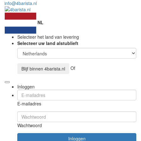
info@4barista.nl
NL
Selecteer het land van levering
Selecteer uw land alstublieft
Of
Blijf binnen
4barista.nl
Inloggen
E-mailadres
Wachtwoord
Inloggen