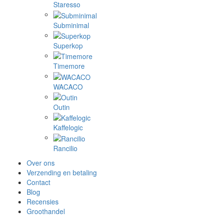
Staresso
Subminimal
Superkop
Timemore
WACACO
Outin
Kaffelogic
Rancilio
Over ons
Verzending en betaling
Contact
Blog
Recensies
Groothandel