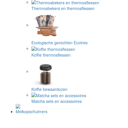
Thermosbekers en thermosflessen
Ecologische gerechten Ecotree
Koffie thermosflessen
Koffie bewaardozen
Matcha sets en accessoires