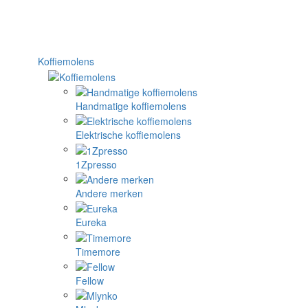
Koffiemolens
Handmatige koffiemolens
Elektrische koffiemolens
1Zpresso
Andere merken
Eureka
Timemore
Fellow