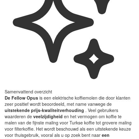
Samenvattend overzicht
De Fellow Opus
is een elektrische koffiemolen die door klanten
zeer positief wordt beoordeeld, met name vanwege de
uitstekende prijs-kwaliteitverhouding
. Veel gebruikers
waarderen de
veelzijdigheid
en het vermogen om koffie te
malen van de fijnste maling voor Turkse koffie tot grovere maling
voor filterkoffie. Het wordt beschouwd als een uitstekende keuze
voor thuisgebruik, vooral als u op zoek bent naar
een