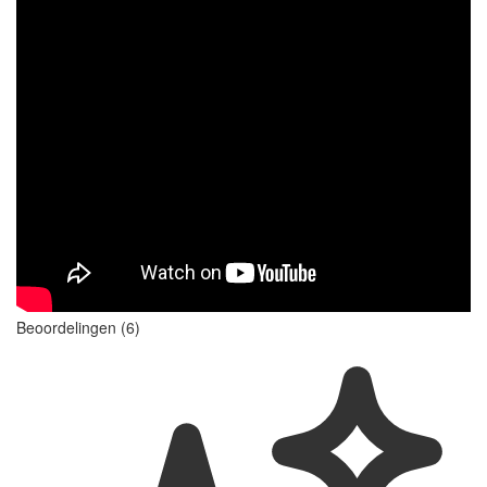
Beoordelingen (6)