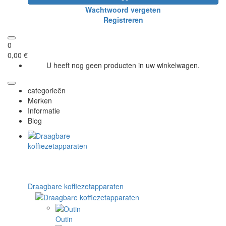
Wachtwoord vergeten
Registreren
0
0,00 €
U heeft nog geen producten in uw winkelwagen.
categorieën
Merken
Informatie
Blog
Draagbare koffiezetapparaten
Outin