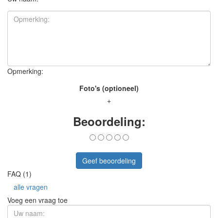
Opmerking:
Foto's (optioneel)
+
Beoordeling:
Geef beoordeling
FAQ (1)
alle vragen
Voeg een vraag toe