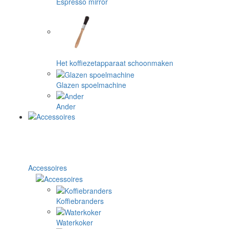
Espresso mirror
Het koffiezetapparaat schoonmaken
Glazen spoelmachine
Ander
Accessoires
Koffiebranders
Waterkoker