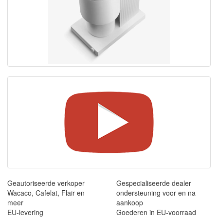
Geautoriseerde verkoper
Gespecialiseerde dealer
Wacaco, Cafelat, Flair en
ondersteuning voor en na
meer
aankoop
EU-levering
Goederen in EU-voorraad