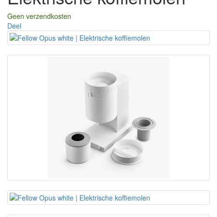
Geen verzendkosten
Deel