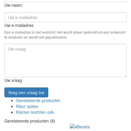
Uw naam:
Uw e-mailadres
Een e-mailadres is niet verplicht. Het wordt alleen gebruikt om een antwoord
te versturen en wordt niet gepubliceerd.
Uw vraag
Voeg een vraag toe
Gerelateerde producten
Kleur opties
Klanten kochten ook
Gerelateerde producten (8)