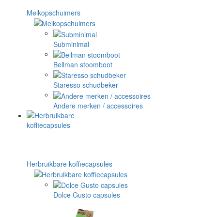
Melkopschuimers
Subminimal
Bellman stoomboot
Staresso schudbeker
Andere merken / accessoires
Herbruikbare koffiecapsules
Dolce Gusto capsules