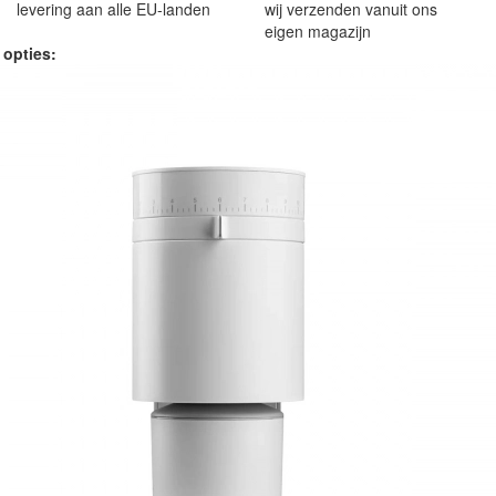
levering aan alle EU-landen
wij verzenden vanuit ons
eigen magazijn
 opties: