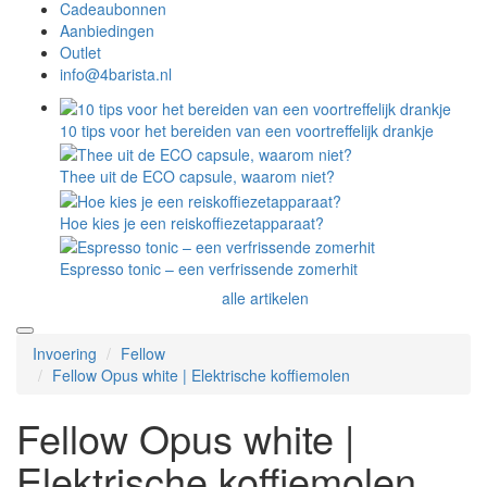
Cadeaubonnen
Aanbiedingen
Outlet
info@4barista.nl
10 tips voor het bereiden van een voortreffelijk drankje
Thee uit de ECO capsule, waarom niet?
Hoe kies je een reiskoffiezetapparaat?
Espresso tonic – een verfrissende zomerhit
alle artikelen
Invoering
Fellow
Fellow Opus white | Elektrische koffiemolen
Fellow Opus white |
Elektrische koffiemolen