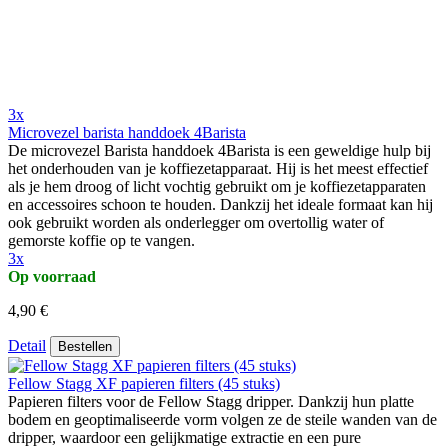
3x
Microvezel barista handdoek 4Barista
De microvezel Barista handdoek 4Barista is een geweldige hulp bij
het onderhouden van je koffiezetapparaat. Hij is het meest effectief
als je hem droog of licht vochtig gebruikt om je koffiezetapparaten
en accessoires schoon te houden. Dankzij het ideale formaat kan hij
ook gebruikt worden als onderlegger om overtollig water of
gemorste koffie op te vangen.
3x
Op voorraad
4,90 €
Detail
Bestellen
Fellow Stagg XF papieren filters (45 stuks)
Papieren filters voor de Fellow Stagg dripper. Dankzij hun platte
bodem en geoptimaliseerde vorm volgen ze de steile wanden van de
dripper, waardoor een gelijkmatige extractie en een pure