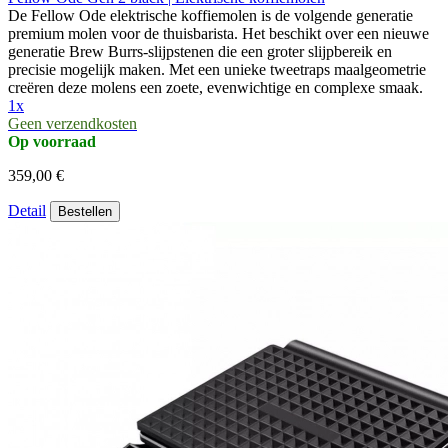
De Fellow Ode elektrische koffiemolen is de volgende generatie
premium molen voor de thuisbarista. Het beschikt over een nieuwe
generatie Brew Burrs-slijpstenen die een groter slijpbereik en
precisie mogelijk maken. Met een unieke tweetraps maalgeometrie
creëren deze molens een zoete, evenwichtige en complexe smaak.
1x
Geen verzendkosten
Op voorraad
359,00 €
Detail
Bestellen