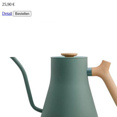
25,90 €
Detail
Bestellen