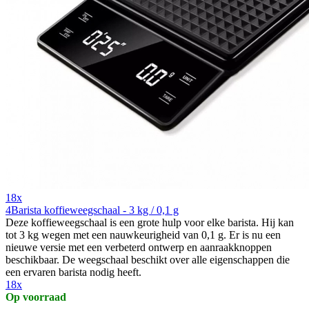
18x
4Barista koffieweegschaal - 3 kg / 0,1 g
Deze koffieweegschaal is een grote hulp voor elke barista. Hij kan
tot 3 kg wegen met een nauwkeurigheid van 0,1 g. Er is nu een
nieuwe versie met een verbeterd ontwerp en aanraakknoppen
beschikbaar. De weegschaal beschikt over alle eigenschappen die
een ervaren barista nodig heeft.
18x
Op voorraad