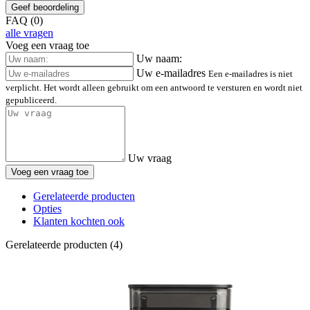
Geef beoordeling
FAQ (0)
alle vragen
Voeg een vraag toe
Uw naam:
Uw e-mailadres
Een e-mailadres is niet
verplicht. Het wordt alleen gebruikt om een antwoord te versturen en wordt niet
gepubliceerd.
Uw vraag
Voeg een vraag toe
Gerelateerde producten
Opties
Klanten kochten ook
Gerelateerde producten (4)