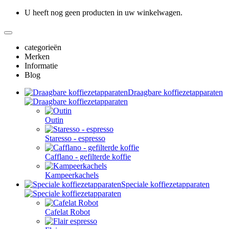
U heeft nog geen producten in uw winkelwagen.
categorieën
Merken
Informatie
Blog
Draagbare koffiezetapparaten
Outin
Staresso - espresso
Cafflano - gefilterde koffie
Kampeerkachels
Speciale koffiezetapparaten
Cafelat Robot