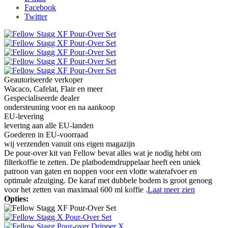
Facebook
Twitter
Geautoriseerde verkoper
Wacaco, Cafelat, Flair en meer
Gespecialiseerde dealer
ondersteuning voor en na aankoop
EU-levering
levering aan alle EU-landen
Goederen in EU-voorraad
wij verzenden vanuit ons eigen magazijn
De pour-over kit van Fellow bevat alles wat je nodig hebt om
filterkoffie te zetten. De platbodemdruppelaar heeft een uniek
patroon van gaten en noppen voor een vlotte waterafvoer en
optimale afzuiging. De karaf met dubbele bodem is groot genoeg
voor het zetten van maximaal 600 ml koffie .
Laat meer zien
Opties: