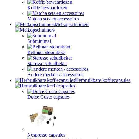
Koffie bewaardozen
Matcha sets en accessoires
Melkopschuimers
Subminimal
Bellman stoomboot
Staresso schudbeker
Andere merken / accessoires
Herbruikbare koffiecapsules
Dolce Gusto capsules
Nespresso capsules