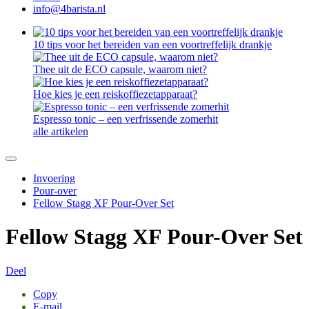
info@4barista.nl
10 tips voor het bereiden van een voortreffelijk drankje
Thee uit de ECO capsule, waarom niet?
Hoe kies je een reiskoffiezetapparaat?
Espresso tonic – een verfrissende zomerhit
alle artikelen
Invoering
Pour-over
Fellow Stagg XF Pour-Over Set
Fellow Stagg XF Pour-Over Set
Deel
Copy
E-mail