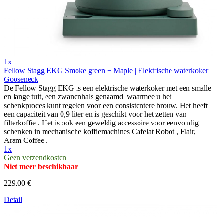
1x
Fellow Stagg EKG Smoke green + Maple | Elektrische waterkoker
Gooseneck
De Fellow Stagg EKG is een elektrische waterkoker met een smalle
en lange tuit, een zwanenhals genaamd, waarmee u het
schenkproces kunt regelen voor een consistentere brouw. Het heeft
een capaciteit van 0,9 liter en is geschikt voor het zetten van
filterkoffie . Het is ook een geweldig accessoire voor eenvoudig
schenken in mechanische koffiemachines Cafelat Robot , Flair,
Aram Coffee .
1x
Geen verzendkosten
Niet meer beschikbaar
229,00 €
Detail