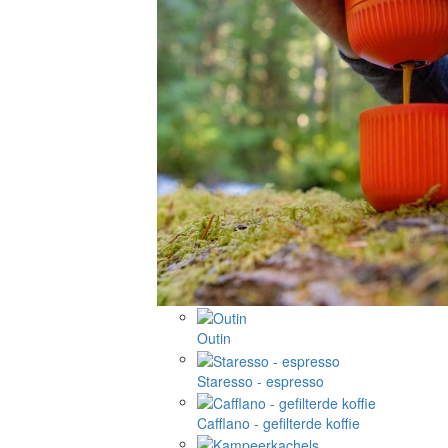
Outin
Staresso - espresso
Cafflano - gefilterde koffie