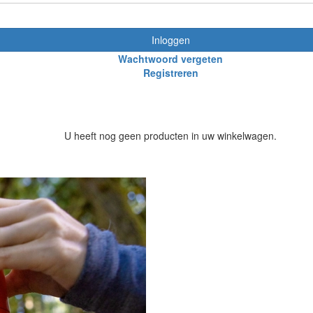
Inloggen
Wachtwoord vergeten
Registreren
U heeft nog geen producten in uw winkelwagen.