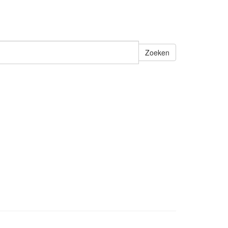
Zoeken