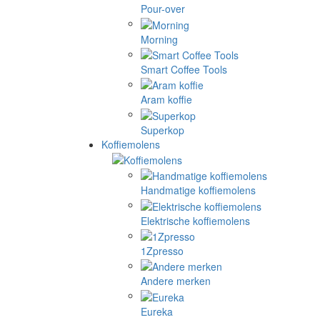
Pour-over
Morning
Smart Coffee Tools
Aram koffie
Superkop
Koffiemolens
Handmatige koffiemolens
Elektrische koffiemolens
1Zpresso
Andere merken
Eureka