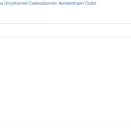
es
Groothandel
Cadeaubonnen
Aanbiedingen
Outlet