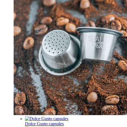
Dolce Gusto capsules