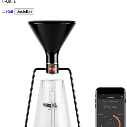
69,90 €
Detail
Bestellen