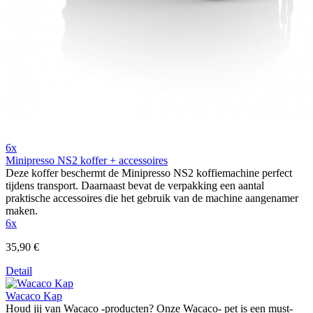
6x
Minipresso NS2 koffer + accessoires
Deze koffer beschermt de Minipresso NS2 koffiemachine perfect
tijdens transport. Daarnaast bevat de verpakking een aantal
praktische accessoires die het gebruik van de machine aangenamer
maken.
6x
35,90 €
Detail
Wacaco Kap
Houd jij van Wacaco -producten? Onze Wacaco- pet is een must-