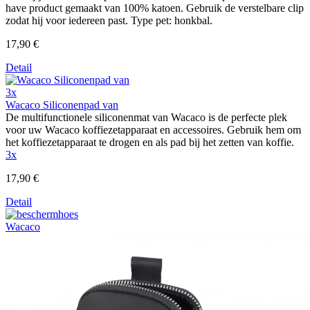
have product gemaakt van 100% katoen. Gebruik de verstelbare clip
zodat hij voor iedereen past. Type pet: honkbal.
17,90 €
Detail
3x
Wacaco Siliconenpad van
De multifunctionele siliconenmat van Wacaco is de perfecte plek
voor uw Wacaco koffiezetapparaat en accessoires. Gebruik hem om
het koffiezetapparaat te drogen en als pad bij het zetten van koffie.
3x
17,90 €
Detail