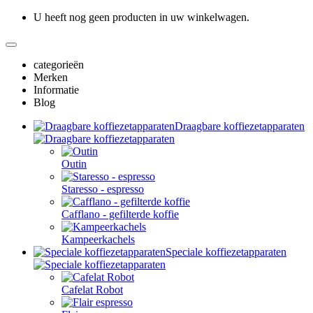
U heeft nog geen producten in uw winkelwagen.
categorieën
Merken
Informatie
Blog
Draagbare koffiezetapparaten
Outin
Staresso - espresso
Cafflano - gefilterde koffie
Kampeerkachels
Speciale koffiezetapparaten
Cafelat Robot