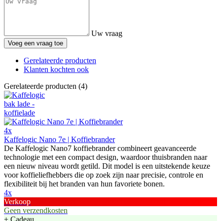
Uw vraag
Voeg een vraag toe
Gerelateerde producten
Klanten kochten ook
Gerelateerde producten (4)
4x
Kaffelogic Nano 7e | Koffiebrander
De Kaffelogic Nano7 koffiebrander combineert geavanceerde
technologie met een compact design, waardoor thuisbranden naar
een nieuw niveau wordt getild. Dit model is een uitstekende keuze
voor koffieliefhebbers die op zoek zijn naar precisie, controle en
flexibiliteit bij het branden van hun favoriete bonen.
4x
Verkoop
Geen verzendkosten
+ Cadeau