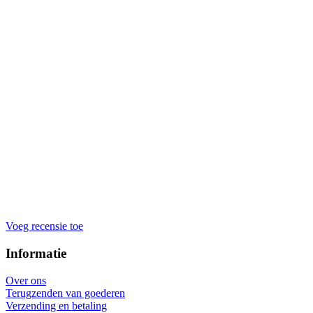
Voeg recensie toe
Informatie
Over ons
Terugzenden van goederen
Verzending en betaling