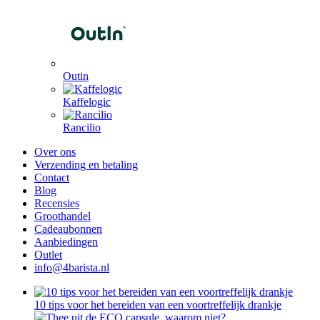
Outin
Kaffelogic
Rancilio
Over ons
Verzending en betaling
Contact
Blog
Recensies
Groothandel
Cadeaubonnen
Aanbiedingen
Outlet
info@4barista.nl
10 tips voor het bereiden van een voortreffelijk drankje