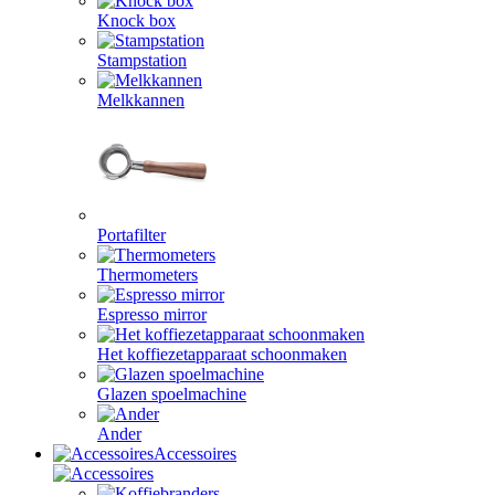
Knock box
Stampstation
Melkkannen
Portafilter
Thermometers
Espresso mirror
Het koffiezetapparaat schoonmaken
Glazen spoelmachine
Ander
Accessoires