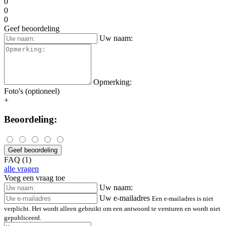
0
0
0
Geef beoordeling
Uw naam:
Opmerking:
Foto's (optioneel)
+
Beoordeling:
Geef beoordeling
FAQ (1)
alle vragen
Voeg een vraag toe
Uw naam:
Uw e-mailadres
Een e-mailadres is niet
verplicht. Het wordt alleen gebruikt om een antwoord te versturen en wordt niet
gepubliceerd.